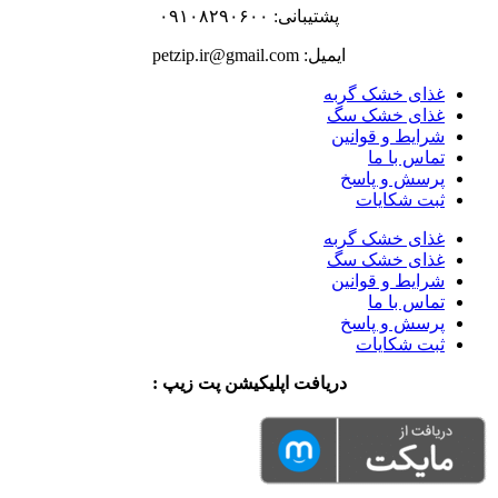
پشتیبانی: ۰۹۱۰۸۲۹۰۶۰۰
ایمیل: petzip.ir@gmail.com
غذای خشک گربه
غذای خشک سگ
شرایط و قوانین
تماس با ما
پرسش و پاسخ
ثبت شکایات
غذای خشک گربه
غذای خشک سگ
شرایط و قوانین
تماس با ما
پرسش و پاسخ
ثبت شکایات
دریافت اپلیکیشن پت زیپ :