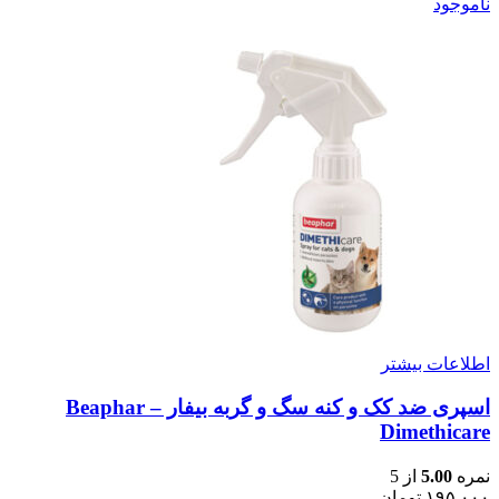
ناموجود
اطلاعات بیشتر
اسپری ضد کک و کنه سگ و گربه بیفار – Beaphar
Dimethicare
نمره
5.00
از 5
۱۹۵,۰۰۰
تومان