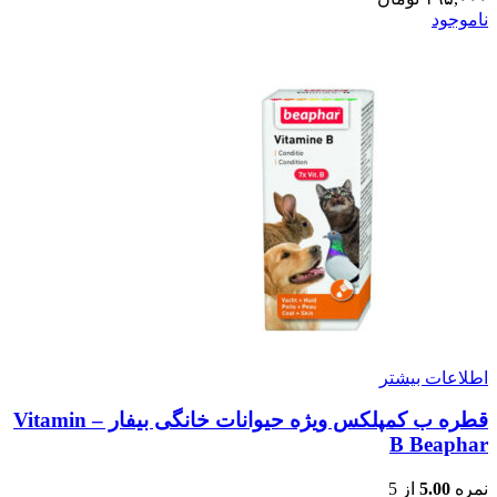
ناموجود
اطلاعات بیشتر
قطره ب کمپلکس ویژه حیوانات خانگی بیفار – Vitamin
B Beaphar
نمره
5.00
از 5