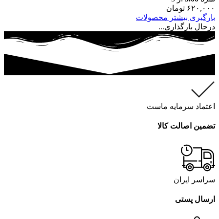
۶۲۰,۰۰۰
تومان
بارگیری بیشتر محصولات
درحال بارگذاری...
اعتماد سرمایه ماست
تضمین اصالت کالا
سراسر ایران
ارسال پستی