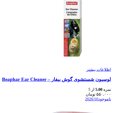
اطلاعات بیشتر
لوسیون شستشوی گوش بیفار – Beaphar Ear Cleaner
نمره
5.00
از 5
۵۵۰,۰۰۰
تومان
ناموجود
2026/10