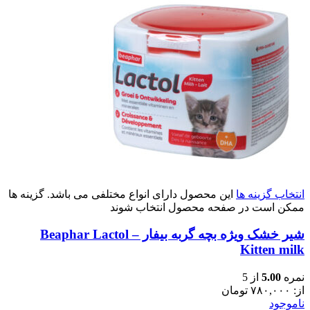
انتخاب گزینه ها
این محصول دارای انواع مختلفی می باشد. گزینه ها
ممکن است در صفحه محصول انتخاب شوند
شیر خشک ویژه بچه گربه بیفار – Beaphar Lactol
Kitten milk
نمره
5.00
از 5
از:
۷۸۰,۰۰۰
تومان
ناموجود