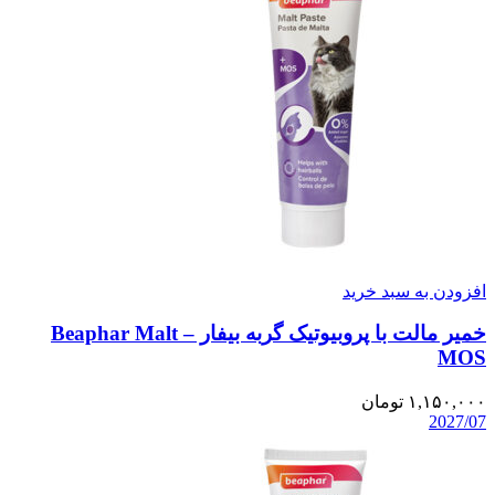
افزودن به سبد خرید
خمیر مالت با پروبیوتیک گربه بیفار – Beaphar Malt
MOS
۱,۱۵۰,۰۰۰
تومان
2027/07