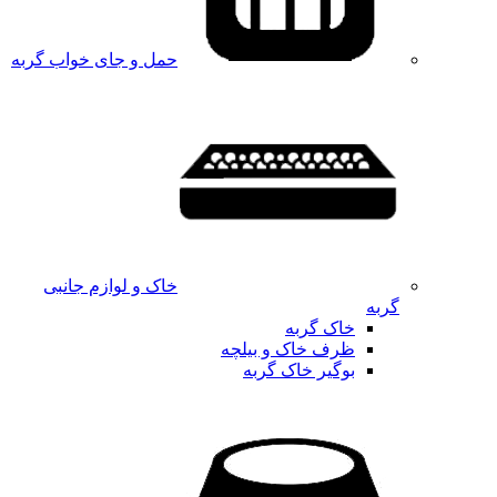
حمل و جای خواب گربه
خاک و لوازم جانبی
گربه
خاک گربه
ظرف خاک و بیلچه
بوگیر خاک گربه