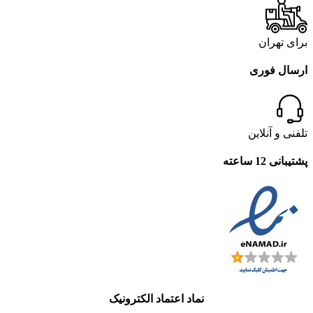
برای تهران
ارسال فوری
تلفنی و آنلاین
پشتیبانی 12 ساعته
نماد اعتماد الکترونیک