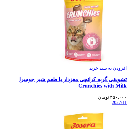
افزودن به سبد خرید
تشویقی گربه کرانچی مغزدار با طعم شیر جوسرا
Crunchies with Milk
۳۵۰,۰۰۰
تومان
2027/11