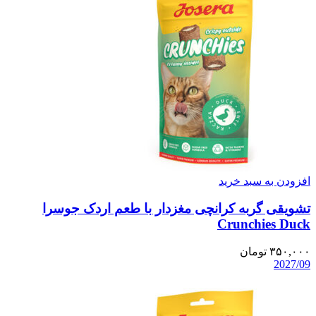
افزودن به سبد خرید
تشویقی گربه کرانچی مغزدار با طعم اردک جوسرا
Crunchies Duck
۳۵۰,۰۰۰
تومان
2027/09