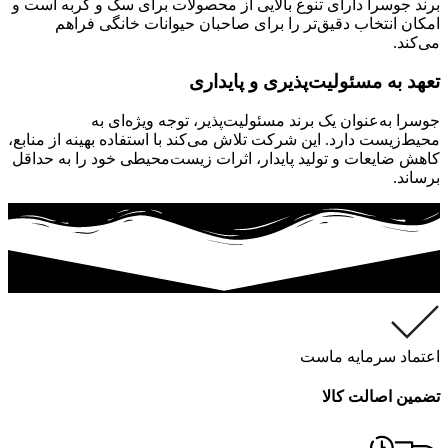
برند جوسرا دارای تنوع بالایی از محصولات برای سگ و گربه است و
امکان انتخاب دقیق‌تر را برای صاحبان حیوانات خانگی فراهم
می‌کند.
تعهد به مسئولیت‌پذیری و پایداری
جوسرا به‌عنوان یک برند مسئولیت‌پذیر، توجه ویژه‌ای به
محیط‌زیست دارد. این شرکت تلاش می‌کند با استفاده بهینه از منابع،
کاهش ضایعات و تولید پایدار، اثرات زیست‌محیطی خود را به حداقل
برساند.
اعتماد سرمایه ماست
تضمین اصالت کالا