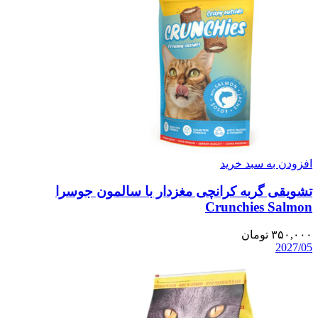
افزودن به سبد خرید
تشویقی گربه کرانچی مغزدار با سالمون جوسرا
Crunchies Salmon
۳۵۰,۰۰۰
تومان
2027/05