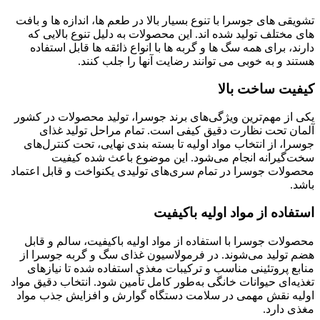
تشویقی های جوسرا با تنوع بسیار بالا در طعم ها، اندازه ها و بافت
های مختلف تولید شده اند. این محصولات به دلیل تنوع بالایی که
دارند، برای همه سگ ها و گربه ها با انواع ذائقه ها قابل استفاده
هستند و به خوبی می توانند رضایت آنها را جلب کنند.
کیفیت ساخت بالا
یکی از مهم‌ترین ویژگی‌های برند جوسرا، تولید محصولات در کشور
آلمان تحت نظارت دقیق کیفی است. تمام مراحل تولید غذای
جوسرا، از انتخاب مواد اولیه تا بسته‌ بندی نهایی، تحت کنترل‌های
سخت‌گیرانه انجام می‌شود. این موضوع باعث شده کیفیت
محصولات جوسرا در تمام سری‌های تولیدی یکنواخت و قابل اعتماد
باشد.
استفاده از مواد اولیه باکیفیت
محصولات جوسرا با استفاده از مواد اولیه باکیفیت، سالم و قابل
هضم تولید می‌شوند. در فرمولاسیون غذای سگ و گربه جوسرا از
منابع پروتئینی مناسب و ترکیبات مغذی استفاده شده تا نیازهای
تغذیه‌ای حیوانات خانگی به‌طور کامل تأمین شود. انتخاب دقیق مواد
اولیه نقش مهمی در سلامت دستگاه گوارش و افزایش جذب مواد
مغذی دارد.