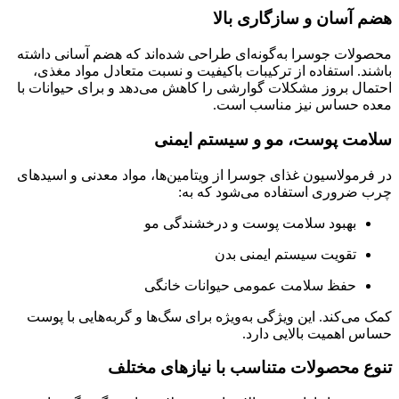
هضم آسان و سازگاری بالا
محصولات جوسرا به‌گونه‌ای طراحی شده‌اند که هضم آسانی داشته
باشند. استفاده از ترکیبات باکیفیت و نسبت متعادل مواد مغذی،
احتمال بروز مشکلات گوارشی را کاهش می‌دهد و برای حیوانات با
معده حساس نیز مناسب است.
سلامت پوست، مو و سیستم ایمنی
در فرمولاسیون غذای جوسرا از ویتامین‌ها، مواد معدنی و اسیدهای
چرب ضروری استفاده می‌شود که به:
بهبود سلامت پوست و درخشندگی مو
تقویت سیستم ایمنی بدن
حفظ سلامت عمومی حیوانات خانگی
کمک می‌کند. این ویژگی به‌ویژه برای سگ‌ها و گربه‌هایی با پوست
حساس اهمیت بالایی دارد.
تنوع محصولات متناسب با نیازهای مختلف