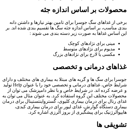
محصولات بر اساس اندازه جثه
برخی از غذاهای سگ جوسرا برای تامین بهتر نیازها و داشتن دانه
بندی مناسب، بر اساس اندازه جثه سگ ها تقسیم بندی شده اند. بر
این اساس غذاها به صورت زیر دسته بندی می شوند :
مینی برای نژادهای کوچک
مدیوم برای نژادهای متوسط
مکسی یا لارج برای نژادهای بزرگ
غذاهای درمانی و تخصصی
جوسرا برای سگ ها و گربه های مبتلا به بیماری های مختلف و دارای
شرایط خاص، غذاهای درمانی و تخصصی خود را با عنوان Help تولید
و عرضه کرده اند. در شرایط خاص و با نظر دامپزشک می توان از
محصولات مختلف این گروه استفاده کرد. به عنوان مثال می توان به
غذای رنال برای درمان بیماری کلیوی، گسترواینتستینال برای درمان
بیماری دستگاه گوارش، غذای لیور برای درمان بیماری کبدی،
هایپوآلرژنیک برای پیشگیری از بروز آلرزی اشاره کرد.
تشویقی ها