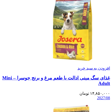
افزودن به سبد خرید
غذای سگ مینی ادالت با طعم مرغ و برنج جوسرا – Mini
Adult
۱۴,۸۵۰,۰۰۰
تومان
2027/08