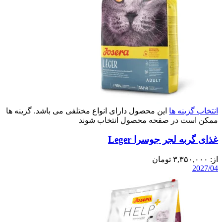
انتخاب گزینه ها
این محصول دارای انواع مختلفی می باشد. گزینه ها
ممکن است در صفحه محصول انتخاب شوند
غذای گربه لجر جوسرا Leger
از:
۳,۳۵۰,۰۰۰
تومان
2027/04