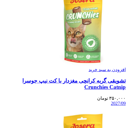
افزودن به سبد خرید
تشویقی گربه کرانچی مغزدار با کت نیپ جوسرا
Crunchies Catnip
۳۵۰,۰۰۰
تومان
2027/09