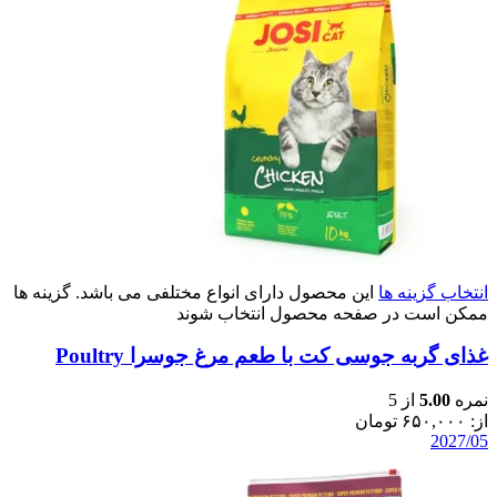
انتخاب گزینه ها
این محصول دارای انواع مختلفی می باشد. گزینه ها
ممکن است در صفحه محصول انتخاب شوند
غذای گربه جوسی کت با طعم مرغ جوسرا Poultry
نمره
5.00
از 5
از:
۶۵۰,۰۰۰
تومان
2027/05