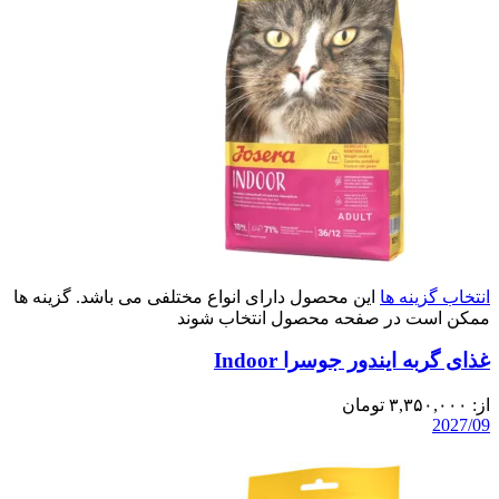
انتخاب گزینه ها
این محصول دارای انواع مختلفی می باشد. گزینه ها
ممکن است در صفحه محصول انتخاب شوند
غذای گربه ایندور جوسرا Indoor
از:
۳,۳۵۰,۰۰۰
تومان
2027/09