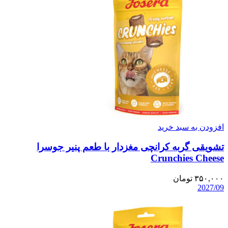
افزودن به سبد خرید
تشویقی گربه کرانچی مغزدار با طعم پنیر جوسرا
Crunchies Cheese
۳۵۰,۰۰۰
تومان
2027/09