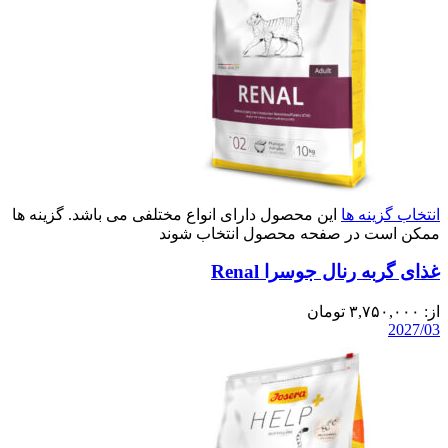
انتخاب گزینه ها
این محصول دارای انواع مختلفی می باشد. گزینه ها
ممکن است در صفحه محصول انتخاب شوند
غذای گربه رنال جوسرا Renal
از:
۳,۷۵۰,۰۰۰
تومان
2027/03