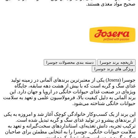
صحیح مواد مغذی هستند.
تاریخچه برند جوسرا
دسته بندی محصولات جوسرا
ویژگی های برند جوسرا
جوسرا (Josera) یکی از معتبرترین برندهای آلمانی در زمینه تولید
غذای سگ و گربه است که با بیش از هشت دهه سابقه، جایگاه
ویژه‌ای در صنعت غذای حیوانات خانگی در اروپا و جهان دارد. این
برند آلمانی به دلیل کیفیت بالا، فرمولاسیون علمی و تعهد به سلامت
حیوانات خانگی شناخته می‌شود.
این برند از یک کسب‌وکار خانوادگی کوچک آغاز شد و امروزه به یکی
از برندهای پیشرو در تولید غذای سگ و گربه تبدیل شده است.
ترکیب تجربه، دانش تغذیه‌ای، استانداردهای سخت‌گیرانه و تعهد به
سلامت حیوانات خانگی، جوسرا را به انتخابی مطمئن برای صاحبان
سگ و گربه در سراسر جهان تبدیل کرده است.