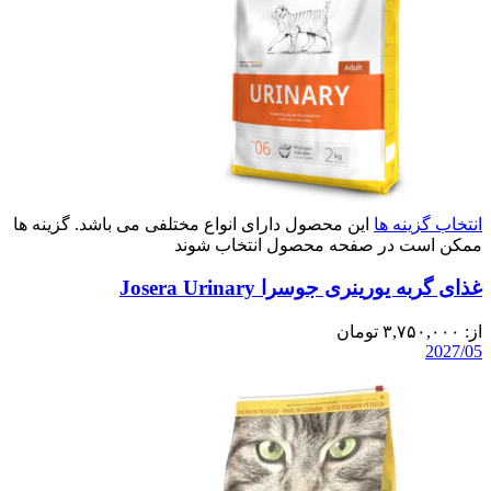
انتخاب گزینه ها
این محصول دارای انواع مختلفی می باشد. گزینه ها
ممکن است در صفحه محصول انتخاب شوند
غذای گربه یورینری جوسرا Josera Urinary
از:
۳,۷۵۰,۰۰۰
تومان
2027/05