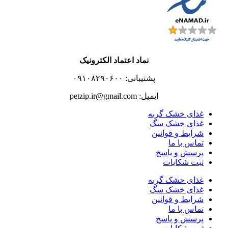
نماد اعتماد الکترونیک
پشتیبانی: ۰۹۱۰۸۲۹۰۶۰۰
ایمیل: petzip.ir@gmail.com
غذای خشک گربه
غذای خشک سگ
شرایط و قوانین
تماس با ما
پرسش و پاسخ
ثبت شکایات
غذای خشک گربه
غذای خشک سگ
شرایط و قوانین
تماس با ما
پرسش و پاسخ