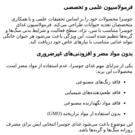
فرمولاسیون علمی و تخصصی
جوسرا محصولات خود را بر اساس تحقیقات علمی و با همکاری
متخصصان تغذیه حیوانات طراحی می‌کند. فرمولاسیون غذای
جوسرا متناسب با سن، نژاد، سطح فعالیت و شرایط بدنی سگ‌ها و
گربه‌ها تنظیم شده است. این ویژگی باعث می‌شود هر حیوان خانگی
بتواند غذایی متناسب با نیازهای خاص خود دریافت کند.
بدون مواد مضر و افزودنی‌های غیرضروری
یکی از مزایای مهم غذای جوسرا، عدم استفاده از مواد مضر است.
محصولات این برند:
فاقد رنگ‌های مصنوعی
فاقد طعم‌دهنده‌های شیمیایی
فاقد مواد نگهدارنده مصنوعی
بدون استفاده از مواد تراریخته (GMO)
این موضوع باعث می‌شود غذای جوسرا انتخابی ایمن برای مصرف
روزانه سگ‌ها و گربه‌ها باشد.