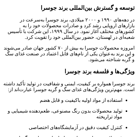
توسعه و گسترش بین‌المللی برند جوسرا
در دهه‌های ۱۹۹۰ و ۲۰۰۰ میلادی، برند جوسرا به‌سرعت در
بازارهای اروپایی رشد کرد و صادرات محصولات خود را به
کشورهای مختلف آغاز نمود. در سال ۱۹۹۹، این شرکت با تأسیس
شعبه‌ای در لهستان، حضور بین‌المللی خود را تقویت کرد.
امروزه محصولات جوسرا به بیش از ۷۰ کشور جهان صادر می‌شوند
و این برند به‌عنوان یکی از نام‌های قابل اعتماد در صنعت غذای سگ
و گربه شناخته می‌شود.
ویژگی‌ها و فلسفه برند جوسرا
برند جوسرا همواره بر کیفیت، ایمنی و شفافیت در تولید تأکید داشته
است. مهم‌ترین ویژگی‌های غذای سگ و گربه جوسرا عبارت‌اند از:
استفاده از مواد اولیه باکیفیت و قابل هضم
تولید محصولات بدون رنگ مصنوعی، طعم‌دهنده شیمیایی و
مواد تراریخته
کنترل کیفیت دقیق در آزمایشگاه‌های اختصاصی