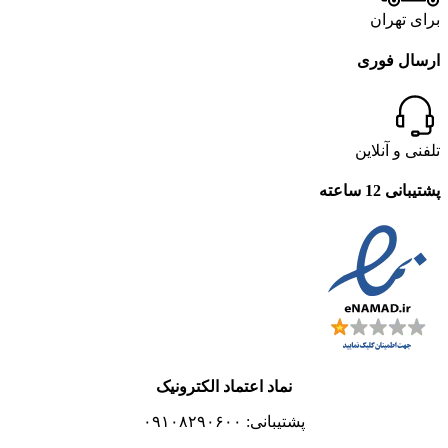
برای تهران
ارسال فوری
تلفنی و آنلاین
پشتیبانی 12 ساعته
نماد اعتماد الکترونیک
پشتیبانی: ۰۹۱۰۸۲۹۰۶۰۰