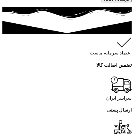
اعتماد سرمایه ماست
تضمین اصالت کالا
سراسر ایران
ارسال پستی