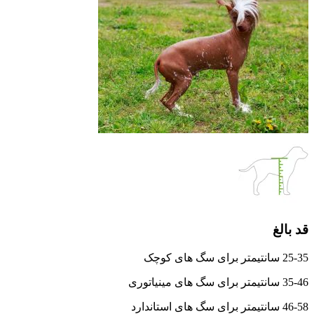
قد بالغ
25-35 سانتیمتر برای سگ های کوچک
35-46 سانتیمتر برای سگ های مینیاتوری
46-58 سانتیمتر برای سگ های استاندارد