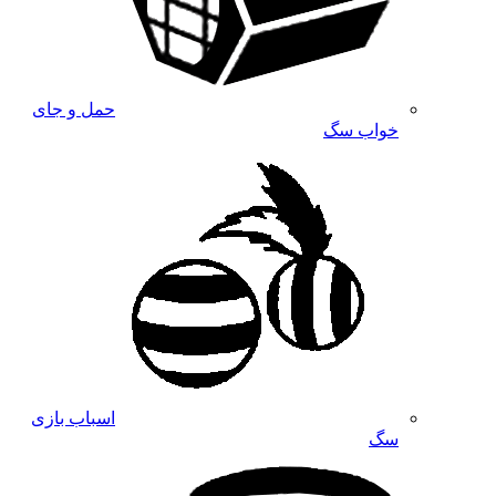
حمل و جای
خواب سگ
اسباب بازی
سگ