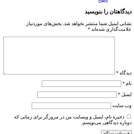
دیدگاهتان را بنویسید
نشانی ایمیل شما منتشر نخواهد شد.
بخش‌های موردنیاز
علامت‌گذاری شده‌اند
*
دیدگاه
*
نام
*
ایمیل
*
وب‌ سایت
ذخیره نام، ایمیل و وبسایت من در مرورگر برای زمانی که
دوباره دیدگاهی می‌نویسم.