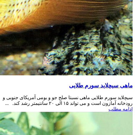
ماهی سیچلاید سورم طلایی
سیچلاید سورم طلایی ماهی نسبتا صلح جو و بومی آمریکای جنوبی و
رودخانه آمازون است و می تواند ۱۵ الی ۲۰ سانتیمتر رشد کند. ...
ادامه مطلب