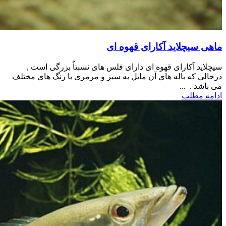
ماهی سیچلاید آکارای قهوه ای
سیچلاید آکارای قهوه ای دارای فلس های نسبتاٌ بزرگی است ,
درحالی که باله های آن مایل به سبز و مرمری با رنگ های مختلف
می باشد . ...
ادامه مطلب