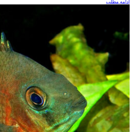
ادامه مطلب