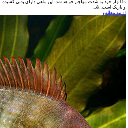
دفاع از خود به شدت مهاجم خواهد شد. این ماهی دارای بدنی کشیده
و باریک است. &...
ادامه مطلب