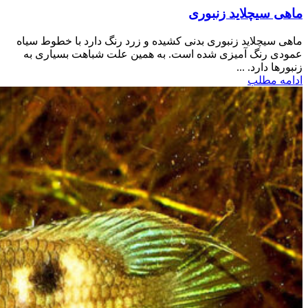
ماهی سیچلاید زنبوری
ماهی سیچلاید زنبوری بدنی کشیده و زرد رنگ دارد با خطوط سیاه
عمودی رنگ آمیزی شده است. به همین علت شباهت بسیاری به
زنبورها دارد. ...
ادامه مطلب