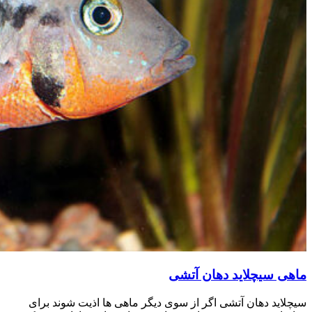
ماهی سیچلاید دهان آتشی
سیچلاید دهان آتشی اگر از سوی دیگر ماهی ها اذیت شوند برای