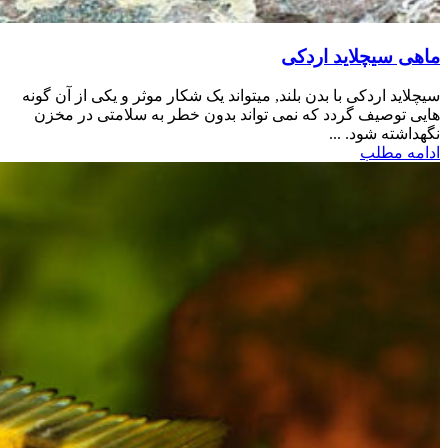
ماهی سیچلاید اردکی
سیچلاید اردکی با بدن بلند, میتواند یک شکار موثر و یکی از آن گونه
هایی توصیف گردد که نمی تواند بدون خطر به سلامتی در مخزن
نگهداشته شود. ...
ادامه مطلب