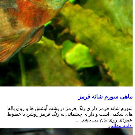
ماهی سورم شانه قرمز
سورم شانه قرمز دارای رنگ قرمز در پشت آبشش ها و روی باله
های شکمی است و دارای چشمانی به رنگ قرمز روشن با خطوط
عمودی روی بدن می باشد. ...
ادامه مطلب