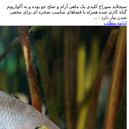
سیچلاید سوراخ کلیدی یک ماهی آرام و صلح جو بوده و به آکواریوم
گیاه کاری شده همراه با فضاهای مناسب صخره ای برای مخفی
شدن نیاز دارد . ...
ادامه مطلب