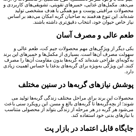
می‌دهد. مکمل‌های غذایی، خمیرهای تقویتی، تشویقی‌های کاربردی و
محصولات مراقبتی پوست و مو همگی با هدف مشخصی تولید
شده‌اند. این تنوع هدفمند به صاحبان گربه امکان می‌دهد بر اساس
نیاز خاص حیوان خود، انتخاب دقیق‌تری داشته باشند.
طعم عالی و مصرف آسان
بکی دیگر از ویژگی‌های مهم محصولات جیم کت، طعم‌ عالی و
سهولت مصرف آن‌ها است. بسیاری از مکمل‌ها و خمیرهای این برند
به‌گونه‌ای طراحی شده‌اند که گربه‌ها بدون مقاومت آن‌ها را مصرف
کنند. این ویژگی به‌ویژه برای گربه‌های بدغذا یا حساس اهمیت زیادی
دارد.
پوشش نیازهای گربه‌ها در سنین مختلف
محصولات این برند برای مراحل مختلف زندگی گربه‌ها تولید می
شوند؛ از بچه‌گربه‌ها تا گربه‌های بالغ و مسن. این رویکرد سنی باعث
می‌شود هر گربه در هر مرحله از زندگی بتواند از محصولی متناسب
با نیازهای بدنی خود استفاده کند.
جایگاه قابل اعتماد در بازار پت