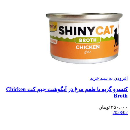
افزودن به سبد خرید
کنسرو گربه با طعم مرغ در آبگوشت جیم کت Chicken
Broth
۲۵۰,۰۰۰
تومان
2028/02