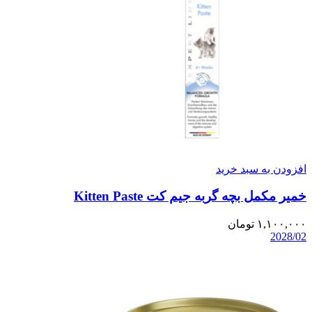
افزودن به سبد خرید
خمیر مکمل بچه گربه جیم کت Kitten Paste
۱,۱۰۰,۰۰۰
تومان
2028/02