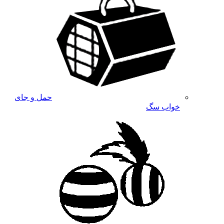
حمل و جای
خواب سگ