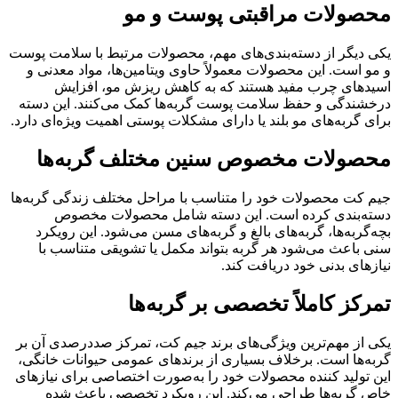
محصولات مراقبتی پوست و مو
یکی دیگر از دسته‌بندی‌های مهم، محصولات مرتبط با سلامت پوست
و مو است. این محصولات معمولاً حاوی ویتامین‌ها، مواد معدنی و
اسیدهای چرب مفید هستند که به کاهش ریزش مو، افزایش
درخشندگی و حفظ سلامت پوست گربه‌ها کمک می‌کنند. این دسته
برای گربه‌های مو‌ بلند یا دارای مشکلات پوستی اهمیت ویژه‌ای دارد.
محصولات مخصوص سنین مختلف گربه‌ها
جیم کت محصولات خود را متناسب با مراحل مختلف زندگی گربه‌ها
دسته‌بندی کرده است. این دسته شامل محصولات مخصوص
بچه‌گربه‌ها، گربه‌های بالغ و گربه‌های مسن می‌شود. این رویکرد
سنی باعث می‌شود هر گربه بتواند مکمل یا تشویقی متناسب با
نیازهای بدنی خود دریافت کند.
تمرکز کاملاً تخصصی بر گربه‌ها
یکی از مهم‌ترین ویژگی‌های برند جیم کت، تمرکز صددرصدی آن بر
گربه‌ها است. برخلاف بسیاری از برندهای عمومی حیوانات خانگی،
این تولید کننده محصولات خود را به‌صورت اختصاصی برای نیازهای
خاص گربه‌ها طراحی می‌کند. این رویکرد تخصصی باعث شده