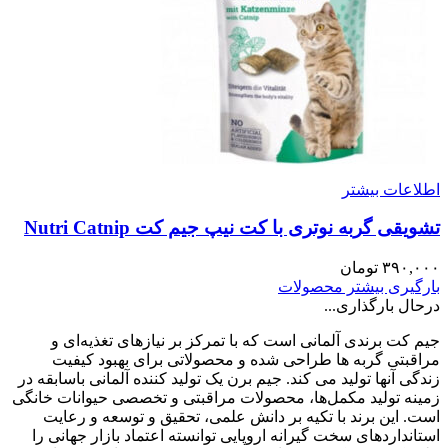
اطلاعات بیشتر
تشویقی گربه نوتری با کت نیپ جیم کت Nutri Catnip
۳۹۰,۰۰۰
تومان
بارگیری بیشتر محصولات
درحال بارگذاری...
جیم کت برندی آلمانی است که با تمرکز بر نیازهای تغذیه‌ای و
مراقبتی گربه‌ ها طراحی شده و محصولاتی برای بهبود کیفیت
زندگی آنها تولید می کند. جیم برن یک تولید کننده آلمانی باسابقه در
زمینه تولید مکمل‌ها، محصولات مراقبتی و تخصصی حیوانات خانگی
است. این برند با تکیه بر دانش علمی، تحقیق و توسعه و رعایت
استانداردهای سخت‌ گیرانه اروپایی توانسته اعتماد بازار جهانی را