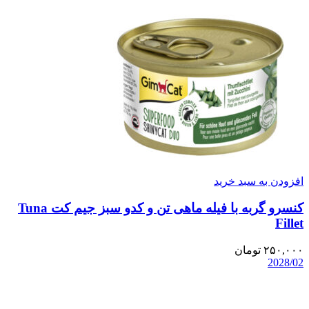
افزودن به سبد خرید
کنسرو گربه با فیله ماهی تن و کدو سبز جیم کت Tuna
Fillet
۲۵۰,۰۰۰
تومان
2028/02