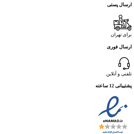
ارسال پستی
برای تهران
ارسال فوری
تلفنی و آنلاین
پشتیبانی 12 ساعته