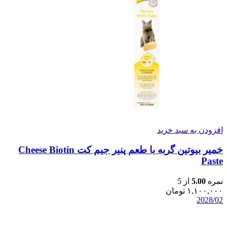
افزودن به سبد خرید
خمیر بیوتین گربه با طعم پنیر جیم کت Cheese Biotin
Paste
نمره
5.00
از 5
۱,۱۰۰,۰۰۰
تومان
2028/02