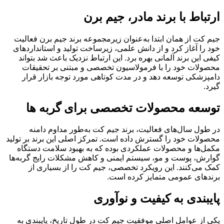
ارتباط با برند مادر، جیم برن
جیم کت از همان ابتدا به‌عنوان زیرمجموعه برند جیم برن فعالیت
خود را آغاز کرد و از دانش علمی، زیرساخت تولید و استانداردهای
کیفی این برند آلمانی بهره برد. این ارتباط نزدیک باعث شد بتواند
محصولات خود را با فرمولاسیون تخصصی و مبتنی بر تحقیقات
دامپزشکی توسعه دهد و در مدت کوتاهی مورد توجه بازار قرار
گیرد.
توسعه محصولات تخصصی برای گربه‌ ها
در طول سال‌های فعالیت، برند جیم کت به‌طور مداوم دامنه
محصولات خود را گسترش داده است. تمرکز اصلی این برند بر تولید
مکمل‌ها و محصولات عملکردی بوده که به بهبود سلامت دستگاه
گوارش، پوست و مو، سیستم ایمنی و کاهش مشکلات رایج گربه‌ها
کمک می‌کنند. این رویکرد تخصصی، جیم کت را از بسیاری از
برندهای عمومی متمایز کرده است.
پایبندی به کیفیت و نوآوری
یکی از عوامل اصلی موفقیت جیم کت در طول تاریخ، پایبندی به