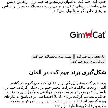
جلب کند. جیم کت به‌عنوان زیرمجموعه جیم برن، از همین دانش
فنی و استانداردهای کیفی بهره می‌برد و محصولات خود را بر اساس
نیازهای خاص گربه‌ ها تولید می‌کند.
تاریخچه برند جیم کت
دسته بندی محصولات جیم کت
ویژگی های برند جیم کت
شکل‌گیری برند جیم کت در آلمان
برند جیم کت به‌عنوان یکی از برندهای تخصصی گربه، در کشور
آلمان و تحت مالکیت شرکت معتبر جیم برن شکل گرفت. جیم برن
با سال‌ها تجربه در تولید محصولات مراقبتی و مکمل‌های حیوانات
خانگی، تصمیم گرفت برندی کاملاً اختصاصی برای پاسخ به نیازهای
ویژه گربه‌ها ایجاد کند. به این ترتیب، این برند با تمرکز بر سلامت،
تغذیه و رفاه گربه‌ها وارد بازار شد.