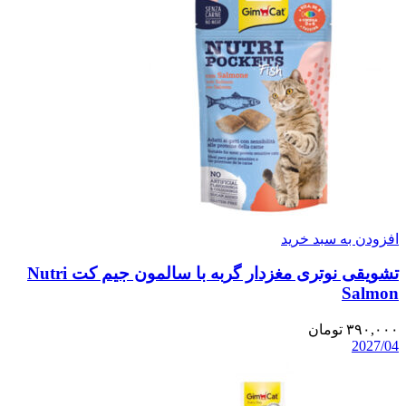
افزودن به سبد خرید
تشویقی نوتری مغزدار گربه با سالمون جیم کت Nutri
Salmon
۳۹۰,۰۰۰
تومان
2027/04