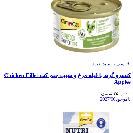
افزودن به سبد خرید
کنسرو گربه با فیله مرغ و سیب جیم کت Chicken Fillet
Apples
۲۵۰,۰۰۰
تومان
ناموجود
2027/06