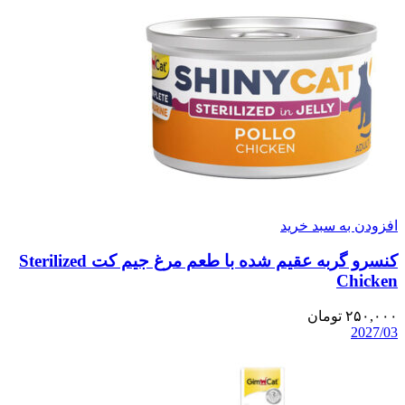
افزودن به سبد خرید
کنسرو گربه عقیم شده با طعم مرغ جیم کت Sterilized
Chicken
۲۵۰,۰۰۰
تومان
2027/03