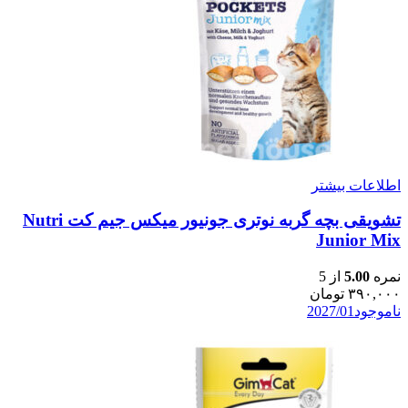
اطلاعات بیشتر
تشویقی بچه گربه نوتری جونیور میکس جیم کت Nutri
Junior Mix
نمره
5.00
از 5
۳۹۰,۰۰۰
تومان
ناموجود
2027/01