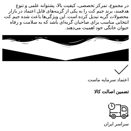
در مجموع، تمرکز تخصصی، کیفیت بالا، پشتوانه علمی و تنوع
هدفمند، برند جیم کت را به یکی از گزینه‌های قابل اعتماد در بازار
محصولات گربه تبدیل کرده است. این ویژگی‌ها باعث شده جیم کت
انتخابی مناسب برای صاحبان گربه‌ای باشد که به سلامت و رفاه
حیوان خانگی خود اهمیت می‌دهند.
اعتماد سرمایه ماست
تضمین اصالت کالا
سراسر ایران