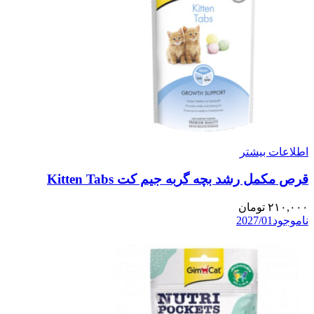
اطلاعات بیشتر
قرص مکمل رشد بچه گربه جیم کت Kitten Tabs
۲۱۰,۰۰۰
تومان
ناموجود
2027/01