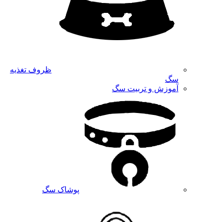
ظروف تغذیه
سگ
آموزش و تربیت سگ
پوشاک سگ