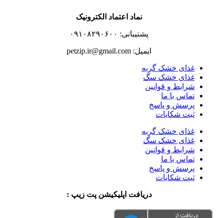
نماد اعتماد الکترونیک
پشتیبانی: ۰۹۱۰۸۲۹۰۶۰۰
ایمیل: petzip.ir@gmail.com
غذای خشک گربه
غذای خشک سگ
شرایط و قوانین
تماس با ما
پرسش و پاسخ
ثبت شکایات
غذای خشک گربه
غذای خشک سگ
شرایط و قوانین
تماس با ما
پرسش و پاسخ
ثبت شکایات
دریافت اپلیکیشن پت زیپ :