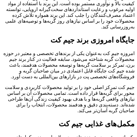
کیفیت بالا و نوآوری مستمر بوده است. این برند با استفاده از مواد
اولیه مرغوب و رعایت استانداردهای سخت‌گیرانه اروپایی، توانسته
اعتماد مصرف‌کنندگان را جلب کند. این برند همواره تلاش کرده
محصولات خود را بر اساس نیازهای روز گربه‌ها و توصیه‌های علمی
به‌روزرسانی کند.
جایگاه امروزی برند جیم کت
امروزه جیم کت به‌عنوان یکی از برندهای تخصصی و معتبر در حوزه
محصولات گربه شناخته می‌شود. سابقه فعالیت در کنار برند جیم
برن، تمرکز بر سلامت گربه‌ها و توسعه محصولات هدفمند، باعث
شده جیم کت جایگاه قابل اعتمادی در میان صاحبان گربه و
فروشگاه‌های تخصصی پت در بازارهای بین‌المللی به دست آورد.
جیم کت تمرکز اصلی خود را بر تولید محصولات کاربردی و سلامت‌
محور برای گربه‌ها قرار داده است. تمامی محصولات آن بر اساس
نیازهای واقعی گربه‌ها و با هدف بهبود کیفیت زندگی آن‌ها طراحی
شده‌اند. دسته‌بندی دقیق و هدفمند محصولات، انتخاب را برای
صاحبان گربه آسان‌تر می‌کند.
مکمل‌های غذایی جیم کت