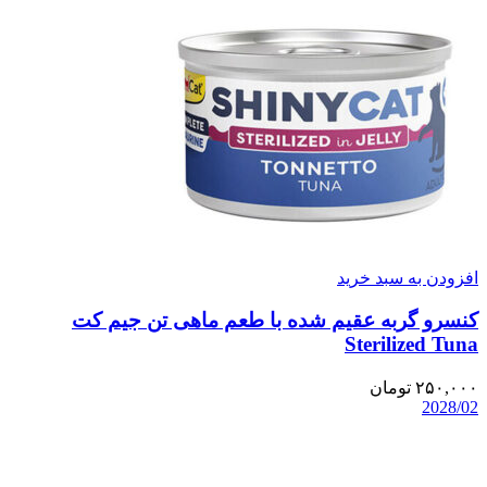
افزودن به سبد خرید
کنسرو گربه عقیم شده با طعم ماهی تن جیم کت
Sterilized Tuna
۲۵۰,۰۰۰
تومان
2028/02