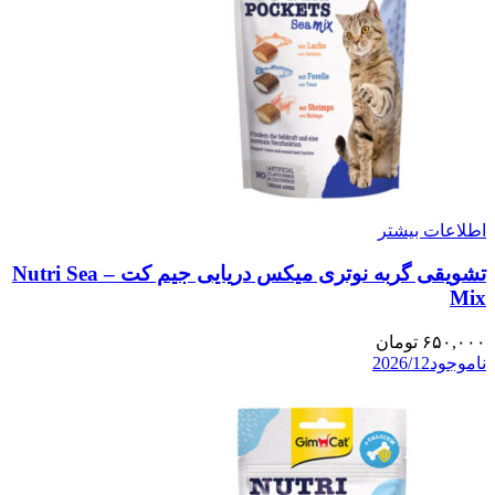
اطلاعات بیشتر
تشویقی گربه نوتری میکس دریایی جیم کت – Nutri Sea
Mix
۶۵۰,۰۰۰
تومان
ناموجود
2026/12