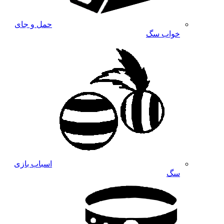
حمل و جای
خواب سگ
اسباب بازی
سگ