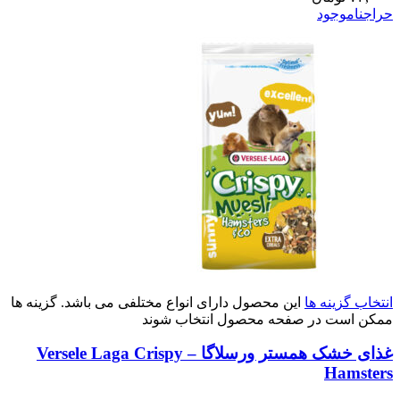
حراج
ناموجود
انتخاب گزینه ها
این محصول دارای انواع مختلفی می باشد. گزینه ها
ممکن است در صفحه محصول انتخاب شوند
غذای خشک همستر ورسلاگا – Versele Laga Crispy
Hamsters