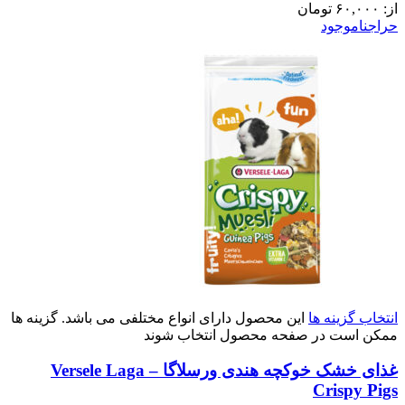
از:
۶۰,۰۰۰
تومان
حراج
ناموجود
انتخاب گزینه ها
این محصول دارای انواع مختلفی می باشد. گزینه ها
ممکن است در صفحه محصول انتخاب شوند
غذای خشک خوکچه هندی ورسلاگا – Versele Laga
Crispy Pigs