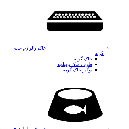
خاک و لوازم جانبی
گربه
خاک گربه
ظرف خاک و بیلچه
بوگیر خاک گربه
ظروف و لوازم جانبی