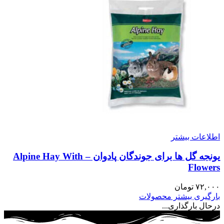
اطلاعات بیشتر
یونجه گل ها برای جوندگان پادوان – Alpine Hay With
Flowers
۷۲,۰۰۰
تومان
بارگیری بیشتر محصولات
درحال بارگذاری...