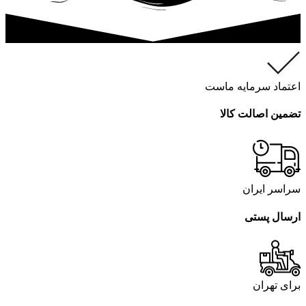
اعتماد سرمایه ماست
تضمین اصالت کالا
سراسر ایران
ارسال پستی
برای تهران