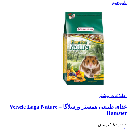
ناموجود
اطلاعات بیشتر
غذای طبیعی همستر ورسلاگا – Versele Laga Nature
Hamster
۲۸۰,۰۰۰
تومان