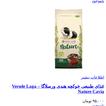
ناموجود
اطلاعات بیشتر
غذای طبیعی خوکچه هندی ورسلاگا – Versele Laga
Nature Cavia
۹۵,۰۰۰
تومان
ناموجود