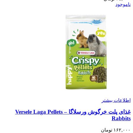
ناموجود
اطلاعات بیشتر
غذای پلت خرگوش ورسلاگا – Versele Laga Pellets
Rabbits
۱۶۲,۰۰۰
تومان