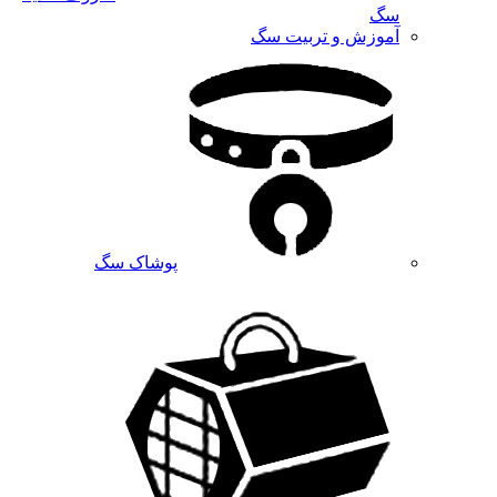
سگ
آموزش و تربیت سگ
پوشاک سگ