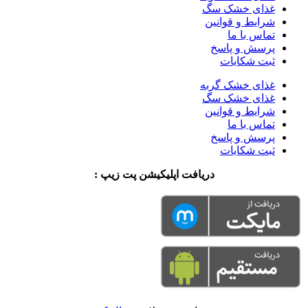
غذای خشک سگ
شرایط و قوانین
تماس با ما
پرسش و پاسخ
ثبت شکایات
غذای خشک گربه
غذای خشک سگ
شرایط و قوانین
تماس با ما
پرسش و پاسخ
ثبت شکایات
دریافت اپلیکیشن پت زیپ :