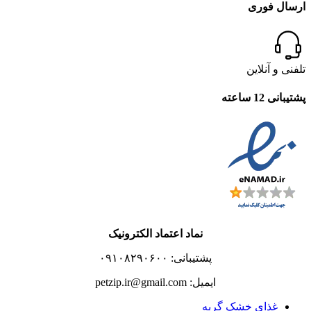
ارسال فوری
تلفنی و آنلاین
پشتیبانی 12 ساعته
نماد اعتماد الکترونیک
پشتیبانی: ۰۹۱۰۸۲۹۰۶۰۰
ایمیل: petzip.ir@gmail.com
غذای خشک گربه