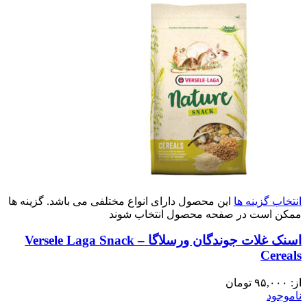
انتخاب گزینه ها
این محصول دارای انواع مختلفی می باشد. گزینه ها
ممکن است در صفحه محصول انتخاب شوند
اسنک غلات جوندگان ورسلاگا – Versele Laga Snack
Cereals
از:
۹۵,۰۰۰
تومان
ناموجود