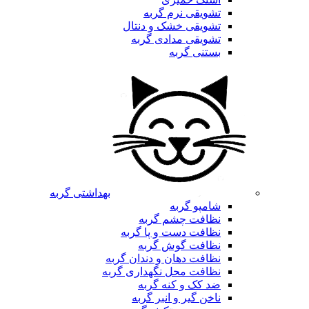
تشویقی نرم گربه
تشویقی خشک و دنتال
تشویقی مدادی گربه
بستنی گربه
بهداشتی گربه
شامپو گربه
نظافت چشم گربه
نظافت دست و پا گربه
نظافت گوش گربه
نظافت دهان و دندان گربه
نظافت محل نگهداری گربه
ضد کک و کنه گربه
ناخن گیر و انبر گربه