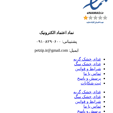
نماد اعتماد الکترونیک
پشتیبانی: ۰۹۱۰۸۲۹۰۶۰۰
ایمیل: petzip.ir@gmail.com
غذای خشک گربه
غذای خشک سگ
شرایط و قوانین
تماس با ما
پرسش و پاسخ
ثبت شکایات
غذای خشک گربه
غذای خشک سگ
شرایط و قوانین
تماس با ما
پرسش و پاسخ