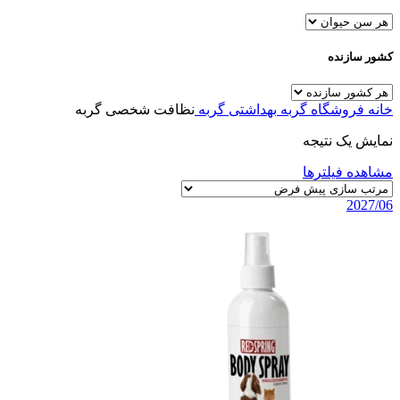
کشور سازنده
خانه
فروشگاه
گربه
بهداشتی گربه
نظافت شخصی گربه
نمایش یک نتیجه
مشاهده فیلترها
2027/06