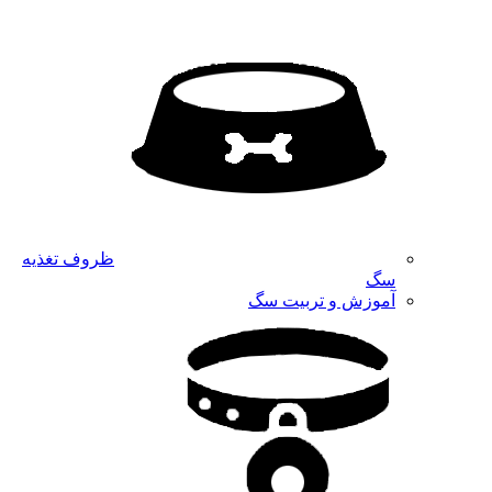
ظروف تغذیه
سگ
آموزش و تربیت سگ