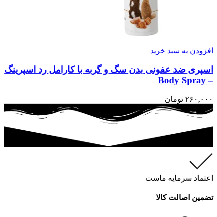
افزودن به سبد خرید
اسپری ضد عفونی بدن سگ و گربه با کارامل رد اسپرینگ
– Body Spray
۲۶۰,۰۰۰
تومان
اعتماد سرمایه ماست
تضمین اصالت کالا