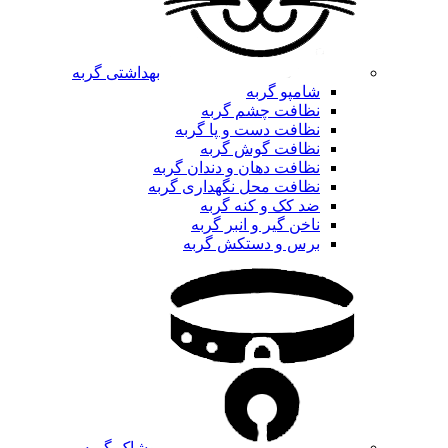
بهداشتی گربه
شامپو گربه
نظافت چشم گربه
نظافت دست و پا گربه
نظافت گوش گربه
نظافت دهان و دندان گربه
نظافت محل نگهداری گربه
ضد کک و کنه گربه
ناخن گیر و انبر گربه
برس و دستکش گربه
پوشاک گربه