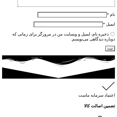
نام
*
ایمیل
*
ذخیره نام، ایمیل و وبسایت من در مرورگر برای زمانی که
دوباره دیدگاهی می‌نویسم.
اعتماد سرمایه ماست
تضمین اصالت کالا