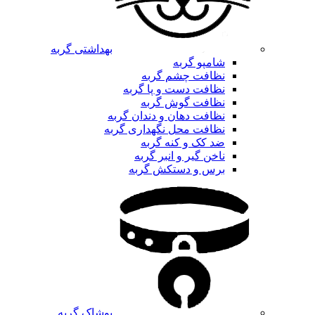
بهداشتی گربه
شامپو گربه
نظافت چشم گربه
نظافت دست و پا گربه
نظافت گوش گربه
نظافت دهان و دندان گربه
نظافت محل نگهداری گربه
ضد کک و کنه گربه
ناخن گیر و انبر گربه
برس و دستکش گربه
پوشاک گربه