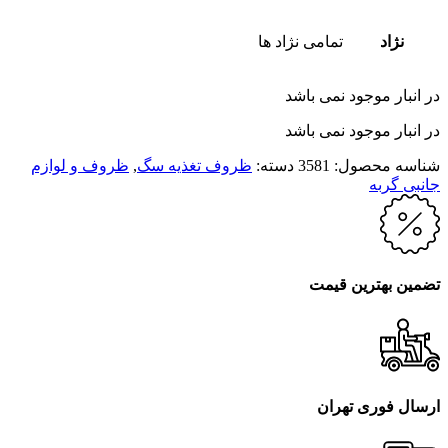
نژاد
تمامی نژاد ها
در انبار موجود نمی باشد
در انبار موجود نمی باشد
شناسه محصول:
3581
دسته:
ظروف تغذیه سگ
,
ظروف و لوازم
جانبی گربه
تضمین بهترین قیمت
ارسال فوری تهران