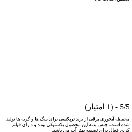
5/5 - (1 امتیاز)
محفظه
آبخوری برقی
از برند
تریکسی
برای سگ ها و گربه ها تولید
شده است. جنس بدنه این محصول پلاستیکی بوده و دارای فیلتر
کربن فعال برای تصفیه بهتر آب می باشد.