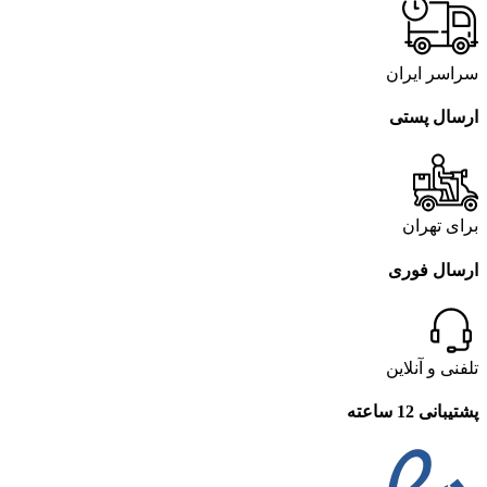
سراسر ایران
ارسال پستی
برای تهران
ارسال فوری
تلفنی و آنلاین
پشتیبانی 12 ساعته