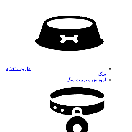
ظروف تغذیه
سگ
آموزش و تربیت سگ