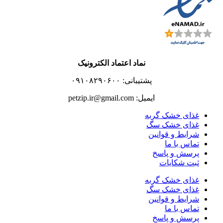
نماد اعتماد الکترونیک
پشتیبانی: ۰۹۱۰۸۲۹۰۶۰۰
ایمیل: petzip.ir@gmail.com
غذای خشک گربه
غذای خشک سگ
شرایط و قوانین
تماس با ما
پرسش و پاسخ
ثبت شکایات
غذای خشک گربه
غذای خشک سگ
شرایط و قوانین
تماس با ما
پرسش و پاسخ