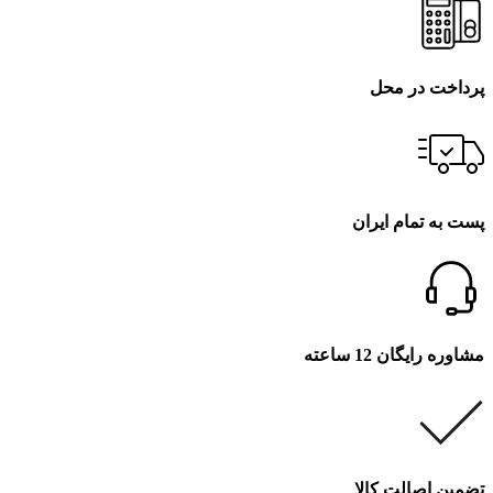
پرداخت در محل
پست به تمام ایران
مشاوره رایگان 12 ساعته
تضمین اصالت کالا