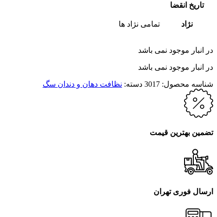
تاریخ انقضا
نژاد
تمامی نژاد ها
در انبار موجود نمی باشد
در انبار موجود نمی باشد
شناسه محصول:
3017
دسته:
نظافت دهان و دندان سگ
تضمین بهترین قیمت
ارسال فوری تهران