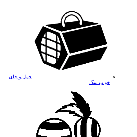
حمل و جای
خواب سگ