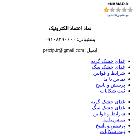
نماد اعتماد الکترونیک
پشتیبانی: ۰۹۱۰۸۲۹۰۶۰۰
ایمیل: petzip.ir@gmail.com
غذای خشک گربه
غذای خشک سگ
شرایط و قوانین
تماس با ما
پرسش و پاسخ
ثبت شکایات
غذای خشک گربه
غذای خشک سگ
شرایط و قوانین
تماس با ما
پرسش و پاسخ
ثبت شکایات