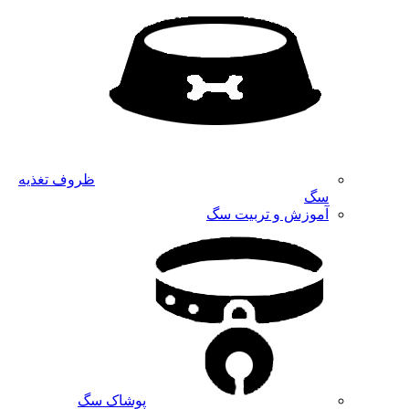
ظروف تغذیه
سگ
آموزش و تربیت سگ
پوشاک سگ