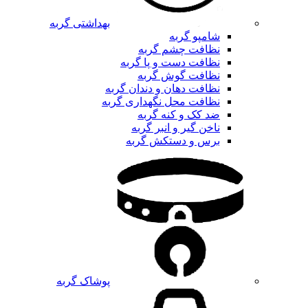
بهداشتی گربه
شامپو گربه
نظافت چشم گربه
نظافت دست و پا گربه
نظافت گوش گربه
نظافت دهان و دندان گربه
نظافت محل نگهداری گربه
ضد کک و کنه گربه
ناخن گیر و انبر گربه
برس و دستکش گربه
پوشاک گربه