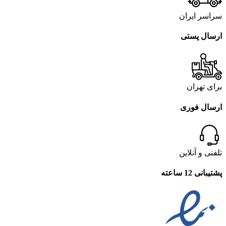
سراسر ایران
ارسال پستی
برای تهران
ارسال فوری
تلفنی و آنلاین
پشتیبانی 12 ساعته