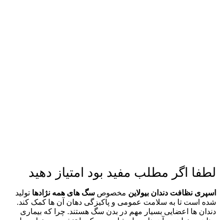
لطفا اگر مطلب مفید بود امتیاز دهید
اسپری نظافت دندان بیولاین
مخصوص
سگ های همه نژادها
تولید
شده است تا به سلامت عمومی و پاکیزگی دهان آن ها کمک کند.
دندان ها اعضایی بسیار مهم در بدن سگ هستند. چرا که بیماری