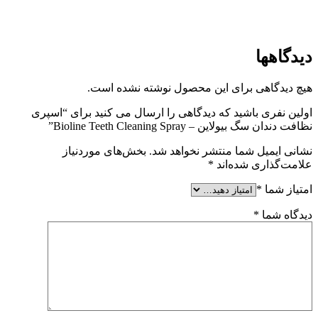
دیدگاهها
هیچ دیدگاهی برای این محصول نوشته نشده است.
اولین نفری باشید که دیدگاهی را ارسال می کنید برای “اسپری
نظافت دندان سگ بیولاین – Bioline Teeth Cleaning Spray”
نشانی ایمیل شما منتشر نخواهد شد.
بخش‌های موردنیاز
علامت‌گذاری شده‌اند
*
امتیاز شما
*
دیدگاه شما
*