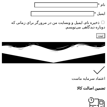
نام
*
ایمیل
*
ذخیره نام، ایمیل و وبسایت من در مرورگر برای زمانی که
دوباره دیدگاهی می‌نویسم.
اعتماد سرمایه ماست
تضمین اصالت کالا