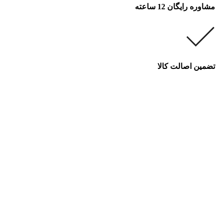
مشاوره رایگان 12 ساعته
تضمین اصالت کالا