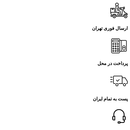
ارسال فوری تهران
پرداخت در محل
پست به تمام ایران