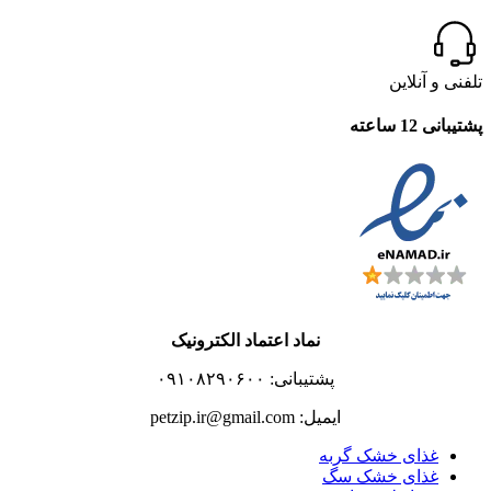
تلفنی و آنلاین
پشتیبانی 12 ساعته
نماد اعتماد الکترونیک
پشتیبانی: ۰۹۱۰۸۲۹۰۶۰۰
ایمیل: petzip.ir@gmail.com
غذای خشک گربه
غذای خشک سگ