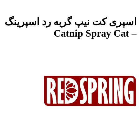
اسپری کت نیپ گربه رد اسپرینگ
– Catnip Spray Cat