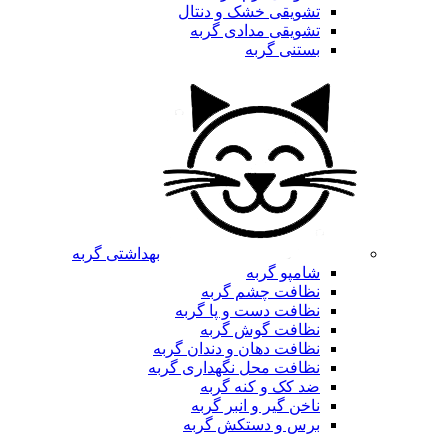
تشویقی خشک و دنتال
تشویقی مدادی گربه
بستنی گربه
بهداشتی گربه
شامپو گربه
نظافت چشم گربه
نظافت دست و پا گربه
نظافت گوش گربه
نظافت دهان و دندان گربه
نظافت محل نگهداری گربه
ضد کک و کنه گربه
ناخن گیر و انبر گربه
برس و دستکش گربه