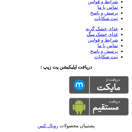
شرایط و قوانین
تماس با ما
پرسش و پاسخ
ثبت شکایات
غذای خشک گربه
غذای خشک سگ
شرایط و قوانین
تماس با ما
پرسش و پاسخ
ثبت شکایات
دریافت اپلیکیشن پت زیپ :
پشتیبان محصولات
رویال کنین