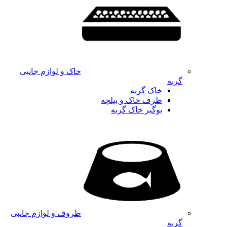
خاک و لوازم جانبی
گربه
خاک گربه
ظرف خاک و بیلچه
بوگیر خاک گربه
ظروف و لوازم جانبی
گربه