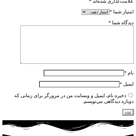
علامت‌گذاری شده‌اند
*
امتیاز شما
*
دیدگاه شما
*
نام
*
ایمیل
*
ذخیره نام، ایمیل و وبسایت من در مرورگر برای زمانی که
دوباره دیدگاهی می‌نویسم.