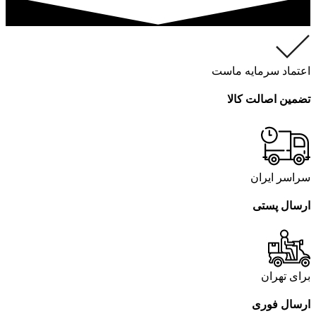
اعتماد سرمایه ماست
تضمین اصالت کالا
سراسر ایران
ارسال پستی
برای تهران
ارسال فوری