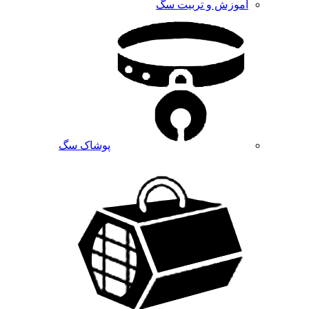
آموزش و تربیت سگ
پوشاک سگ