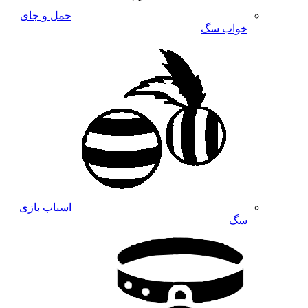
حمل و جای
خواب سگ
اسباب بازی
سگ