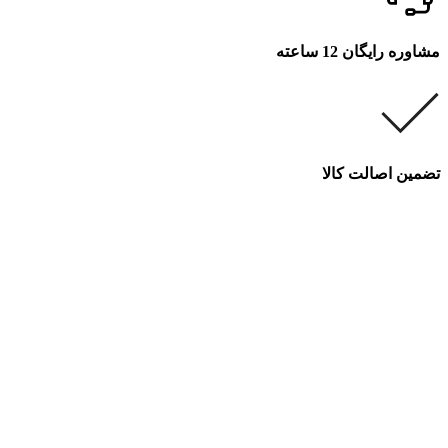
مشاوره رایگان 12 ساعته
تضمین اصالت کالا