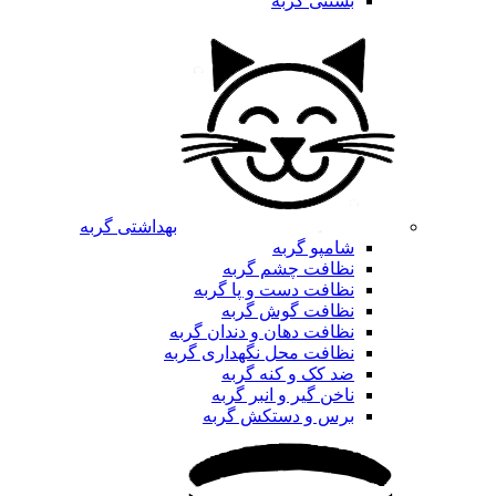
بستنی گربه
بهداشتی گربه
شامپو گربه
نظافت چشم گربه
نظافت دست و پا گربه
نظافت گوش گربه
نظافت دهان و دندان گربه
نظافت محل نگهداری گربه
ضد کک و کنه گربه
ناخن گیر و انبر گربه
برس و دستکش گربه