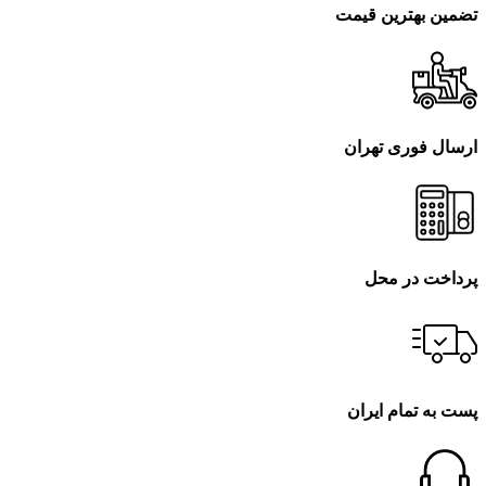
تضمین بهترین قیمت
ارسال فوری تهران
پرداخت در محل
پست به تمام ایران