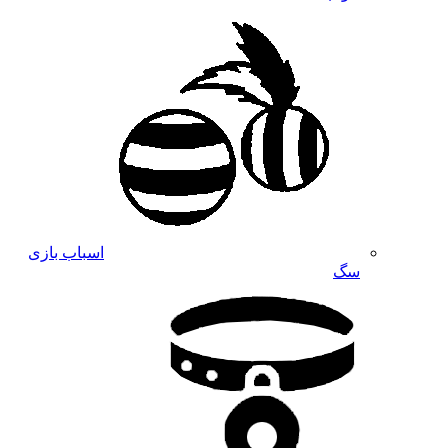
اسباب بازی
سگ