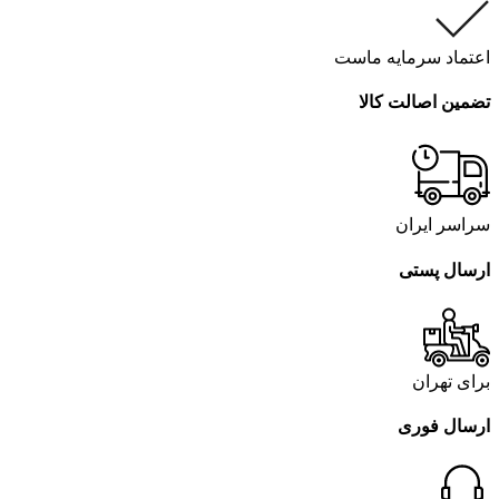
اعتماد سرمایه ماست
تضمین اصالت کالا
سراسر ایران
ارسال پستی
برای تهران
ارسال فوری