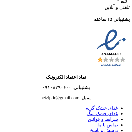
تلفنی و آنلاین
پشتیبانی 12 ساعته
نماد اعتماد الکترونیک
پشتیبانی: ۰۹۱۰۸۲۹۰۶۰۰
ایمیل: petzip.ir@gmail.com
غذای خشک گربه
غذای خشک سگ
شرایط و قوانین
تماس با ما
پرسش و پاسخ