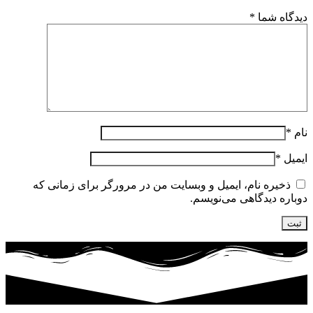
دیدگاه شما
*
نام
*
ایمیل
*
ذخیره نام، ایمیل و وبسایت من در مرورگر برای زمانی که
دوباره دیدگاهی می‌نویسم.