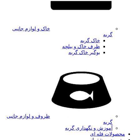
خاک و لوازم جانبی
گربه
خاک گربه
ظرف خاک و بیلچه
بوگیر خاک گربه
ظروف و لوازم جانبی
گربه
آموزش و نگهداری گربه
محصولات فله ای
مدیریت و پشتیبانی