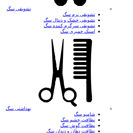
تشویقی سگ
تشویقی نرم سگ
تشویقی خشک و دنتال سگ
تشویقی سرگرم کننده سگ
اسنک خمیری سگ
بهداشتی سگ
شامپو سگ
نظافت چشم سگ
نظافت گوش سگ
نظافت دهان و دندان سگ