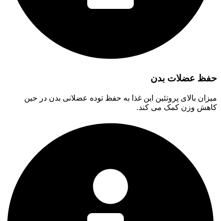
حفظ عضلات بدن
میزان بالای پروتئین این غذا به حفظ توده عضلانی بدن در حین
کاهش وزن کمک می کند.