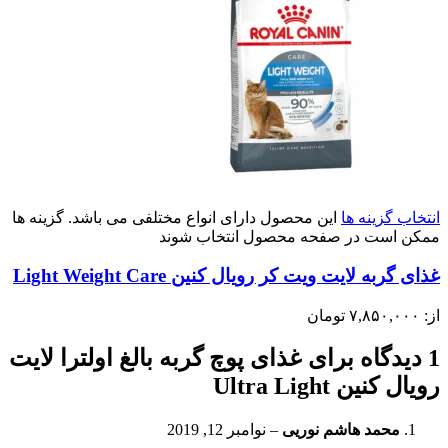
انتخاب گزینه ها
این محصول دارای انواع مختلفی می باشد. گزینه ها
ممکن است در صفحه محصول انتخاب شوند
غذای گربه لایت ویت کر رویال کنین Light Weight Care
از:
۷,۸۵۰,۰۰۰
تومان
1 دیدگاه برای
غذای پوچ گربه بالغ اولترا لایت
رویال کنین Ultra Light
محمد هاشم نوریی
–
نوامبر 12, 2019