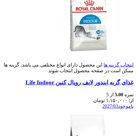
انتخاب گزینه ها
این محصول دارای انواع مختلفی می باشد. گزینه ها
ممکن است در صفحه محصول انتخاب شوند
غذای گربه ایندور لایف رویال کنین Life Indoor
نمره
5.00
از 5
از:
۱,۱۵۰,۰۰۰
تومان
ناموجود
2027/03