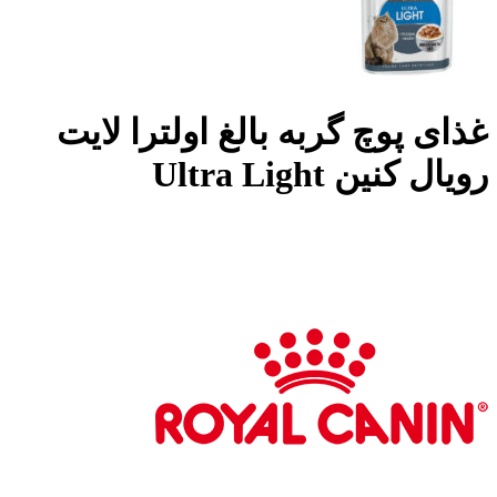
غذای پوچ گربه بالغ اولترا لایت
رویال کنین Ultra Light