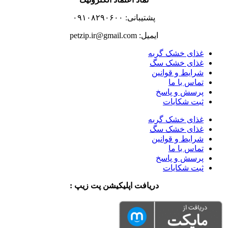
پشتیبانی: ۰۹۱۰۸۲۹۰۶۰۰
ایمیل: petzip.ir@gmail.com
غذای خشک گربه
غذای خشک سگ
شرایط و قوانین
تماس با ما
پرسش و پاسخ
ثبت شکایات
غذای خشک گربه
غذای خشک سگ
شرایط و قوانین
تماس با ما
پرسش و پاسخ
ثبت شکایات
دریافت اپلیکیشن پت زیپ :