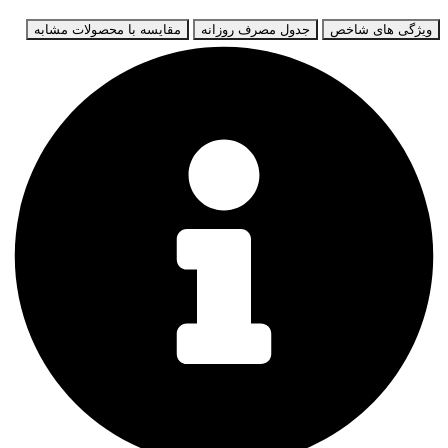
ویژگی های شاخص
جدول مصرف روزانه
مقایسه با محصولات مشابه