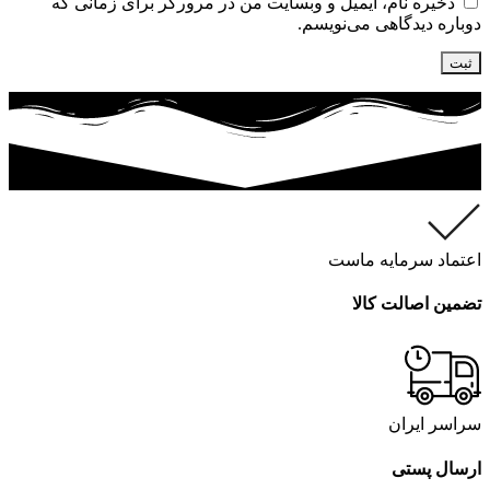
ذخیره نام، ایمیل و وبسایت من در مرورگر برای زمانی که
دوباره دیدگاهی می‌نویسم.
اعتماد سرمایه ماست
تضمین اصالت کالا
سراسر ایران
ارسال پستی