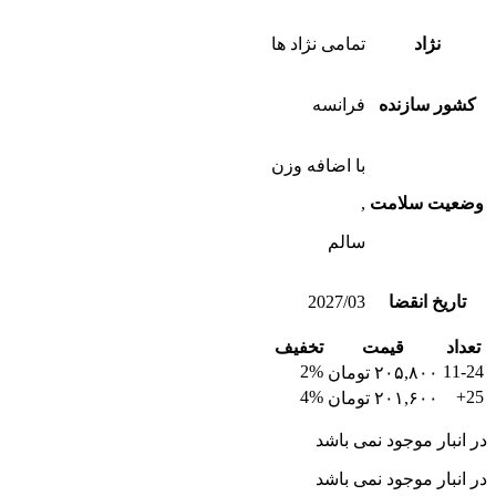
نژاد
تمامی نژاد ها
کشور سازنده
فرانسه
با اضافه وزن
وضعیت سلامت
,
سالم
تاریخ انقضا
2027/03
تعداد
قیمت
تخفیف
2%
11-24
۲۰۵,۸۰۰
تومان
4%
25+
۲۰۱,۶۰۰
تومان
در انبار موجود نمی باشد
در انبار موجود نمی باشد