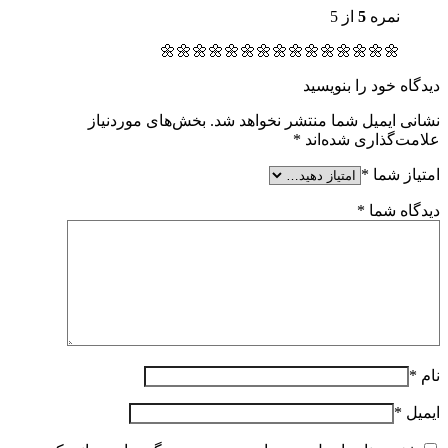
نمره
5
از 5
🌼🌼🌼🌼🌼🌼🌼🌼🌼🌼🌼🌼🌼🌼🌼
دیدگاه خود را بنویسید
نشانی ایمیل شما منتشر نخواهد شد.
بخش‌های موردنیاز
علامت‌گذاری شده‌اند
*
امتیاز شما
*
دیدگاه شما
*
نام
*
ایمیل
*