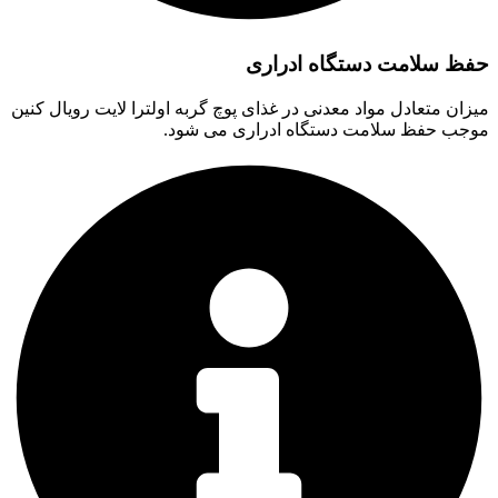
حفظ سلامت دستگاه ادراری
میزان متعادل مواد معدنی در غذای پوچ گربه اولترا لایت رویال کنین
موجب حفظ سلامت دستگاه ادراری می شود.