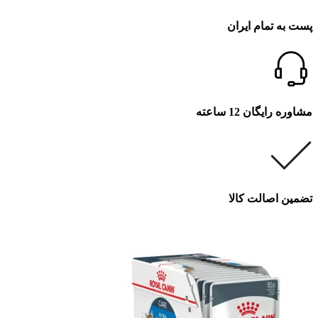
پست به تمام ایران
مشاوره رایگان 12 ساعته
تضمین اصالت کالا