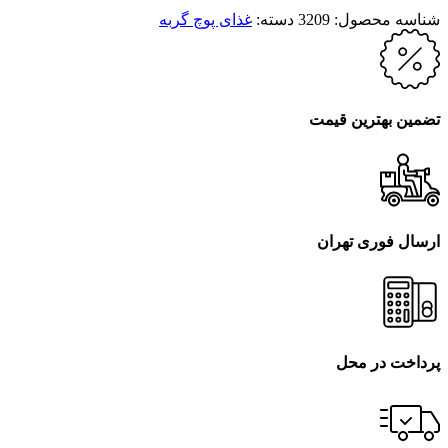
شناسه محصول:
3209
دسته:
غذای پوچ گربه
تضمین بهترین قیمت
ارسال فوری تهران
پرداخت در محل