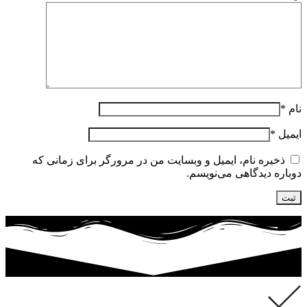
نام
*
ایمیل
*
ذخیره نام، ایمیل و وبسایت من در مرورگر برای زمانی که
دوباره دیدگاهی می‌نویسم.