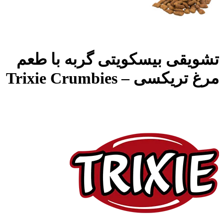
تشویقی بیسکویتی گربه با طعم
مرغ تریکسی – Trixie Crumbies