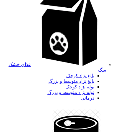
غذای خشک
سگ
بالغ نژاد کوچک
بالغ نژاد متوسط و بزرگ
توله نژاد کوچک
توله نژاد متوسط و بزرگ
درمانی