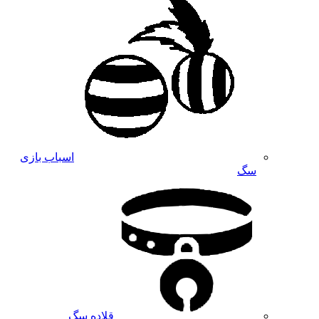
اسباب بازی
سگ
قلاده سگ