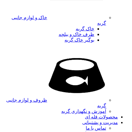
خاک و لوازم جانبی
گربه
خاک گربه
ظرف خاک و بیلچه
بوگیر خاک گربه
ظروف و لوازم جانبی
گربه
آموزش و نگهداری گربه
محصولات فله ای
مدیریت و پشتیبانی
تماس با ما