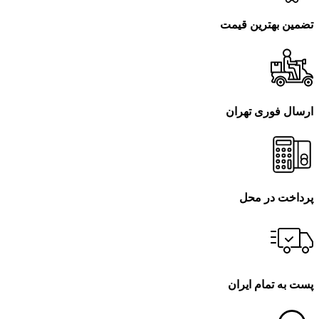
تضمین بهترین قیمت
ارسال فوری تهران
پرداخت در محل
پست به تمام ایران