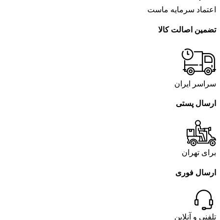
اعتماد سرمایه ماست
تضمین اصالت کالا
سراسر ایران
ارسال پستی
برای تهران
ارسال فوری
تلفنی و آنلاین