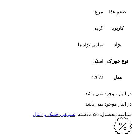
طعم غذا
مرغ
کاربرد
گربه
نژاد
تمامی نژاد ها
نوع خوراک
اسنک
مدل
42672
در انبار موجود نمی باشد
در انبار موجود نمی باشد
شناسه محصول:
2556
دسته:
تشویقی خشک و دنتال