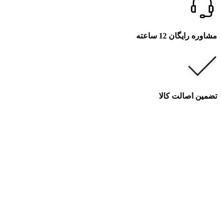
مشاوره رایگان 12 ساعته
تضمین اصالت کالا