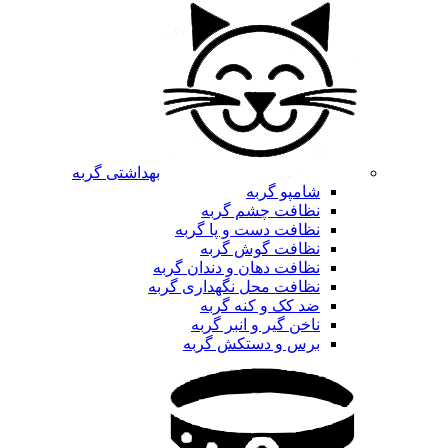
بهداشتی گربه
شامپو گربه
نظافت چشم گربه
نظافت دست و پا گربه
نظافت گوش گربه
نظافت دهان و دندان گربه
نظافت محل نگهداری گربه
ضد کک و کنه گربه
ناخن گیر و انبر گربه
برس و دستکش گربه