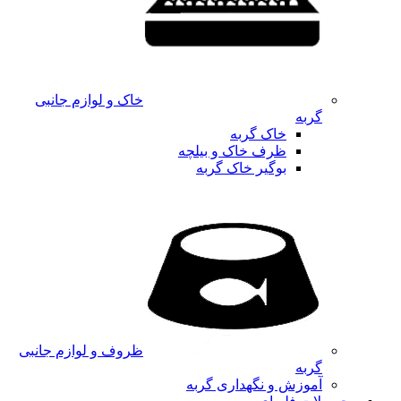
خاک و لوازم جانبی
گربه
خاک گربه
ظرف خاک و بیلچه
بوگیر خاک گربه
ظروف و لوازم جانبی
گربه
آموزش و نگهداری گربه