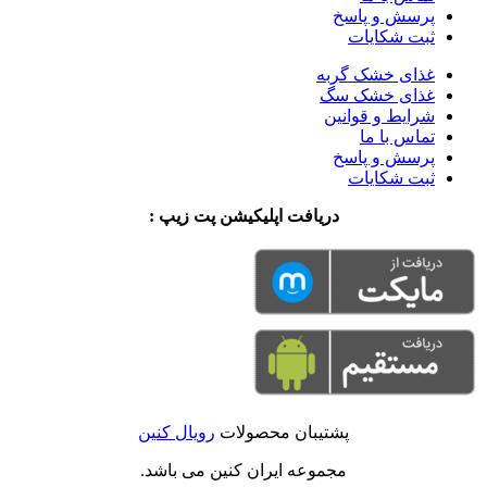
پرسش و پاسخ
ثبت شکایات
غذای خشک گربه
غذای خشک سگ
شرایط و قوانین
تماس با ما
پرسش و پاسخ
ثبت شکایات
دریافت اپلیکیشن پت زیپ :
پشتیبان محصولات
رویال کنین
مجموعه ایران کنین می باشد.