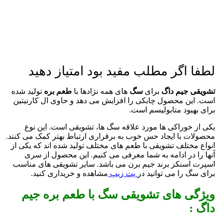
لطفا اگر مطلب مفید بود امتیاز دهید
تشویقی جیم داگ
برای
سگ
های همه نژادها با
طعم بره
تولید شده
است. این محصول چابکی را افزایش می دهد و حاوی ال کارنیتین
برای بهبود متابولیسم است.
یکی از خوراکی ها مورد علاقه سگ ها، تشویقی است. این نوع
محصولات با ایجاد حس خوب به برقراری ارتباط بهتر کمک می کنند.
انواع مختلف تشویقی با طعم های مختلف تولید شده اند که یکی از
آنها را در ادامه به شما معرفی می کنیم. این محصول از سری
اسپرت اسنکز برند جیم برن می باشد. سایر تشویقی های مناسب
برای سگ را می توانید در
پت زیپ
مشاهده و خریداری کنید.
ویژگی های تشویقی سگ با طعم بره جیم
داگ :