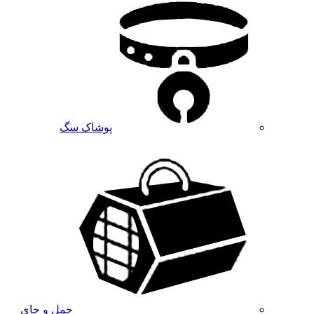
پوشاک سگ
حمل و جای