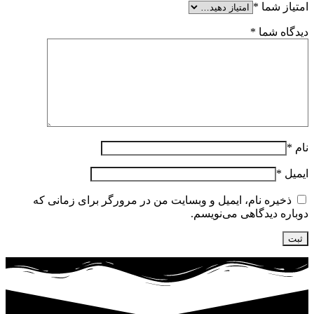
امتیاز شما
*
دیدگاه شما
*
نام
*
ایمیل
*
ذخیره نام، ایمیل و وبسایت من در مرورگر برای زمانی که
دوباره دیدگاهی می‌نویسم.