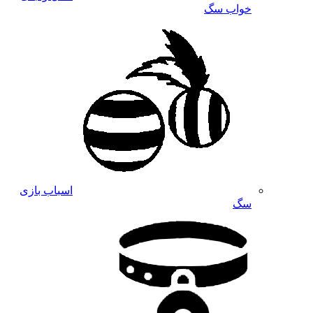
خواب سگ
اسباب بازی
سگ