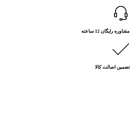
مشاوره رایگان 12 ساعته
تضمین اصالت کالا