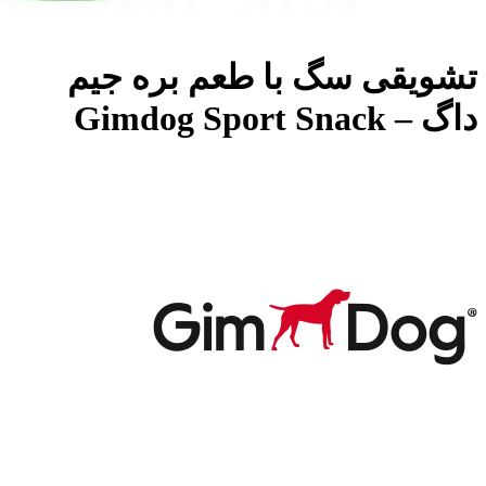
تشویقی سگ با طعم بره جیم
داگ – Gimdog Sport Snack