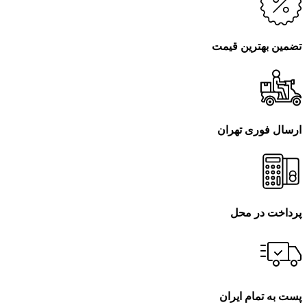
تضمین بهترین قیمت
ارسال فوری تهران
پرداخت در محل
پست به تمام ایران