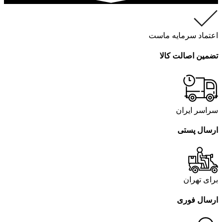
اعتماد سرمایه ماست
تضمین اصالت کالا
سراسر ایران
ارسال پستی
برای تهران
ارسال فوری