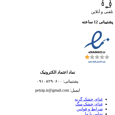
تلفنی و آنلاین
پشتیبانی 12 ساعته
نماد اعتماد الکترونیک
پشتیبانی: ۰۹۱۰۸۲۹۰۶۰۰
ایمیل: petzip.ir@gmail.com
غذای خشک گربه
غذای خشک سگ
شرایط و قوانین
تماس با ما