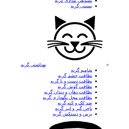
تشویقی مدادی گربه
بستنی گربه
بهداشتی گربه
شامپو گربه
نظافت چشم گربه
نظافت دست و پا گربه
نظافت گوش گربه
نظافت دهان و دندان گربه
نظافت محل نگهداری گربه
ضد کک و کنه گربه
ناخن گیر و انبر گربه
برس و دستکش گربه