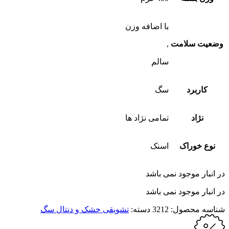
با اضافه وزن
وضعیت سلامت
,
سالم
کاربرد
سگ
نژاد
تمامی نژاد ها
نوع خوراک
اسنک
در انبار موجود نمی باشد
در انبار موجود نمی باشد
شناسه محصول:
3212
دسته:
تشویقی خشک و دنتال سگ