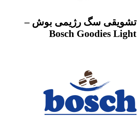
تشویقی سگ رژیمی بوش –
Bosch Goodies Light