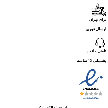
برای تهران
ارسال فوری
تلفنی و آنلاین
پشتیبانی 12 ساعته
نماد اعتماد الکترونیک