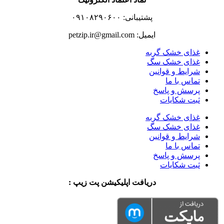
پشتیبانی: ۰۹۱۰۸۲۹۰۶۰۰
ایمیل: petzip.ir@gmail.com
غذای خشک گربه
غذای خشک سگ
شرایط و قوانین
تماس با ما
پرسش و پاسخ
ثبت شکایات
غذای خشک گربه
غذای خشک سگ
شرایط و قوانین
تماس با ما
پرسش و پاسخ
ثبت شکایات
دریافت اپلیکیشن پت زیپ :