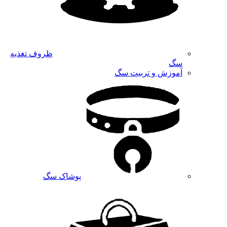
ظروف تغذیه
سگ
آموزش و تربیت سگ
پوشاک سگ