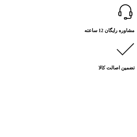
مشاوره رایگان 12 ساعته
تضمین اصالت کالا