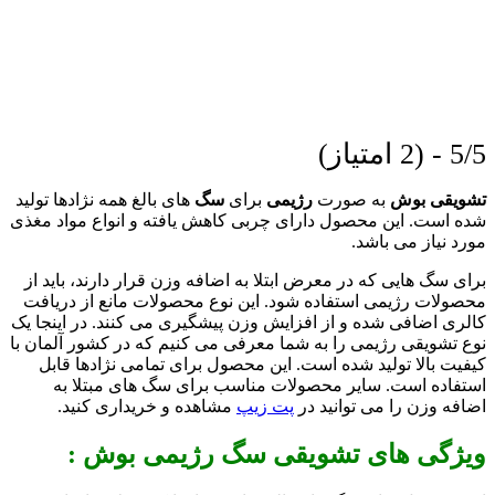
5/5 - (2 امتیاز)
تشویقی بوش
به صورت
رژیمی
برای
سگ
های بالغ همه نژادها تولید
شده است. این محصول دارای چربی کاهش یافته و انواع مواد مغذی
مورد نیاز می باشد.
برای سگ هایی که در معرض ابتلا به اضافه وزن قرار دارند، باید از
محصولات رژیمی استفاده شود. این نوع محصولات مانع از دریافت
کالری اضافی شده و از افزایش وزن پیشگیری می کنند. در اینجا یک
نوع تشویقی رژیمی را به شما معرفی می کنیم که در کشور آلمان با
کیفیت بالا تولید شده است. این محصول برای تمامی نژادها قابل
استفاده است. سایر محصولات مناسب برای سگ های مبتلا به
اضافه وزن را می توانید در
پت زیپ
مشاهده و خریداری کنید.
ویژگی های تشویقی سگ رژیمی بوش :