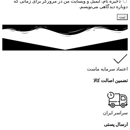
ذخیره نام، ایمیل و وبسایت من در مرورگر برای زمانی که
دوباره دیدگاهی می‌نویسم.
اعتماد سرمایه ماست
تضمین اصالت کالا
سراسر ایران
ارسال پستی