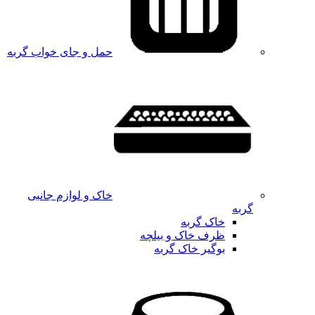
حمل و جای خواب گربه
خاک و لوازم جانبی
گربه
خاک گربه
ظرف خاک و بیلچه
بوگیر خاک گربه