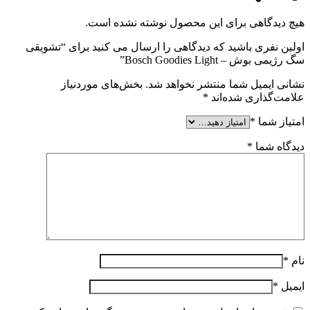
هیچ دیدگاهی برای این محصول نوشته نشده است.
اولین نفری باشید که دیدگاهی را ارسال می کنید برای “تشویقی
سگ رژیمی بوش – Bosch Goodies Light”
نشانی ایمیل شما منتشر نخواهد شد.
بخش‌های موردنیاز
علامت‌گذاری شده‌اند
*
امتیاز شما
*
دیدگاه شما
*
نام
*
ایمیل
*