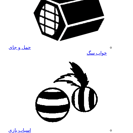
حمل و جای
خواب سگ
اسباب بازی