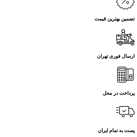
تضمین بهترین قیمت
ارسال فوری تهران
پرداخت در محل
پست به تمام ایران