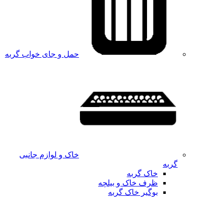
حمل و جای خواب گربه
خاک و لوازم جانبی
گربه
خاک گربه
ظرف خاک و بیلچه
بوگیر خاک گربه