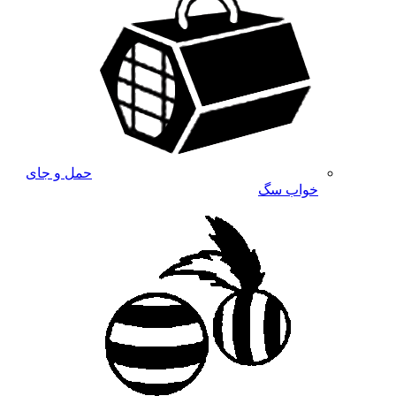
حمل و جای
خواب سگ