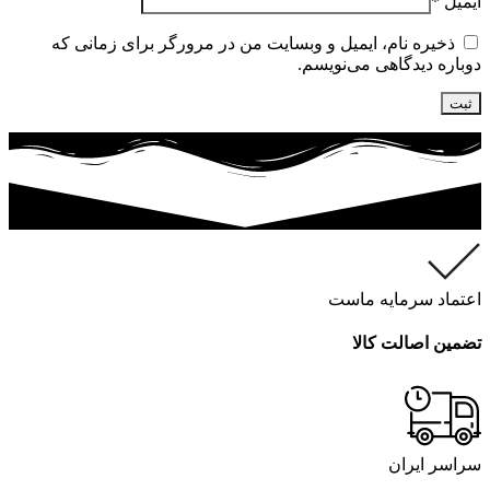
ایمیل
*
ذخیره نام، ایمیل و وبسایت من در مرورگر برای زمانی که
دوباره دیدگاهی می‌نویسم.
اعتماد سرمایه ماست
تضمین اصالت کالا
سراسر ایران