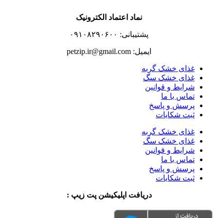
نماد اعتماد الکترونیک
پشتیبانی: ۰۹۱۰۸۲۹۰۶۰۰
ایمیل: petzip.ir@gmail.com
غذای خشک گربه
غذای خشک سگ
شرایط و قوانین
تماس با ما
پرسش و پاسخ
ثبت شکایات
غذای خشک گربه
غذای خشک سگ
شرایط و قوانین
تماس با ما
پرسش و پاسخ
ثبت شکایات
دریافت اپلیکیشن پت زیپ :