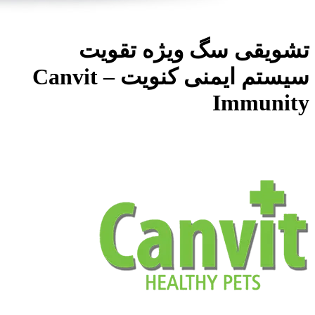
تشویقی سگ ویژه تقویت
سیستم ایمنی کنویت – Canvit
Immunity