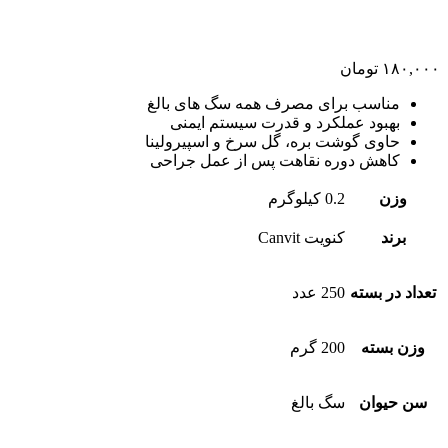
۱۸۰,۰۰۰
تومان
مناسب برای مصرف همه سگ های بالغ
بهبود عملکرد و قدرت سیستم ایمنی
حاوی گوشت بره، گل سرخ و اسپیرولینا
کاهش دوره نقاهت پس از عمل جراحی
وزن
0.2 کیلوگرم
برند
کنویت Canvit
تعداد در بسته
250 عدد
وزن بسته
200 گرم
سن حیوان
سگ بالغ