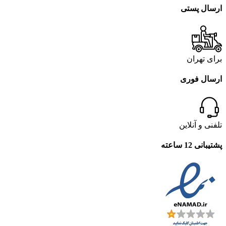
ارسال پستی
برای تهران
ارسال فوری
تلفنی و آنلاین
پشتیبانی 12 ساعته