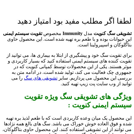
لطفا اگر مطلب مفید بود امتیاز دهید
تشویقی سگ کنویت
مدل
Immunity
مخصوص
تقویت سیستم ایمنی
این حیوانات بوده و با طعم بره تهیه شده است. این محصول حاوی
بتاگلوکان و اسپیرولینا است.
برای تقویت سگ خود و پیشگیری از ابتلا به بیماری ها، می توانید از
تقویت کننده های سیستم ایمنی استفاده کنید که بسیار کاربردی و
موثر هستند. یکی از این محصولات توسط کمپانی کنویت که در
جمهوری چک فعالیت می کند، تولید شده است. در ادامه متن به
بررسی این محصول می پردازیم. سایر
تشویقی های سگ
را می
توانید از وب سایت پت زیپ تهیه کنید.
ویژگی های تشویقی سگ ویژه تقویت
سیستم ایمنی کنویت :
این محصول یک میان وعده کاربردی است که با طعم لذیذ بره تهیه
شده و فوق العاده خوش خوراک می باشد. سگ های بالغ همه نژادها
می توانند از این تشویقی استفاده کنند. این محصول حاوی بتاگلوکان،