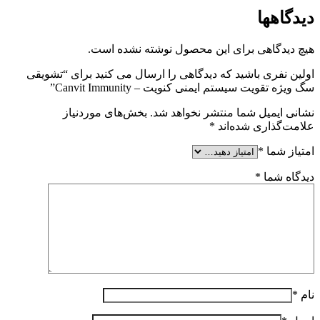
دیدگاهها
هیچ دیدگاهی برای این محصول نوشته نشده است.
اولین نفری باشید که دیدگاهی را ارسال می کنید برای “تشویقی
سگ ویژه تقویت سیستم ایمنی کنویت – Canvit Immunity”
نشانی ایمیل شما منتشر نخواهد شد.
بخش‌های موردنیاز
علامت‌گذاری شده‌اند
*
امتیاز شما
*
دیدگاه شما
*
نام
*