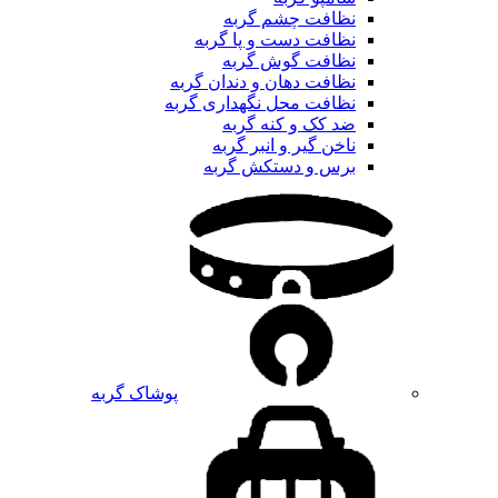
نظافت چشم گربه
نظافت دست و پا گربه
نظافت گوش گربه
نظافت دهان و دندان گربه
نظافت محل نگهداری گربه
ضد کک و کنه گربه
ناخن گیر و انبر گربه
برس و دستکش گربه
پوشاک گربه