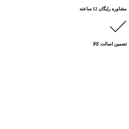
مشاوره رایگان 12 ساعته
تضمین اصالت کالا