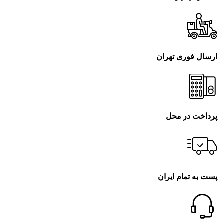
ارسال فوری تهران
پرداخت در محل
پست به تمام ایران