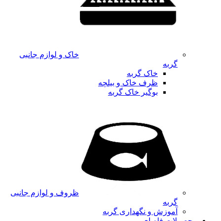
خاک و لوازم جانبی
گربه
خاک گربه
ظرف خاک و بیلچه
بوگیر خاک گربه
ظروف و لوازم جانبی
گربه
آموزش و نگهداری گربه
محصولات فله ای