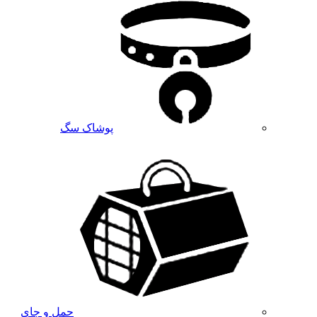
پوشاک سگ
حمل و جای