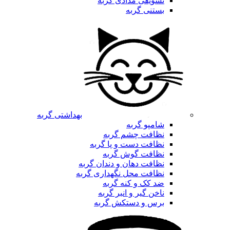
تشویقی مدادی گربه
بستنی گربه
بهداشتی گربه
شامپو گربه
نظافت چشم گربه
نظافت دست و پا گربه
نظافت گوش گربه
نظافت دهان و دندان گربه
نظافت محل نگهداری گربه
ضد کک و کنه گربه
ناخن گیر و انبر گربه
برس و دستکش گربه