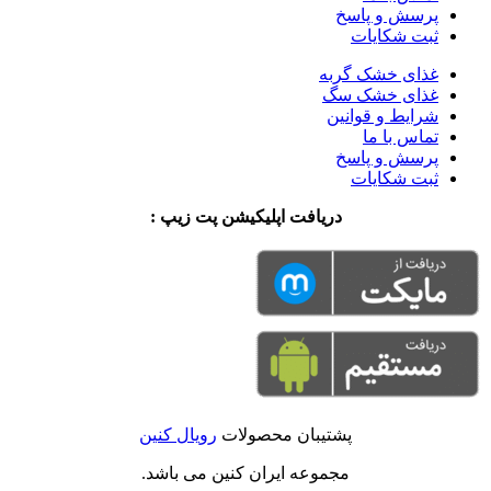
پرسش و پاسخ
ثبت شکایات
غذای خشک گربه
غذای خشک سگ
شرایط و قوانین
تماس با ما
پرسش و پاسخ
ثبت شکایات
دریافت اپلیکیشن پت زیپ :
پشتیبان محصولات
رویال کنین
مجموعه ایران کنین می باشد.