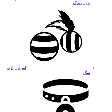
خواب سگ
اسباب بازی
سگ