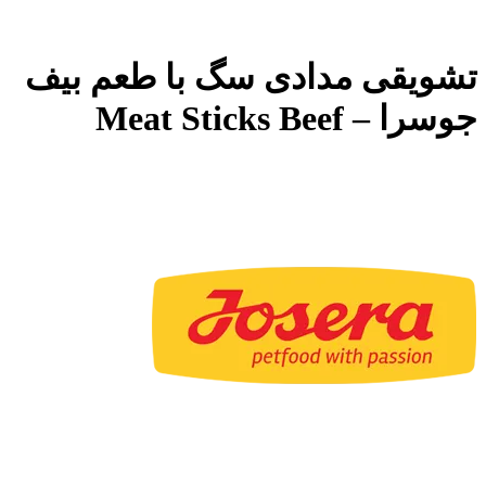
تشویقی مدادی سگ با طعم بیف
جوسرا – Meat Sticks Beef