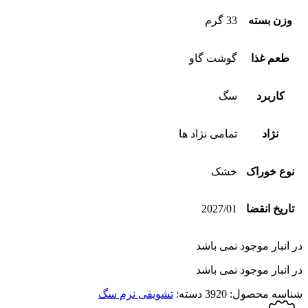
وزن بسته
33 گرم
طعم غذا
گوشت گاو
کاربرد
سگ
نژاد
تمامی نژاد ها
نوع خوراک
خشک
تاریخ انقضا
2027/01
در انبار موجود نمی باشد
در انبار موجود نمی باشد
شناسه محصول:
3920
دسته:
تشویقی نرم سگ