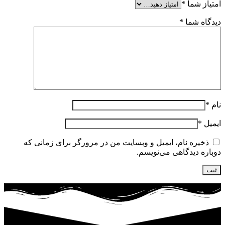
امتیاز شما
*
دیدگاه شما
*
نام
*
ایمیل
*
ذخیره نام، ایمیل و وبسایت من در مرورگر برای زمانی که
دوباره دیدگاهی می‌نویسم.