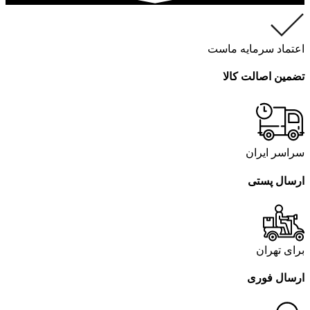
اعتماد سرمایه ماست
تضمین اصالت کالا
سراسر ایران
ارسال پستی
برای تهران
ارسال فوری