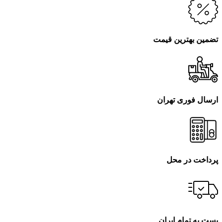
تضمین بهترین قیمت
ارسال فوری تهران
پرداخت در محل
پست به تمام ایران