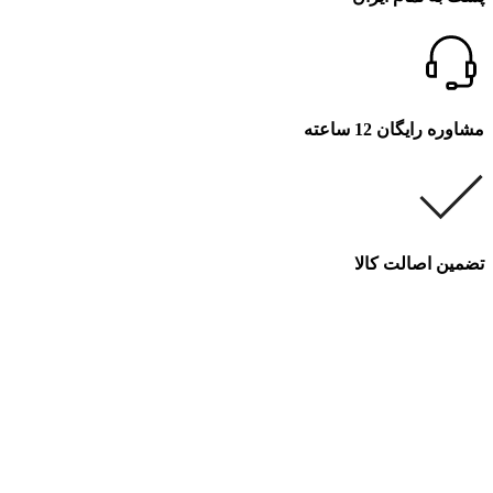
مشاوره رایگان 12 ساعته
تضمین اصالت کالا