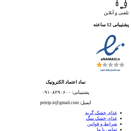
تلفنی و آنلاین
پشتیبانی 12 ساعته
نماد اعتماد الکترونیک
پشتیبانی: ۰۹۱۰۸۲۹۰۶۰۰
ایمیل: petzip.ir@gmail.com
غذای خشک گربه
غذای خشک سگ
شرایط و قوانین
تماس با ما