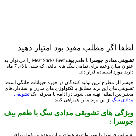
لطفا اگر مطلب مفید بود امتیاز دهید
تشویقی مدادی جوسرا
با طعم
بیف
Meat Sticks Beef را می توان به
عنوان میان وعده برای تمامی سگ های بالغی که سنی بالای 7 ماه
دارند مورد استفاده قرار داد.
جوسرا از مطرح ترین تولید کنندگان در حوزه حیوانات خانگی است.
تشویقی های این برند مطابق با تکنولوژی های مدرن و استاداردهای
معتبر بین المللی تهیه می شود. در ادامه با معرفی یک
تشویقی
مدادی سگ
از این برند ما را همراهی کنید.
ویژگی های تشویقی مدادی سگ با طعم بیف
جوسرا :
تشویقی جوسرا را می توان به عنوان میان وعده و مکمل برای