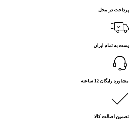
پرداخت در محل
پست به تمام ایران
مشاوره رایگان 12 ساعته
تضمین اصالت کالا