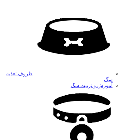
ظروف تغذیه
سگ
آموزش و تربیت سگ