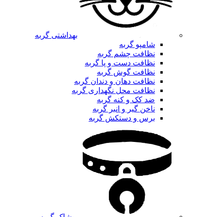
بهداشتی گربه
شامپو گربه
نظافت چشم گربه
نظافت دست و پا گربه
نظافت گوش گربه
نظافت دهان و دندان گربه
نظافت محل نگهداری گربه
ضد کک و کنه گربه
ناخن گیر و انبر گربه
برس و دستکش گربه
پوشاک گربه