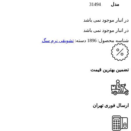
مدل
31494
در انبار موجود نمی باشد
در انبار موجود نمی باشد
شناسه محصول:
1896
دسته:
تشویقی نرم سگ
تضمین بهترین قیمت
ارسال فوری تهران