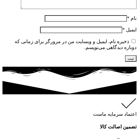
نام
*
ایمیل
*
ذخیره نام، ایمیل و وبسایت من در مرورگر برای زمانی که
دوباره دیدگاهی می‌نویسم.
اعتماد سرمایه ماست
تضمین اصالت کالا