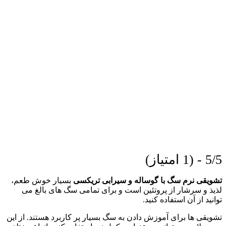
5/5 - (1 امتیاز)
تشویقی نرم سگ با گوساله و سیرابی تریکسی
بسیار خوش طعم،
لذیذ و سرشار از پروتئین است و برای تمامی سگ های بالغ می
توانید از آن استفاده کنید.
تشویقی ها برای آموزش دادن به سگ بسیار پر کاربرد هستند. از این