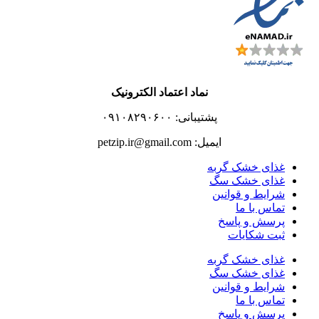
نماد اعتماد الکترونیک
پشتیبانی: ۰۹۱۰۸۲۹۰۶۰۰
ایمیل: petzip.ir@gmail.com
غذای خشک گربه
غذای خشک سگ
شرایط و قوانین
تماس با ما
پرسش و پاسخ
ثبت شکایات
غذای خشک گربه
غذای خشک سگ
شرایط و قوانین
تماس با ما
پرسش و پاسخ