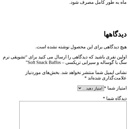
ماه به طور کامل مصرف شود.
دیدگاهها
هیچ دیدگاهی برای این محصول نوشته نشده است.
اولین نفری باشید که دیدگاهی را ارسال می کنید برای “تشویقی نرم
سگ با گوساله و سیرابی تریکسی – Soft Snack Baffos”
نشانی ایمیل شما منتشر نخواهد شد.
بخش‌های موردنیاز
علامت‌گذاری شده‌اند
*
امتیاز شما
*
دیدگاه شما
*