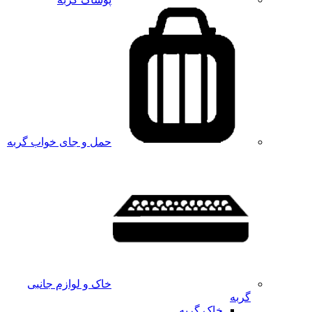
حمل و جای خواب گربه
خاک و لوازم جانبی
گربه
خاک گربه