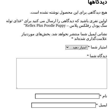
دیدگاهها
هیچ دیدگاهی برای این محصول نوشته نشده است.
اولین نفری باشید که دیدگاهی را ارسال می کنید برای “غذای توله
سگ پودل رفلکس پلاس – Reflex Plus Poodle Puppy”
نشانی ایمیل شما منتشر نخواهد شد.
بخش‌های موردنیاز
علامت‌گذاری شده‌اند
*
امتیاز شما
*
دیدگاه شما
*
نام
*
ایمیل
*