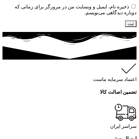
ذخیره نام، ایمیل و وبسایت من در مرورگر برای زمانی که
دوباره دیدگاهی می‌نویسم.
اعتماد سرمایه ماست
تضمین اصالت کالا
سراسر ایران
ارسال پستی