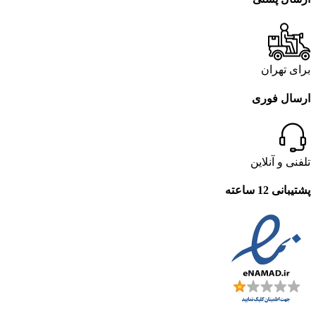
برای تهران
ارسال فوری
تلفنی و آنلاین
پشتیبانی 12 ساعته