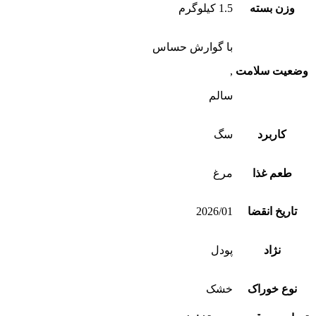
وزن بسته
1.5 کیلوگرم
با گوارش حساس
وضعیت سلامت
,
سالم
کاربرد
سگ
طعم غذا
مرغ
تاریخ انقضا
2026/01
نژاد
پودل
نوع خوراک
خشک