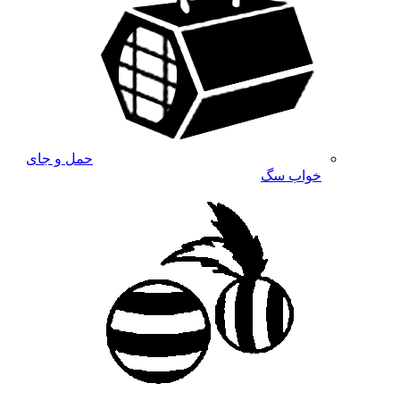
حمل و جای
خواب سگ