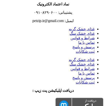
نماد اعتماد الکترونیک
پشتیبانی: ۰۹۱۰۸۲۹۰۶۰۰
ایمیل: petzip.ir@gmail.com
غذای خشک گربه
غذای خشک سگ
شرایط و قوانین
تماس با ما
پرسش و پاسخ
ثبت شکایات
غذای خشک گربه
غذای خشک سگ
شرایط و قوانین
تماس با ما
پرسش و پاسخ
ثبت شکایات
دریافت اپلیکیشن پت زیپ :