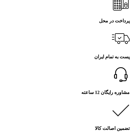
پرداخت در محل
پست به تمام ایران
مشاوره رایگان 12 ساعته
تضمین اصالت کالا