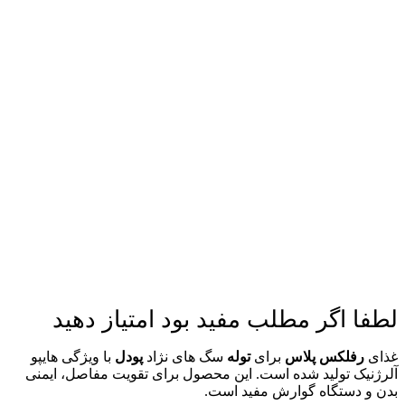
لطفا اگر مطلب مفید بود امتیاز دهید
غذای
رفلکس پلاس
برای
توله
سگ های نژاد
پودل
با ویژگی هایپو
آلرژنیک تولید شده است. این محصول برای تقویت مفاصل، ایمنی
بدن و دستگاه گوارش مفید است.