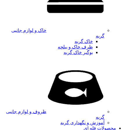
خاک و لوازم جانبی
گربه
خاک گربه
ظرف خاک و بیلچه
بوگیر خاک گربه
ظروف و لوازم جانبی
گربه
آموزش و نگهداری گربه
محصولات فله ای