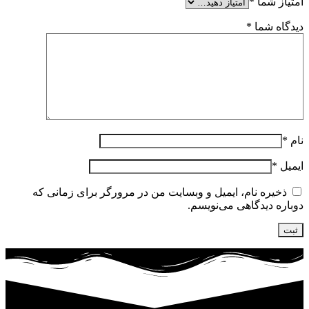
امتیاز شما
*
دیدگاه شما
*
نام
*
ایمیل
*
ذخیره نام، ایمیل و وبسایت من در مرورگر برای زمانی که
دوباره دیدگاهی می‌نویسم.