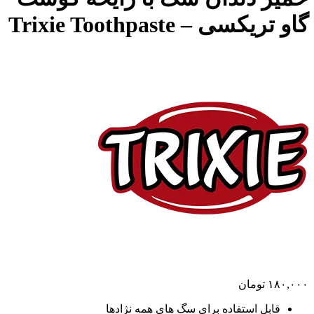
گاو تریکسی – Trixie Toothpaste
۱۸۰,۰۰۰
تومان
قابل استفاده برای سگ های همه نژادها