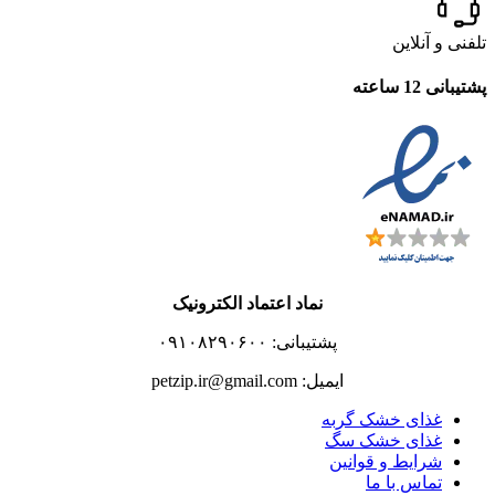
تلفنی و آنلاین
پشتیبانی 12 ساعته
نماد اعتماد الکترونیک
پشتیبانی: ۰۹۱۰۸۲۹۰۶۰۰
ایمیل: petzip.ir@gmail.com
غذای خشک گربه
غذای خشک سگ
شرایط و قوانین
تماس با ما