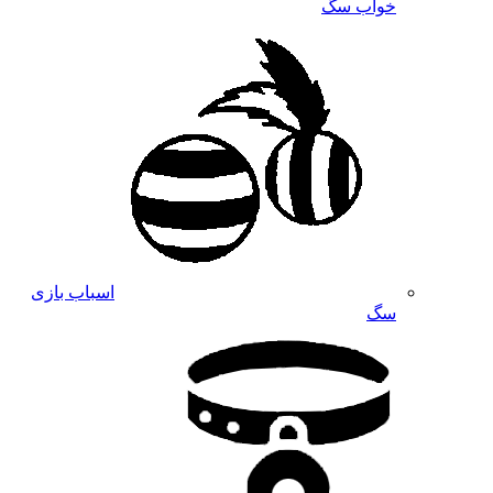
خواب سگ
اسباب بازی
سگ