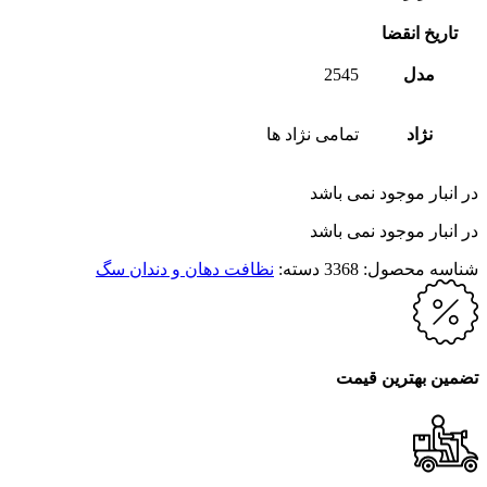
تاریخ انقضا
مدل
2545
نژاد
تمامی نژاد ها
در انبار موجود نمی باشد
در انبار موجود نمی باشد
شناسه محصول:
3368
دسته:
نظافت دهان و دندان سگ
تضمین بهترین قیمت