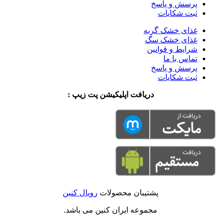
پرسش و پاسخ
ثبت شکایات
غذای خشک گربه
غذای خشک سگ
شرایط و قوانین
تماس با ما
پرسش و پاسخ
ثبت شکایات
دریافت اپلیکیشن پت زیپ :
پشتیبان محصولات
رویال کنین
مجموعه ایران کنین می باشد.