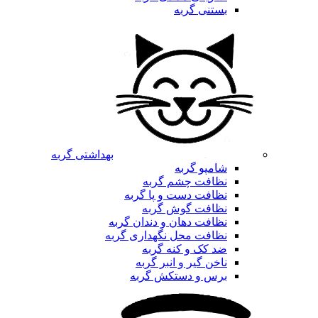
بستنی گربه
بهداشتی گربه
شامپو گربه
نظافت چشم گربه
نظافت دست و پا گربه
نظافت گوش گربه
نظافت دهان و دندان گربه
نظافت محل نگهداری گربه
ضد کک و کنه گربه
ناخن گیر و انبر گربه
برس و دستکش گربه