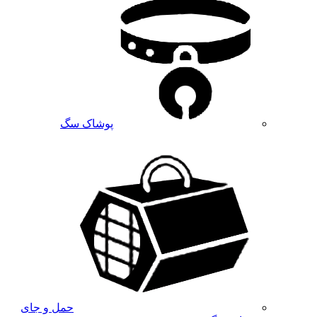
پوشاک سگ
حمل و جای