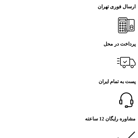
ارسال فوری تهران
پرداخت در محل
پست به تمام ایران
مشاوره رایگان 12 ساعته