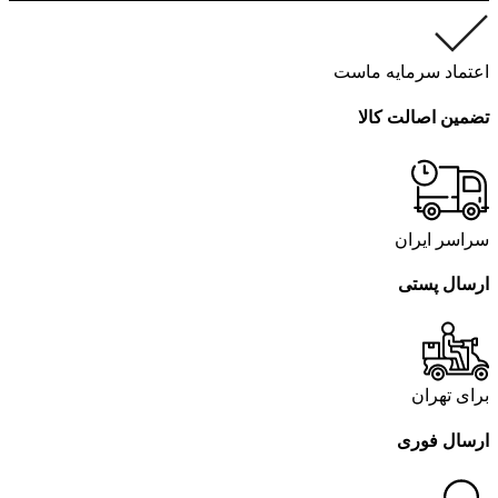
اعتماد سرمایه ماست
تضمین اصالت کالا
سراسر ایران
ارسال پستی
برای تهران
ارسال فوری