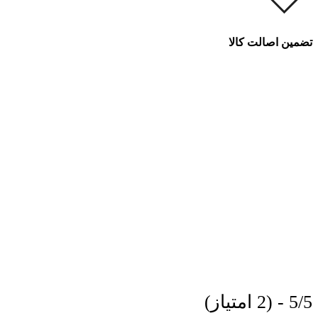
تضمین اصالت کالا
5/5 - (2 امتیاز)