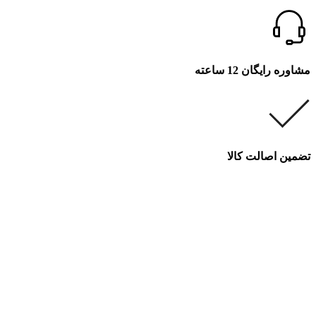
مشاوره رایگان 12 ساعته
تضمین اصالت کالا