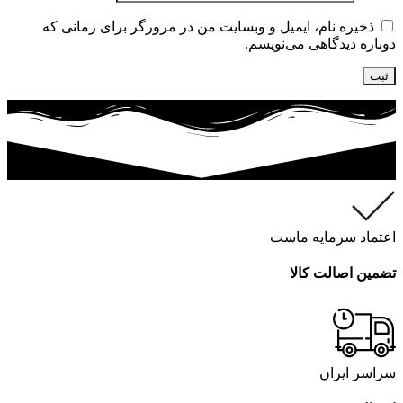
ذخیره نام، ایمیل و وبسایت من در مرورگر برای زمانی که
دوباره دیدگاهی می‌نویسم.
اعتماد سرمایه ماست
تضمین اصالت کالا
سراسر ایران