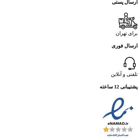
ارسال پستی
برای تهران
ارسال فوری
تلفنی و آنلاین
پشتیبانی 12 ساعته