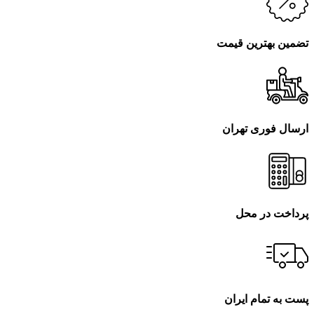
تضمین بهترین قیمت
ارسال فوری تهران
پرداخت در محل
پست به تمام ایران