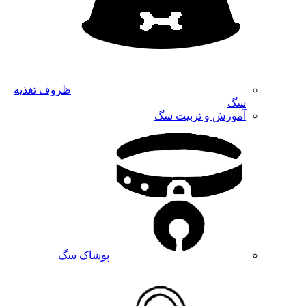
ظروف تغذیه
سگ
آموزش و تربیت سگ
پوشاک سگ