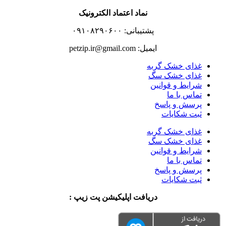
نماد اعتماد الکترونیک
پشتیبانی: ۰۹۱۰۸۲۹۰۶۰۰
ایمیل: petzip.ir@gmail.com
غذای خشک گربه
غذای خشک سگ
شرایط و قوانین
تماس با ما
پرسش و پاسخ
ثبت شکایات
غذای خشک گربه
غذای خشک سگ
شرایط و قوانین
تماس با ما
پرسش و پاسخ
ثبت شکایات
دریافت اپلیکیشن پت زیپ :