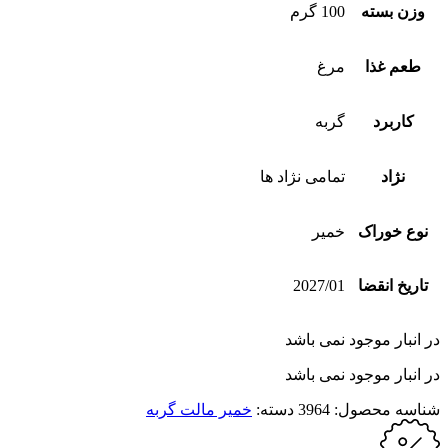
وزن بسته
100 گرم
طعم غذا
مرغ
کاربرد
گربه
نژاد
تمامی نژاد ها
نوع خوراک
خمیر
تاریخ انقضا
2027/01
در انبار موجود نمی باشد
در انبار موجود نمی باشد
شناسه محصول:
3964
دسته:
خمیر مالت گربه