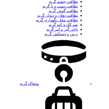
نظافت چشم گربه
نظافت دست و پا گربه
نظافت گوش گربه
نظافت دهان و دندان گربه
نظافت محل نگهداری گربه
ضد کک و کنه گربه
ناخن گیر و انبر گربه
برس و دستکش گربه
پوشاک گربه