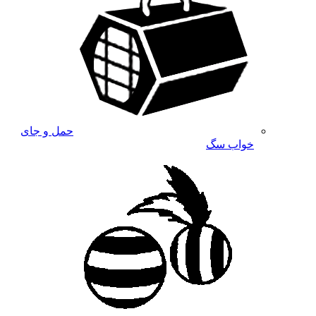
حمل و جای
خواب سگ