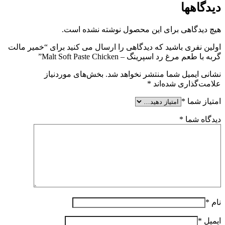
دیدگاهها
هیچ دیدگاهی برای این محصول نوشته نشده است.
اولین نفری باشید که دیدگاهی را ارسال می کنید برای “خمیر مالت
گربه با طعم مرغ رد اسپرینگ – Malt Soft Paste Chicken”
نشانی ایمیل شما منتشر نخواهد شد.
بخش‌های موردنیاز
علامت‌گذاری شده‌اند
*
امتیاز شما
*
دیدگاه شما
*
نام
*
ایمیل
*