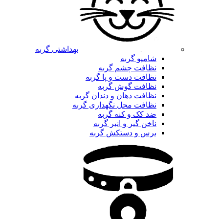
بهداشتی گربه
شامپو گربه
نظافت چشم گربه
نظافت دست و پا گربه
نظافت گوش گربه
نظافت دهان و دندان گربه
نظافت محل نگهداری گربه
ضد کک و کنه گربه
ناخن گیر و انبر گربه
برس و دستکش گربه