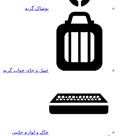
پوشاک گربه
حمل و جای خواب گربه
خاک و لوازم جانبی