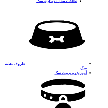
نظافت محل نگهداری سگ
ظروف تغذیه
سگ
آموزش و تربیت سگ