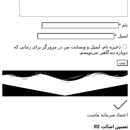
نام
*
ایمیل
*
ذخیره نام، ایمیل و وبسایت من در مرورگر برای زمانی که
دوباره دیدگاهی می‌نویسم.
اعتماد سرمایه ماست
تضمین اصالت کالا