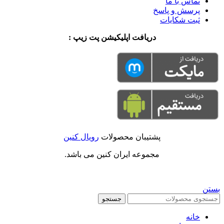
تماس با ما
پرسش و پاسخ
ثبت شکایات
دریافت اپلیکیشن پت زیپ :
پشتیبان محصولات
رویال کنین
مجموعه ایران کنین می باشد.
بستن
جستجو
خانه