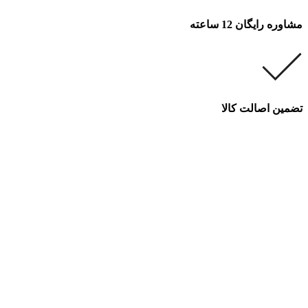
مشاوره رایگان 12 ساعته
تضمین اصالت کالا