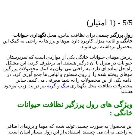
5/5 - (1 امتیاز)
رول پرزگیر چسبی
برای نظافت لباس،
محل نگهداری حیوانات
خانگی
و اثاثیه منزل کاربرد دارد. موها و پرز ها به راحتی به کمک این
محصول برداشته می شوند.
ریزش موهای حیوانات خانگی یکی از مواردی است که سرپرستان
حیوانات در منزل با آن درگیر هستند. اما برطرف کردن این مشکل
راه حل ساده ای دارد. به راحتی می توان به کمک محصولات پرزگیر،
موهای ریخته شده را از روی سطوح و لباس ها جمع آوری کرد. در
ادامه یکی از این محصولات را به شما معرفی می کنیم. سایر
محصولات نظافت محل نگهداری
سگ
و
گربه
نیز در پت زیپ موجود
هستند.
ویژگی های رول پرزگیر نظافت حیوانات
خانگی :
این محصول به صورت چسبی تولید شده که موها و پرزهای اضافی
به راحتی به آن می چسبند. استفاده از این رول بسیار آسان است.