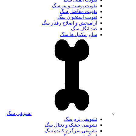
تقویت پوست و مو سگ
تقویت مفاصل سگ
تقویت استخوان سگ
آرامبخش و اصلاح رفتار سگ
ضد انگل سگ
سایر مکمل ها سگ
تشویقی سگ
تشویقی نرم سگ
تشویقی خشک و دنتال سگ
تشویقی سرگرم کننده سگ