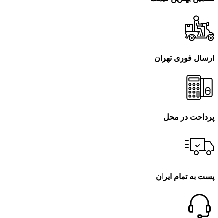
ارسال فوری تهران
پرداخت در محل
پست به تمام ایران