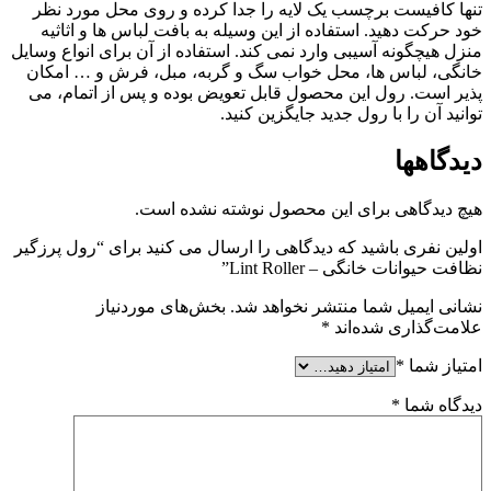
تنها کافیست برچسب یک لایه را جدا کرده و روی محل مورد نظر
خود حرکت دهید. استفاده از این وسیله به بافت لباس ها و اثاثیه
منزل هیچگونه آسیبی وارد نمی کند. استفاده از آن برای انواع وسایل
خانگی، لباس ها، محل خواب سگ و گربه، مبل، فرش و … امکان
پذیر است. رول این محصول قابل تعویض بوده و پس از اتمام، می
توانید آن را با رول جدید جایگزین کنید.
دیدگاهها
هیچ دیدگاهی برای این محصول نوشته نشده است.
اولین نفری باشید که دیدگاهی را ارسال می کنید برای “رول پرزگیر
نظافت حیوانات خانگی – Lint Roller”
نشانی ایمیل شما منتشر نخواهد شد.
بخش‌های موردنیاز
علامت‌گذاری شده‌اند
*
امتیاز شما
*
دیدگاه شما
*