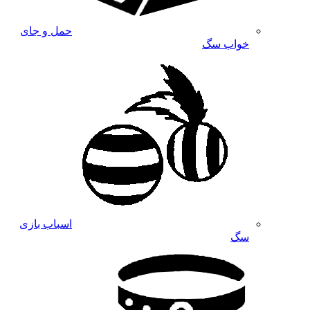
حمل و جای
خواب سگ
اسباب بازی
سگ