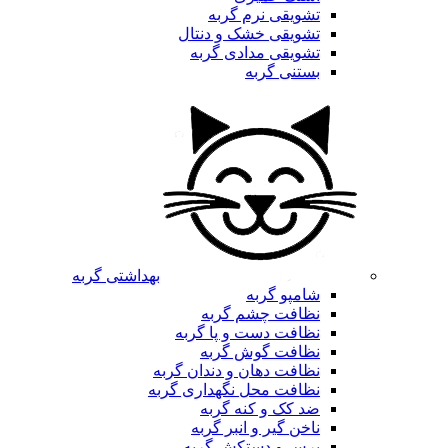
تشویقی نرم گربه
تشویقی خشک و دنتال
تشویقی مدادی گربه
بستنی گربه
بهداشتی گربه
شامپو گربه
نظافت چشم گربه
نظافت دست و پا گربه
نظافت گوش گربه
نظافت دهان و دندان گربه
نظافت محل نگهداری گربه
ضد کک و کنه گربه
ناخن گیر و انبر گربه
برس و دستکش گربه