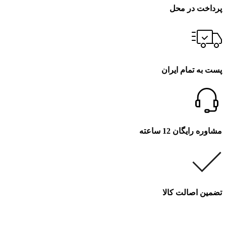
پرداخت در محل
پست به تمام ایران
مشاوره رایگان 12 ساعته
تضمین اصالت کالا