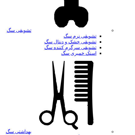
تشویقی سگ
تشویقی نرم سگ
تشویقی خشک و دنتال سگ
تشویقی سرگرم کننده سگ
اسنک خمیری سگ
بهداشتی سگ