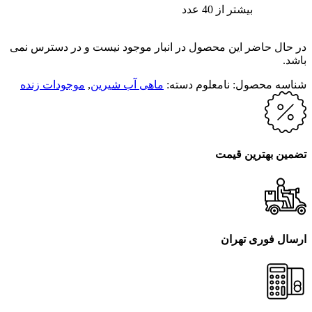
بیشتر از 40 عدد
در حال حاضر این محصول در انبار موجود نیست و در دسترس نمی
باشد.
شناسه محصول:
نامعلوم
دسته:
ماهی آب شیرین
,
موجودات زنده
تضمین بهترین قیمت
ارسال فوری تهران