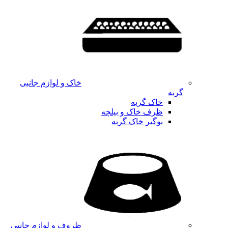
خاک و لوازم جانبی
گربه
خاک گربه
ظرف خاک و بیلچه
بوگیر خاک گربه
ظروف و لوازم جانبی