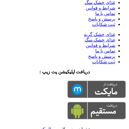
غذای خشک سگ
شرایط و قوانین
تماس با ما
پرسش و پاسخ
ثبت شکایات
غذای خشک گربه
غذای خشک سگ
شرایط و قوانین
تماس با ما
پرسش و پاسخ
ثبت شکایات
دریافت اپلیکیشن پت زیپ :