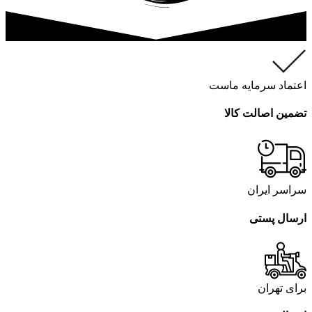
اعتماد سرمایه ماست
تضمین اصالت کالا
سراسر ایران
ارسال پستی
برای تهران