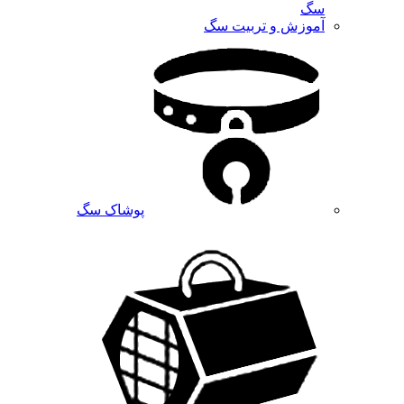
سگ
آموزش و تربیت سگ
پوشاک سگ