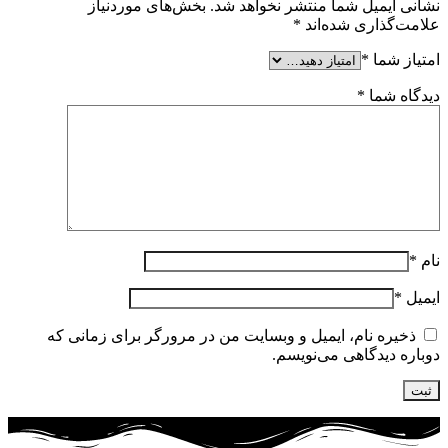
نشانی ایمیل شما منتشر نخواهد شد.
بخش‌های موردنیاز
علامت‌گذاری شده‌اند
*
امتیاز شما
*
دیدگاه شما
*
نام
*
ایمیل
*
ذخیره نام، ایمیل و وبسایت من در مرورگر برای زمانی که
دوباره دیدگاهی می‌نویسم.