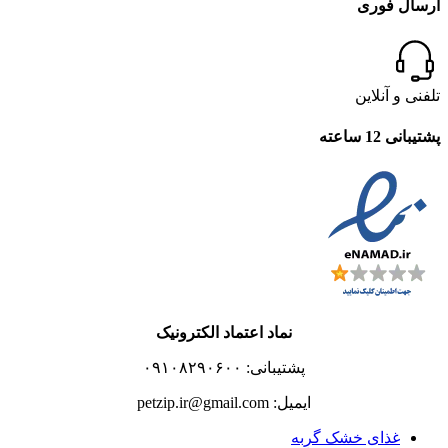
ارسال فوری
تلفنی و آنلاین
پشتیبانی 12 ساعته
نماد اعتماد الکترونیک
پشتیبانی: ۰۹۱۰۸۲۹۰۶۰۰
ایمیل: petzip.ir@gmail.com
غذای خشک گربه