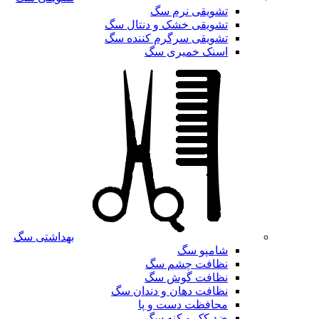
تشویقی نرم سگ
تشویقی خشک و دنتال سگ
تشویقی سرگرم کننده سگ
اسنک خمیری سگ
بهداشتی سگ
شامپو سگ
نظافت چشم سگ
نظافت گوش سگ
نظافت دهان و دندان سگ
محافظت دست و پا
ضد کک و کنه سگ