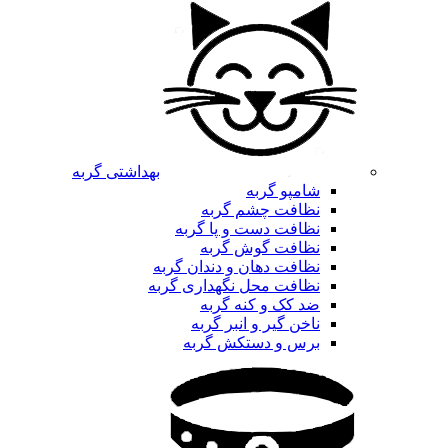
بهداشتی گربه
شامپو گربه
نظافت چشم گربه
نظافت دست و پا گربه
نظافت گوش گربه
نظافت دهان و دندان گربه
نظافت محل نگهداری گربه
ضد کک و کنه گربه
ناخن گیر و انبر گربه
برس و دستکش گربه