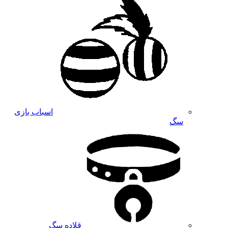
اسباب بازی
سگ
قلاده سگ