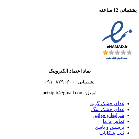
پشتیبانی 12 ساعته
نماد اعتماد الکترونیک
پشتیبانی: ۰۹۱۰۸۲۹۰۶۰۰
ایمیل: petzip.ir@gmail.com
غذای خشک گربه
غذای خشک سگ
شرایط و قوانین
تماس با ما
پرسش و پاسخ
ثبت شکایات