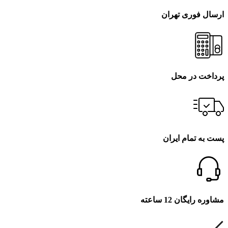
ارسال فوری تهران
پرداخت در محل
پست به تمام ایران
مشاوره رایگان 12 ساعته