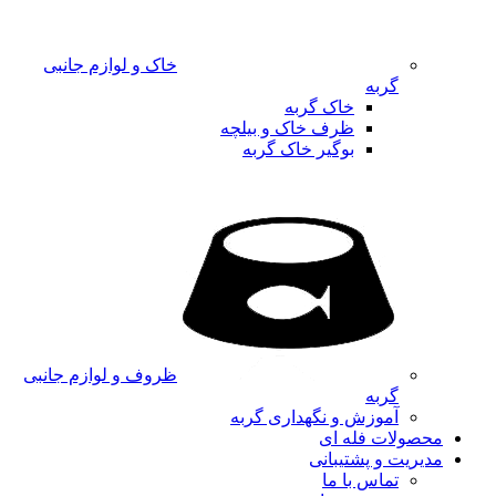
خاک و لوازم جانبی
گربه
خاک گربه
ظرف خاک و بیلچه
بوگیر خاک گربه
ظروف و لوازم جانبی
گربه
آموزش و نگهداری گربه
محصولات فله ای
مدیریت و پشتیبانی
تماس با ما