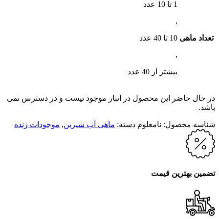
1 تا 10 عدد
,
تعداد ماهی
10 تا 40 عدد
,
بیشتر از 40 عدد
در حال حاضر این محصول در انبار موجود نیست و در دسترس نمی
باشد.
شناسه محصول:
نامعلوم
دسته:
ماهی آب شیرین
,
موجودات زنده
تضمین بهترین قیمت