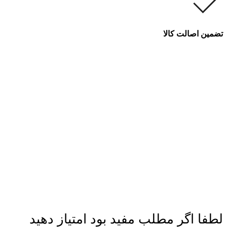
تضمین اصالت کالا
لطفا اگر مطلب مفید بود امتیاز دهید