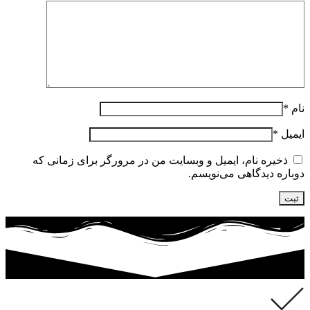
نام
*
ایمیل
*
ذخیره نام، ایمیل و وبسایت من در مرورگر برای زمانی که
دوباره دیدگاهی می‌نویسم.