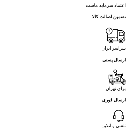
اعتماد سرمایه ماست
تضمین اصالت کالا
سراسر ایران
ارسال پستی
برای تهران
ارسال فوری
تلفنی و آنلاین