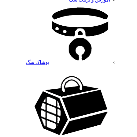
پوشاک سگ