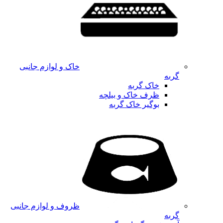
خاک و لوازم جانبی
گربه
خاک گربه
ظرف خاک و بیلچه
بوگیر خاک گربه
ظروف و لوازم جانبی
گربه