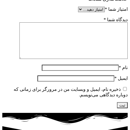
امتیاز شما
*
دیدگاه شما
*
نام
*
ایمیل
*
ذخیره نام، ایمیل و وبسایت من در مرورگر برای زمانی که
دوباره دیدگاهی می‌نویسم.