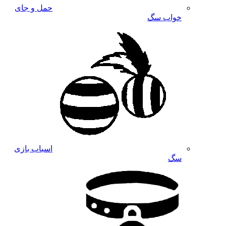
حمل و جای
خواب سگ
اسباب بازی
سگ