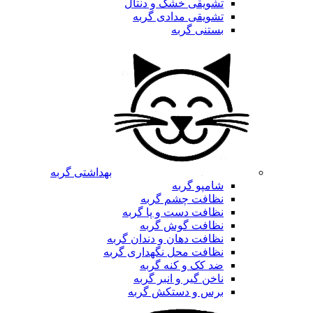
تشویقی خشک و دنتال
تشویقی مدادی گربه
بستنی گربه
بهداشتی گربه
شامپو گربه
نظافت چشم گربه
نظافت دست و پا گربه
نظافت گوش گربه
نظافت دهان و دندان گربه
نظافت محل نگهداری گربه
ضد کک و کنه گربه
ناخن گیر و انبر گربه
برس و دستکش گربه