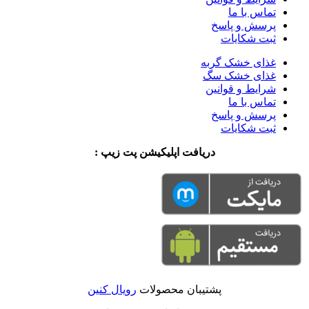
تماس با ما
پرسش و پاسخ
ثبت شکایات
غذای خشک گربه
غذای خشک سگ
شرایط و قوانین
تماس با ما
پرسش و پاسخ
ثبت شکایات
دریافت اپلیکیشن پت زیپ :
پشتیبان محصولات
رویال کنین