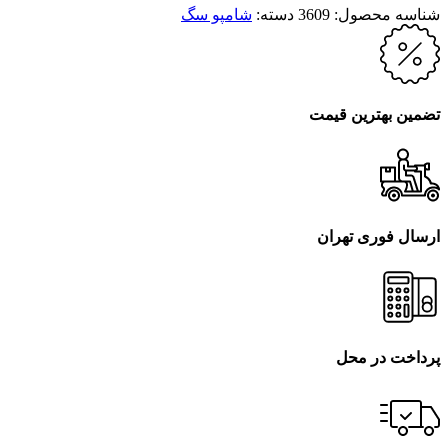
شناسه محصول:
3609
دسته:
شامپو سگ
تضمین بهترین قیمت
ارسال فوری تهران
پرداخت در محل