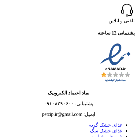
تلفنی و آنلاین
پشتیبانی 12 ساعته
نماد اعتماد الکترونیک
پشتیبانی: ۰۹۱۰۸۲۹۰۶۰۰
ایمیل: petzip.ir@gmail.com
غذای خشک گربه
غذای خشک سگ
شرایط و قوانین