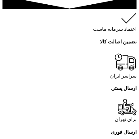
اعتماد سرمایه ماست
تضمین اصالت کالا
سراسر ایران
ارسال پستی
برای تهران
ارسال فوری