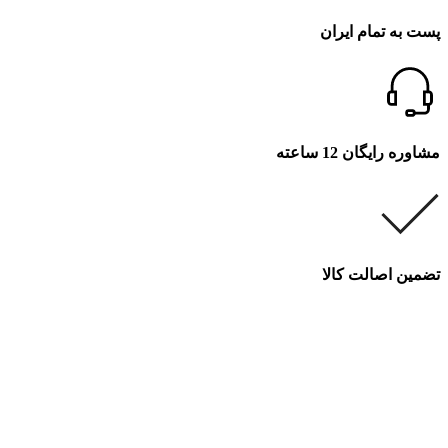
پست به تمام ایران
مشاوره رایگان 12 ساعته
تضمین اصالت کالا