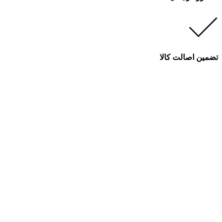
تضمین اصالت کالا