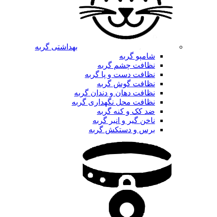
بهداشتی گربه
شامپو گربه
نظافت چشم گربه
نظافت دست و پا گربه
نظافت گوش گربه
نظافت دهان و دندان گربه
نظافت محل نگهداری گربه
ضد کک و کنه گربه
ناخن گیر و انبر گربه
برس و دستکش گربه