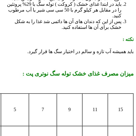
باید در ابتدا غذای خشک ( کروکت ) توله سگ با 29% پروتئین
را در مقابل هر کیلو گرم با 50 سی سی شیر یا آب مرطوب
کنید.
پس از این که دندان های آن ها دائمی شد غذا را به شکل
خشک برای آن ها استفاده کنید.
نکته :
باید همیشه آب تازه و سالم در اختیار سگ ها قرار گیرد.
میزان مصرف غذای خشک توله سگ نوتری پت :
5
7
9
11
15