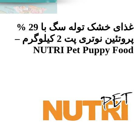
غذای خشک توله سگ با 29 %
پروتئین نوتری پت 2 کیلوگرم –
NUTRI Pet Puppy Food