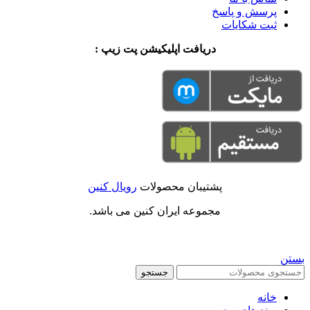
پرسش و پاسخ
ثبت شکایات
دریافت اپلیکیشن پت زیپ :
پشتیبان محصولات
رویال کنین
مجموعه ایران کنین می باشد.
بستن
جستجو
خانه