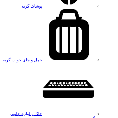
پوشاک گربه
حمل و جای خواب گربه
خاک و لوازم جانبی