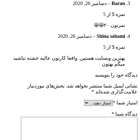
Baran
–
دسامبر 26, 2020
نمره
5
از 5
نمرتون ۲۰🤩🤩
Shina sahami
–
دسامبر 26, 2020
نمره
5
از 5
بهترین وبسایت هستین. واقعا کارتون عالیه خشته نباشید
میگم بهتون
دیدگاه خود را بنویسید
نشانی ایمیل شما منتشر نخواهد شد.
بخش‌های موردنیاز
علامت‌گذاری شده‌اند
*
امتیاز شما
*
دیدگاه شما
*