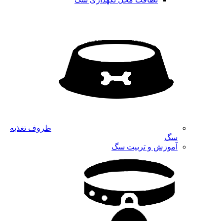
ظروف تغذیه
سگ
آموزش و تربیت سگ