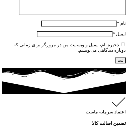
نام
*
ایمیل
*
ذخیره نام، ایمیل و وبسایت من در مرورگر برای زمانی که
دوباره دیدگاهی می‌نویسم.
اعتماد سرمایه ماست
تضمین اصالت کالا