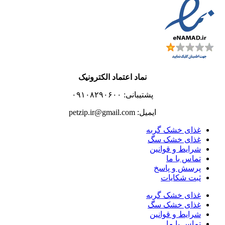
نماد اعتماد الکترونیک
پشتیبانی: ۰۹۱۰۸۲۹۰۶۰۰
ایمیل: petzip.ir@gmail.com
غذای خشک گربه
غذای خشک سگ
شرایط و قوانین
تماس با ما
پرسش و پاسخ
ثبت شکایات
غذای خشک گربه
غذای خشک سگ
شرایط و قوانین
تماس با ما