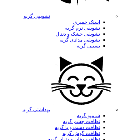
تشویقی گربه
اسنک خمیری
تشویقی نرم گربه
تشویقی خشک و دنتال
تشویقی مدادی گربه
بستنی گربه
بهداشتی گربه
شامپو گربه
نظافت چشم گربه
نظافت دست و پا گربه
نظافت گوش گربه
نظافت دهان و دندان گربه