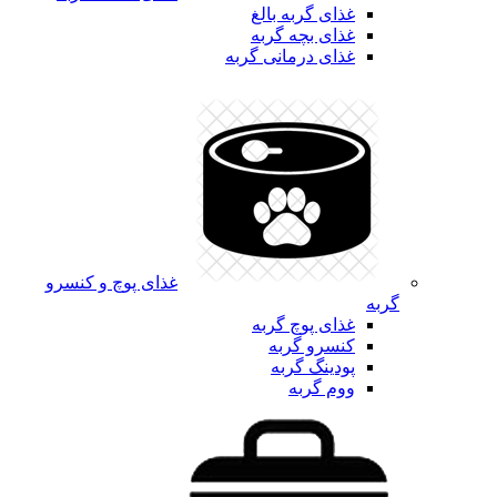
غذای گربه بالغ
غذای بچه گربه
غذای درمانی گربه
غذای پوچ و کنسرو
گربه
غذای پوچ گربه
کنسرو گربه
پودینگ گربه
ووم گربه