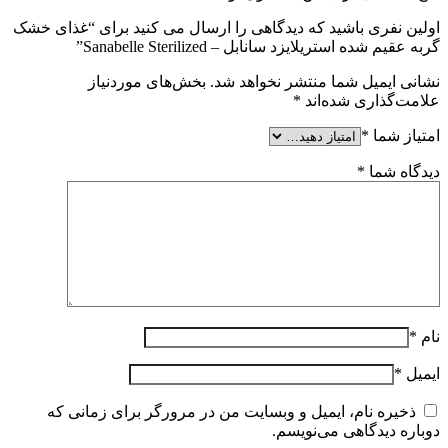
اولین نفری باشید که دیدگاهی را ارسال می کنید برای “غذای خشک
گربه عقیم شده استریلایزد سانابل – Sanabelle Sterilized”
نشانی ایمیل شما منتشر نخواهد شد.
بخش‌های موردنیاز
علامت‌گذاری شده‌اند
*
امتیاز شما
*
دیدگاه شما
*
نام
*
ایمیل
*
ذخیره نام، ایمیل و وبسایت من در مرورگر برای زمانی که
دوباره دیدگاهی می‌نویسم.