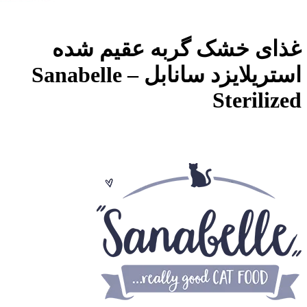
غذای خشک گربه عقیم شده
استریلایزد سانابل – Sanabelle
Sterilized