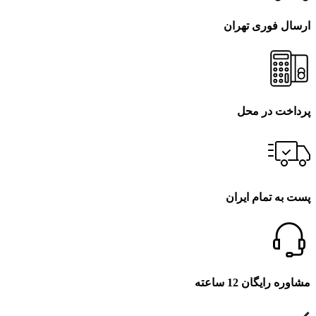
ارسال فوری تهران
پرداخت در محل
پست به تمام ایران
مشاوره رایگان 12 ساعته