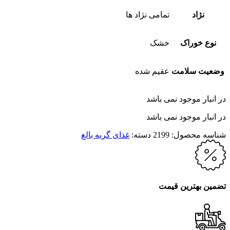
نژاد
تمامی نژاد ها
نوع خوراک
خشک
وضعیت سلامت
عقیم شده
در انبار موجود نمی باشد
در انبار موجود نمی باشد
شناسه محصول:
2199
دسته:
غذای گربه بالغ
تضمین بهترین قیمت