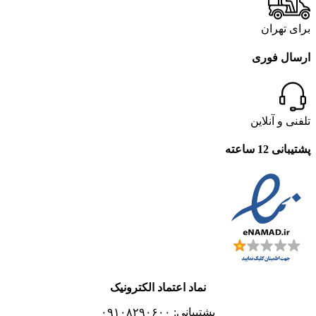
برای تهران
ارسال فوری
تلفنی و آنلاین
پشتیبانی 12 ساعته
نماد اعتماد الکترونیک
پشتیبانی: ۰۹۱۰۸۲۹۰۶۰۰