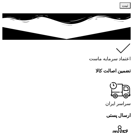
اعتماد سرمایه ماست
تضمین اصالت کالا
سراسر ایران
ارسال پستی