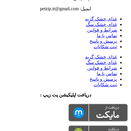
ایمیل: petzip.ir@gmail.com
غذای خشک گربه
غذای خشک سگ
شرایط و قوانین
تماس با ما
پرسش و پاسخ
ثبت شکایات
غذای خشک گربه
غذای خشک سگ
شرایط و قوانین
تماس با ما
پرسش و پاسخ
ثبت شکایات
دریافت اپلیکیشن پت زیپ :