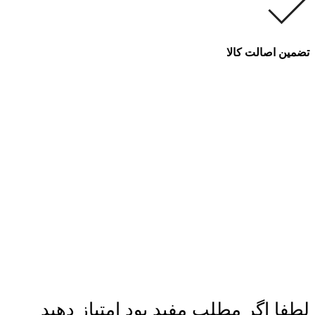
تضمین اصالت کالا
لطفا اگر مطلب مفید بود امتیاز دهید