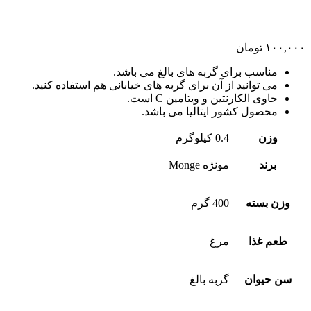
۱۰۰,۰۰۰
تومان
مناسب برای گربه های بالغ می باشد.
می توانید از آن برای گربه های خیابانی هم استفاده کنید.
حاوی الکارنتین و ویتامین C است.
محصول کشور ایتالیا می باشد.
وزن
0.4 کیلوگرم
برند
مونژه Monge
وزن بسته
400 گرم
طعم غذا
مرغ
سن حیوان
گربه بالغ