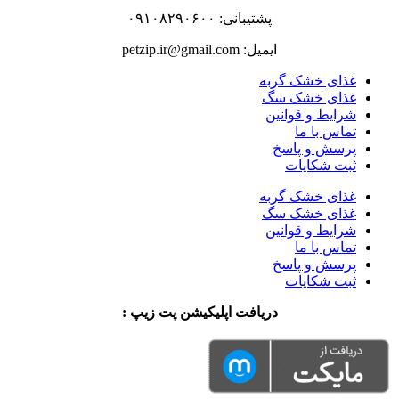
پشتیبانی: ۰۹۱۰۸۲۹۰۶۰۰
ایمیل: petzip.ir@gmail.com
غذای خشک گربه
غذای خشک سگ
شرایط و قوانین
تماس با ما
پرسش و پاسخ
ثبت شکایات
غذای خشک گربه
غذای خشک سگ
شرایط و قوانین
تماس با ما
پرسش و پاسخ
ثبت شکایات
دریافت اپلیکیشن پت زیپ :