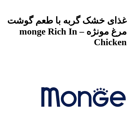
غذای خشک گربه با طعم گوشت
مرغ مونژه – monge Rich In
Chicken