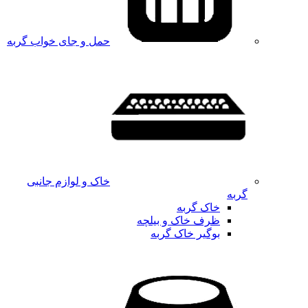
حمل و جای خواب گربه
خاک و لوازم جانبی
گربه
خاک گربه
ظرف خاک و بیلچه
بوگیر خاک گربه