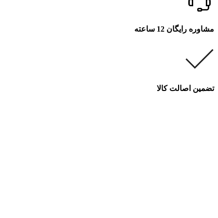
مشاوره رایگان 12 ساعته
تضمین اصالت کالا