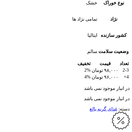
نوع خوراک
خشک
نژاد
تمامی نژاد ها
کشور سازنده
ایتالیا
وضعیت سلامت
سالم
تعداد
قیمت
تخفیف
2%
2-3
۹۸,۰۰۰
تومان
4%
4+
۹۶,۰۰۰
تومان
در انبار موجود نمی باشد
در انبار موجود نمی باشد
دسته:
غذای گربه بالغ