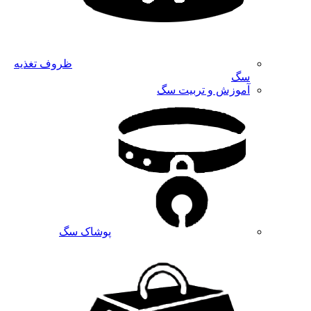
ظروف تغذیه
سگ
آموزش و تربیت سگ
پوشاک سگ