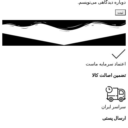
دوباره دیدگاهی می‌نویسم.
اعتماد سرمایه ماست
تضمین اصالت کالا
سراسر ایران
ارسال پستی