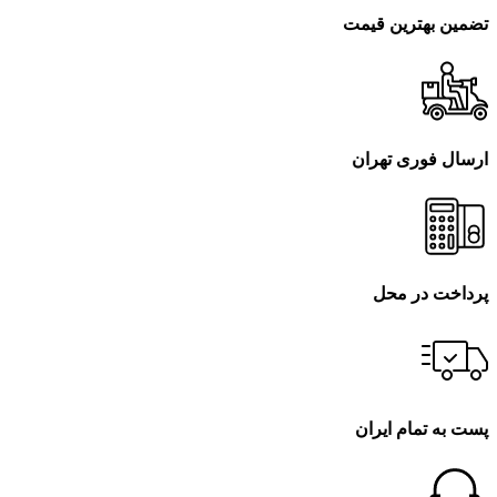
تضمین بهترین قیمت
ارسال فوری تهران
پرداخت در محل
پست به تمام ایران