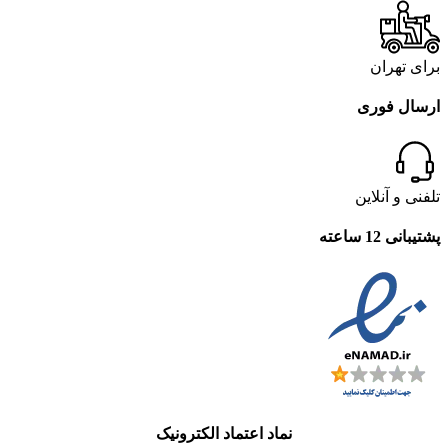
برای تهران
ارسال فوری
تلفنی و آنلاین
پشتیبانی 12 ساعته
نماد اعتماد الکترونیک