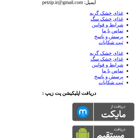
ایمیل: petzip.ir@gmail.com
غذای خشک گربه
غذای خشک سگ
شرایط و قوانین
تماس با ما
پرسش و پاسخ
ثبت شکایات
غذای خشک گربه
غذای خشک سگ
شرایط و قوانین
تماس با ما
پرسش و پاسخ
ثبت شکایات
دریافت اپلیکیشن پت زیپ :