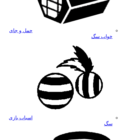
حمل و جای
خواب سگ
اسباب بازی
سگ