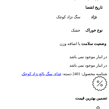
تاریخ انقضا
نژاد
سگ نژاد کوچک
نوع خوراک
خشک
وضعیت سلامت
با اضافه وزن
در انبار موجود نمی باشد
در انبار موجود نمی باشد
شناسه محصول:
2401
دسته:
غذای سگ بالغ نژاد کوچک
تضمین بهترین قیمت