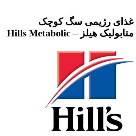
غذای رژیمی سگ کوچک
متابولیک هیلز – Hills Metabolic