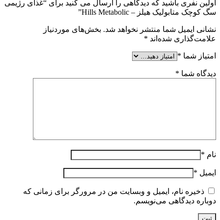
اولین نفری باشید که دیدگاهی را ارسال می کنید برای “غذای رژیمی
سگ کوچک متابولیک هیلز – Hills Metabolic”
نشانی ایمیل شما منتشر نخواهد شد.
بخش‌های موردنیاز
علامت‌گذاری شده‌اند
*
امتیاز شما
*
دیدگاه شما
*
نام
*
ایمیل
*
ذخیره نام، ایمیل و وبسایت من در مرورگر برای زمانی که
دوباره دیدگاهی می‌نویسم.