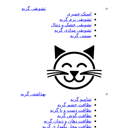
تشویقی گربه
اسنک خمیری
تشویقی نرم گربه
تشویقی خشک و دنتال
تشویقی مدادی گربه
بستنی گربه
بهداشتی گربه
شامپو گربه
نظافت چشم گربه
نظافت دست و پا گربه
نظافت گوش گربه
نظافت دهان و دندان گربه
نظافت محل نگهداری گربه