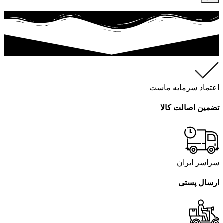
اعتماد سرمایه ماست
تضمین اصالت کالا
سراسر ایران
ارسال پستی