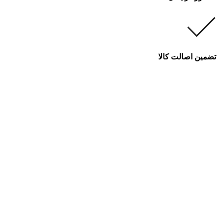
تضمین اصالت کالا