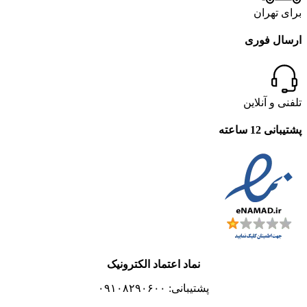
برای تهران
ارسال فوری
تلفنی و آنلاین
پشتیبانی 12 ساعته
نماد اعتماد الکترونیک
پشتیبانی: ۰۹۱۰۸۲۹۰۶۰۰