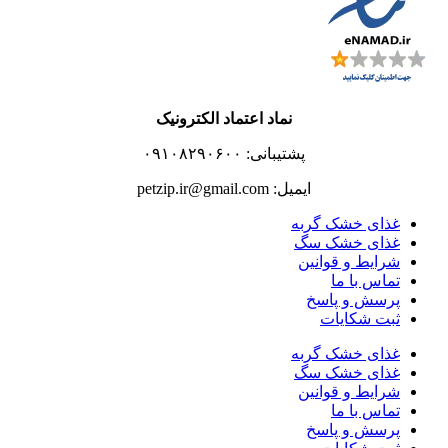
نماد اعتماد الکترونیک
پشتیبانی: ۰۹۱۰۸۲۹۰۶۰۰
ایمیل: petzip.ir@gmail.com
غذای خشک گربه
غذای خشک سگ
شرایط و قوانین
تماس با ما
پرسش و پاسخ
ثبت شکایات
غذای خشک گربه
غذای خشک سگ
شرایط و قوانین
تماس با ما
پرسش و پاسخ