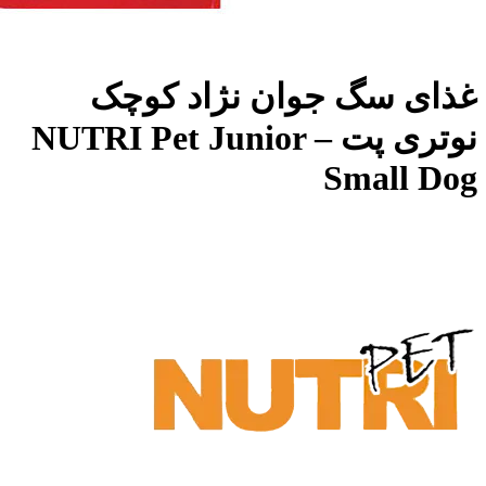
غذای سگ جوان نژاد کوچک
نوتری پت – NUTRI Pet Junior
Small Dog