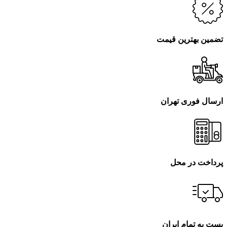
تضمین بهترین قیمت
ارسال فوری تهران
پرداخت در محل
پست به تمام ایران