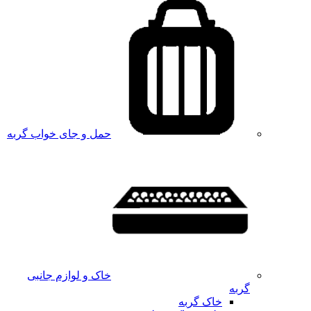
حمل و جای خواب گربه
خاک و لوازم جانبی
گربه
خاک گربه