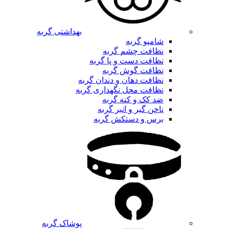
بهداشتی گربه
شامپو گربه
نظافت چشم گربه
نظافت دست و پا گربه
نظافت گوش گربه
نظافت دهان و دندان گربه
نظافت محل نگهداری گربه
ضد کک و کنه گربه
ناخن گیر و انبر گربه
برس و دستکش گربه
پوشاک گربه