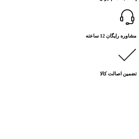
مشاوره رایگان 12 ساعته
تضمین اصالت کالا