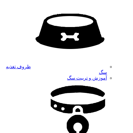
ظروف تغذیه
سگ
آموزش و تربیت سگ