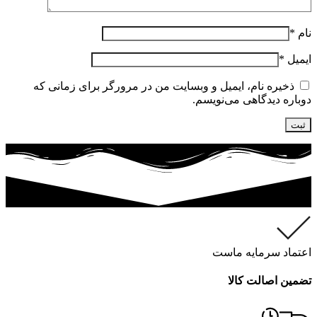
نام
*
ایمیل
*
ذخیره نام، ایمیل و وبسایت من در مرورگر برای زمانی که
دوباره دیدگاهی می‌نویسم.
اعتماد سرمایه ماست
تضمین اصالت کالا