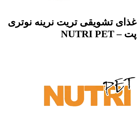
غذای تشویقی تریت نرینه نوتری
پت – NUTRI PET