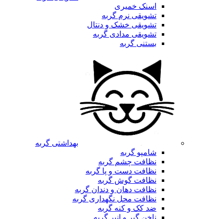
اسنک خمیری
تشویقی نرم گربه
تشویقی خشک و دنتال
تشویقی مدادی گربه
بستنی گربه
بهداشتی گربه
شامپو گربه
نظافت چشم گربه
نظافت دست و پا گربه
نظافت گوش گربه
نظافت دهان و دندان گربه
نظافت محل نگهداری گربه
ضد کک و کنه گربه
ناخن گیر و انبر گربه