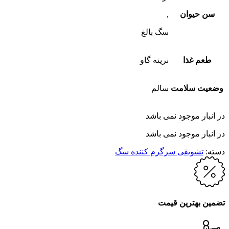
سن حیوان
,
سگ بالغ
طعم غذا
نرینه گاو
وضعیت سلامت
سالم
در انبار موجود نمی باشد
در انبار موجود نمی باشد
دسته:
تشویقی سرگرم کننده سگ
تضمین بهترین قیمت