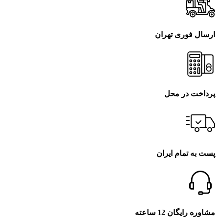
ارسال فوری تهران
پرداخت در محل
پست به تمام ایران
مشاوره رایگان 12 ساعته