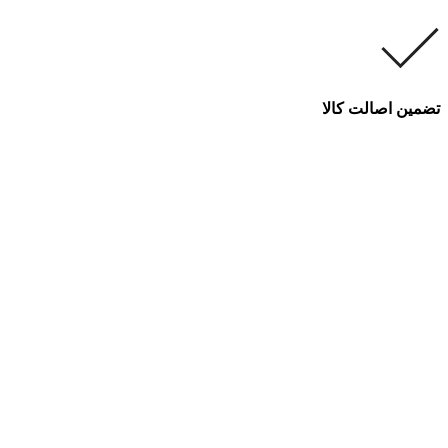
تضمین اصالت کالا