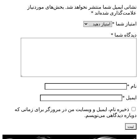
نشانی ایمیل شما منتشر نخواهد شد.
بخش‌های موردنیاز
علامت‌گذاری شده‌اند
*
امتیاز شما
*
دیدگاه شما
*
نام
*
ایمیل
*
ذخیره نام، ایمیل و وبسایت من در مرورگر برای زمانی که
دوباره دیدگاهی می‌نویسم.