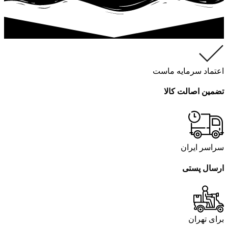
اعتماد سرمایه ماست
تضمین اصالت کالا
سراسر ایران
ارسال پستی
برای تهران