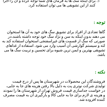
برای اینکه سگ ها به فرمان های شما توجه کرده و آن را اجرا
کنند از این تشویقی ها می توان استفاده کرد.
توجه :
گاها تعدادی از افراد برای تشویق سگ های خود به آن ها استخوان
می دهند بدون اینکه به سن و نژاد سگ خود توجه داشته باشند،در
صورتی که سگ از قسمت های غیراسفنجی استخوان استفاده کند به
لثه و سیستم گوارشی آن آسیب وارد می شود. استفاده از غذاهای
تشویقی بهترین و ایمن ترین شیوه برای تحسین و تربیت سگ ها می
باشد.
نکته :
فروشندگان این محصولات در شهرستان ها پس از درج قیمت
تولیدی شرکت نوتری پت به دلیل بالا رفتن هزینه های جا به جایی،
در خواست جداسازی قیمت فروش تهران از شهرستان ها را نمودند
و هزینه ی لازم برای جا به جایی کالا و بارگیری آن به قیمت مصرف
کننده افزوده شد.