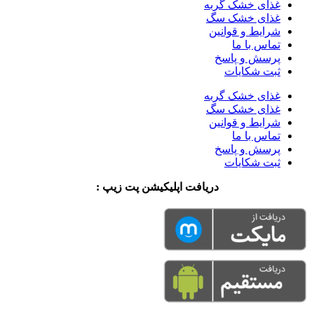
غذای خشک گربه
غذای خشک سگ
شرایط و قوانین
تماس با ما
پرسش و پاسخ
ثبت شکایات
غذای خشک گربه
غذای خشک سگ
شرایط و قوانین
تماس با ما
پرسش و پاسخ
ثبت شکایات
دریافت اپلیکیشن پت زیپ :