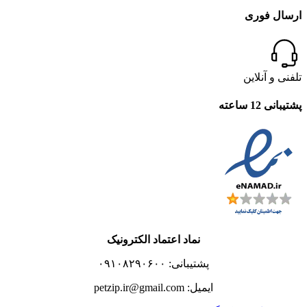
ارسال فوری
تلفنی و آنلاین
پشتیبانی 12 ساعته
نماد اعتماد الکترونیک
پشتیبانی: ۰۹۱۰۸۲۹۰۶۰۰
ایمیل: petzip.ir@gmail.com