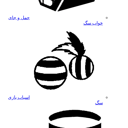
حمل و جای
خواب سگ
اسباب بازی
سگ