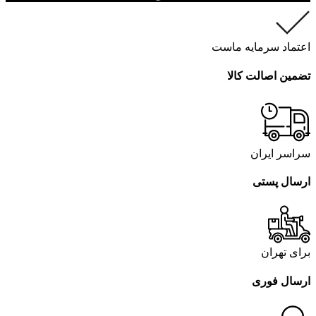
اعتماد سرمایه ماست
تضمین اصالت کالا
سراسر ایران
ارسال پستی
برای تهران
ارسال فوری