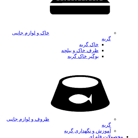
خاک و لوازم جانبی
گربه
خاک گربه
ظرف خاک و بیلچه
بوگیر خاک گربه
ظروف و لوازم جانبی
گربه
آموزش و نگهداری گربه
محصولات فله ای