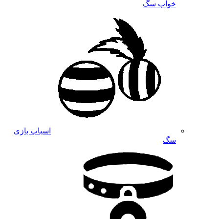
خواب سگ
اسباب بازی
سگ