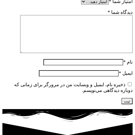
امتیاز شما
*
دیدگاه شما
*
نام
*
ایمیل
*
ذخیره نام، ایمیل و وبسایت من در مرورگر برای زمانی که
دوباره دیدگاهی می‌نویسم.