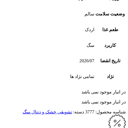
وضعیت سلامت
سالم
طعم غذا
اردک
کاربرد
سگ
تاریخ انقضا
2026/07
نژاد
تمامی نژاد ها
در انبار موجود نمی باشد
در انبار موجود نمی باشد
شناسه محصول:
3777
دسته:
تشویقی خشک و دنتال سگ