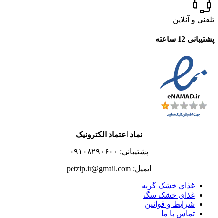
تلفنی و آنلاین
پشتیبانی 12 ساعته
نماد اعتماد الکترونیک
پشتیبانی: ۰۹۱۰۸۲۹۰۶۰۰
ایمیل: petzip.ir@gmail.com
غذای خشک گربه
غذای خشک سگ
شرایط و قوانین
تماس با ما