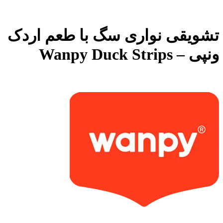
تشویقی نواری سگ با طعم اردک
ونپی – Wanpy Duck Strips