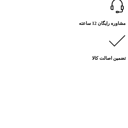
مشاوره رایگان 12 ساعته
تضمین اصالت کالا