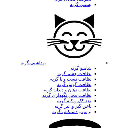
بستنی گربه
بهداشتی گربه
شامپو گربه
نظافت چشم گربه
نظافت دست و پا گربه
نظافت گوش گربه
نظافت دهان و دندان گربه
نظافت محل نگهداری گربه
ضد کک و کنه گربه
ناخن گیر و انبر گربه
برس و دستکش گربه