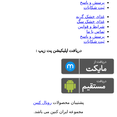
پرسش و پاسخ
ثبت شکایات
غذای خشک گربه
غذای خشک سگ
شرایط و قوانین
تماس با ما
پرسش و پاسخ
ثبت شکایات
دریافت اپلیکیشن پت زیپ :
پشتیبان محصولات
رویال کنین
مجموعه ایران کنین می باشد.