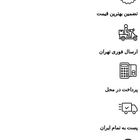
تضمین بهترین قیمت
ارسال فوری تهران
پرداخت در محل
پست به تمام ایران