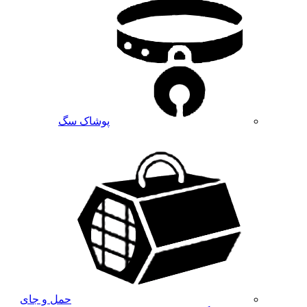
پوشاک سگ
حمل و جای