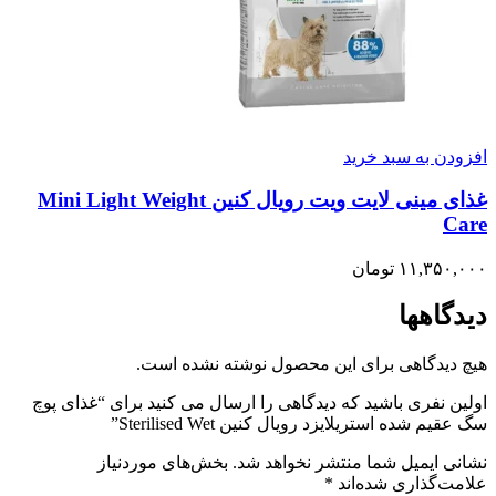
افزودن به سبد خرید
غذای مینی لایت ویت رویال کنین Mini Light Weight
Care
۱۱,۳۵۰,۰۰۰
تومان
دیدگاهها
هیچ دیدگاهی برای این محصول نوشته نشده است.
اولین نفری باشید که دیدگاهی را ارسال می کنید برای “غذای پوچ
سگ عقیم شده استریلایزد رویال کنین Sterilised Wet”
نشانی ایمیل شما منتشر نخواهد شد.
بخش‌های موردنیاز
علامت‌گذاری شده‌اند
*