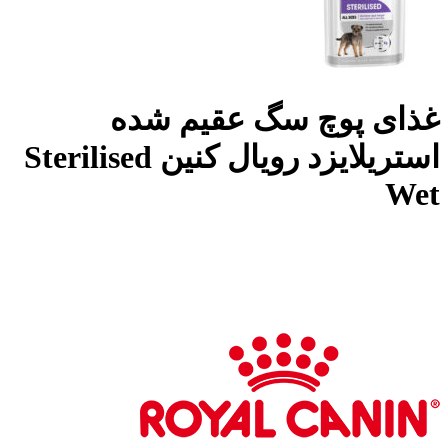
غذای پوچ سگ عقیم شده
استریلایزد رویال کنین Sterilised
Wet