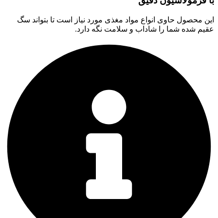
با فرمولاسیون دقیق
این محصول حاوی انواع مواد مغذی مورد نیاز است تا بتواند سگ
عقیم شده شما را شاداب و سلامت نگه دارد.