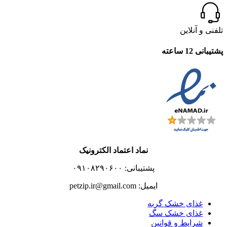
تلفنی و آنلاین
پشتیبانی 12 ساعته
نماد اعتماد الکترونیک
پشتیبانی: ۰۹۱۰۸۲۹۰۶۰۰
ایمیل: petzip.ir@gmail.com
غذای خشک گربه
غذای خشک سگ
شرایط و قوانین