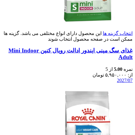
انتخاب گزینه ها
این محصول دارای انواع مختلفی می باشد. گزینه ها
ممکن است در صفحه محصول انتخاب شوند
غذای سگ مینی ایندور ادالت رویال کنین Mini Indoor
Adult
نمره
5.00
از 5
از:
۵,۹۵۰,۰۰۰
تومان
2027/07