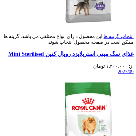
انتخاب گزینه ها
این محصول دارای انواع مختلفی می باشد. گزینه ها
ممکن است در صفحه محصول انتخاب شوند
غذای سگ مینی استریلایزد رویال کنین Mini Sterilised
از:
۱,۲۰۰,۰۰۰
تومان
2027/09