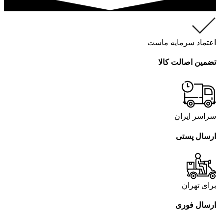
اعتماد سرمایه ماست
تضمین اصالت کالا
سراسر ایران
ارسال پستی
برای تهران
ارسال فوری