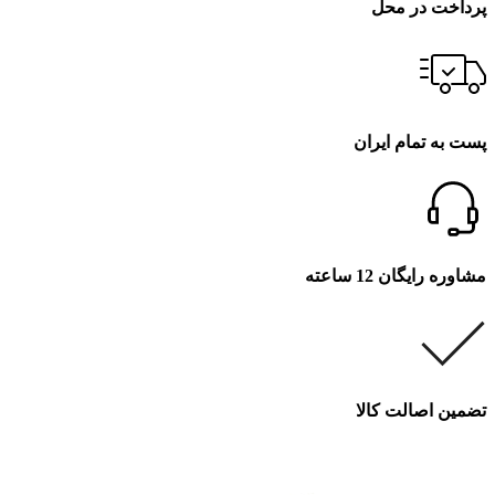
پرداخت در محل
پست به تمام ایران
مشاوره رایگان 12 ساعته
تضمین اصالت کالا