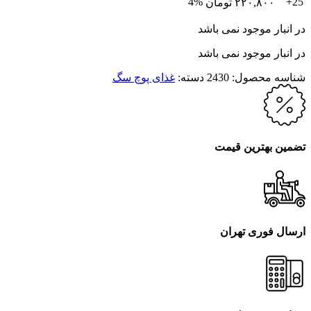
4%
25+
۲۲۰,۸۰۰
تومان
در انبار موجود نمی باشد
در انبار موجود نمی باشد
شناسه محصول:
2430
دسته:
غذای پوچ سگ
تضمین بهترین قیمت
ارسال فوری تهران