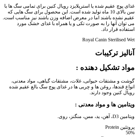
غذای پوچ عقیم شده یا استریلایزد رویال کنین برای تمامی سگ ها با
سن بالای 10 ماه تولید شده است. این محصول برای سگ هایی که
عقیم نشده باشند اما در معرض اضافه وزن باشند نیز مناسب است.
می توان آنها را به صورت تکی و یا همراه با غذای خشک مورد
استفاده قرار داد.
Royal Canin Sterilised Wet
آنالیز ترکیبات
مواد تشکیل دهنده
:
گوشت و مشتقات حیوانی، غلات، مشتقات گیاهی، مواد معدنی،
انواع قندها، روغن ها و چربی ها در غذای پوچ سگ بالغ عقیم شده
رویال کنین وجود دارند.
ویتامین ها و مواد معدنی :
ویتامین D3، آهن، ید، مس، منگنز، روی.
پروتئین Protein
50%