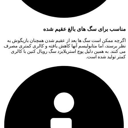
مناسب برای سگ های بالغ عقیم شده
اگرچه ممکن است سگ ها بعد از عقیم شدن همچنان بازیگوش به
نظر برسند، اما متابولیسم آنها کاهش یافته و کالری کمتری مصرف
می کنند. به همین دلیل پوچ استریلایزد سگ رویال کنین با کالری
کمتر تولید شده است.