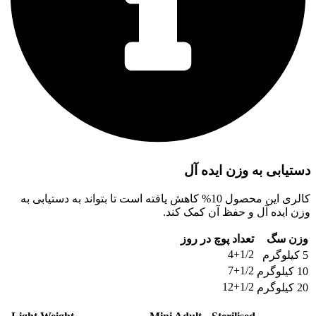
دستیابی به وزن ایده آل
کالری این محصول 10% کاهش یافته است تا بتواند به دستیابی به
وزن ایده آل و حفظ آن کمک کند.
وزن سگ
تعداد پوچ در روز
4+1/2
5 کیلوگرم
7+1/2
10 کیلوگرم
12+1/2
20 کیلوگرم