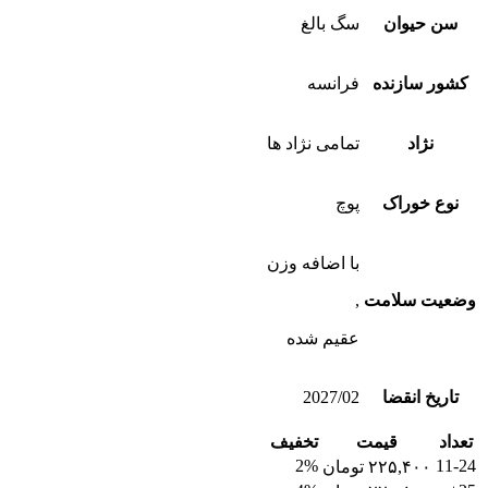
سن حیوان
سگ بالغ
کشور سازنده
فرانسه
نژاد
تمامی نژاد ها
نوع خوراک
پوچ
با اضافه وزن
وضعیت سلامت
,
عقیم شده
تاریخ انقضا
2027/02
تعداد
قیمت
تخفیف
2%
11-24
۲۲۵,۴۰۰
تومان