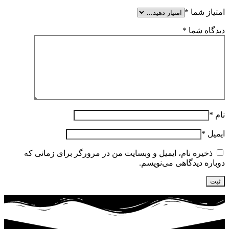
امتیاز شما
*
دیدگاه شما
*
نام
*
ایمیل
*
ذخیره نام، ایمیل و وبسایت من در مرورگر برای زمانی که
دوباره دیدگاهی می‌نویسم.