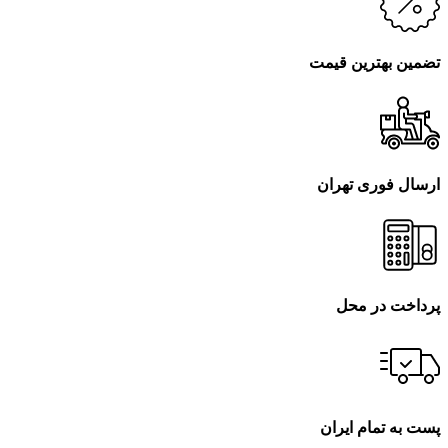
تضمین بهترین قیمت
ارسال فوری تهران
پرداخت در محل
پست به تمام ایران