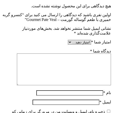
هیچ دیدگاهی برای این محصول نوشته نشده است.
اولین نفری باشید که دیدگاهی را ارسال می کنید برای “کنسرو گربه
خمیری با طعم گوساله گورمت – Gourmet Pate Veal”
نشانی ایمیل شما منتشر نخواهد شد.
بخش‌های موردنیاز
علامت‌گذاری شده‌اند
*
امتیاز شما
*
دیدگاه شما
*
نام
*
ایمیل
*
ذخیره نام، ایمیل و وبسایت من در مرورگر برای زمانی که