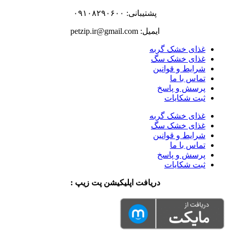
پشتیبانی: ۰۹۱۰۸۲۹۰۶۰۰
ایمیل: petzip.ir@gmail.com
غذای خشک گربه
غذای خشک سگ
شرایط و قوانین
تماس با ما
پرسش و پاسخ
ثبت شکایات
غذای خشک گربه
غذای خشک سگ
شرایط و قوانین
تماس با ما
پرسش و پاسخ
ثبت شکایات
دریافت اپلیکیشن پت زیپ :