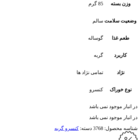
وزن بسته
85 گرم
وضعیت سلامت
سالم
طعم غذا
گوساله
کاربرد
گربه
نژاد
تمامی نژاد ها
نوع خوراک
کنسرو
در انبار موجود نمی باشد
در انبار موجود نمی باشد
شناسه محصول:
3768
دسته:
کنسرو گربه