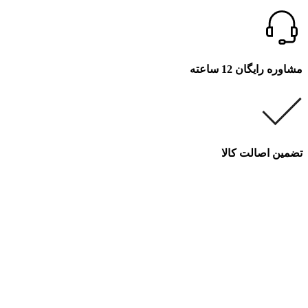
مشاوره رایگان 12 ساعته
تضمین اصالت کالا