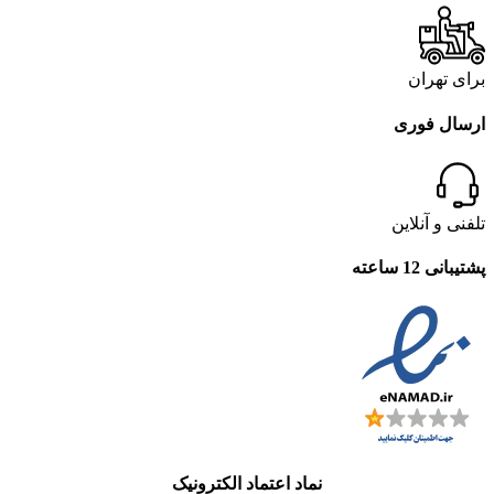
برای تهران
ارسال فوری
تلفنی و آنلاین
پشتیبانی 12 ساعته
نماد اعتماد الکترونیک