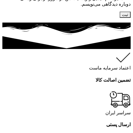
دوباره دیدگاهی می‌نویسم.
اعتماد سرمایه ماست
تضمین اصالت کالا
سراسر ایران
ارسال پستی