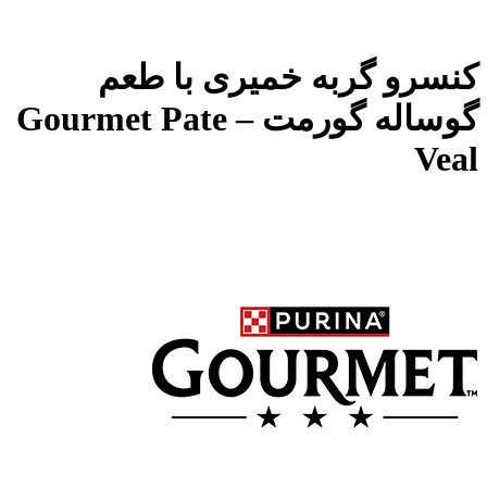
کنسرو گربه خمیری با طعم
گوساله گورمت – Gourmet Pate
Veal