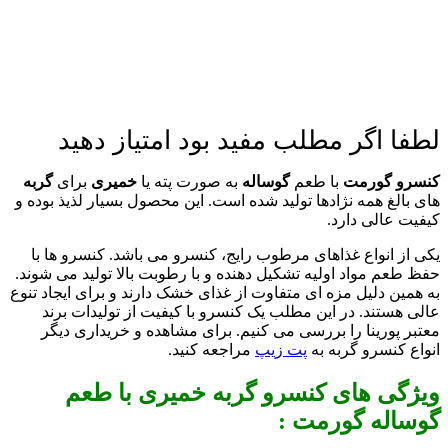
لطفا اگر مطلب مفید بود امتیاز دهید
کنسرو گورمت
با طعم
گوساله
به صورت پته یا
خمیری
برای
گربه
های بالغ همه نژادها تولید شده است. این محصول بسیار لذیذ بوده و
کیفیت عالی دارد.
یکی از انواع غذاهای مرطوب رایج، کنسرو می باشد. کنسرو ها با
حفظ طعم مواد اولیه تشکیل دهنده و با رطوبت بالا تولید می شوند.
به همین دلیل مزه ای متفاوت از غذای خشک دارند و برای ایجاد تنوع
عالی هستند. در این مطلب یک کنسرو با کیفیت از تولیدات برند
معتبر پورینا را بررسی می کنیم. برای مشاهده و خریداری دیگر
انواع کنسرو گربه به
پت زیپ
مراجعه کنید.
ویژگی های کنسرو گربه خمیری با طعم
گوساله گورمت :