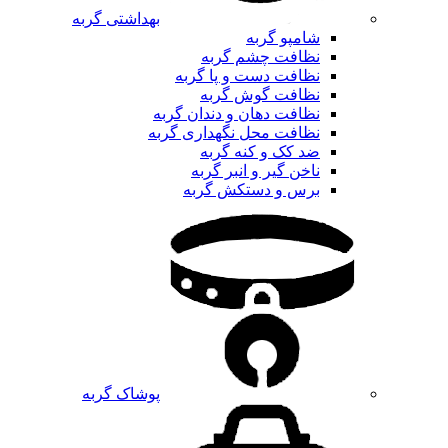
بهداشتی گربه
شامپو گربه
نظافت چشم گربه
نظافت دست و پا گربه
نظافت گوش گربه
نظافت دهان و دندان گربه
نظافت محل نگهداری گربه
ضد کک و کنه گربه
ناخن گیر و انبر گربه
برس و دستکش گربه
پوشاک گربه