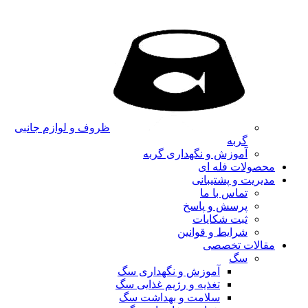
ظروف و لوازم جانبی
گربه
آموزش و نگهداری گربه
محصولات فله ای
مدیریت و پشتیبانی
تماس با ما
پرسش و پاسخ
ثبت شکایات
شرایط و قوانین
مقالات تخصصی
سگ
آموزش و نگهداری سگ
تغذیه و رژیم غذایی سگ
سلامت و بهداشت سگ