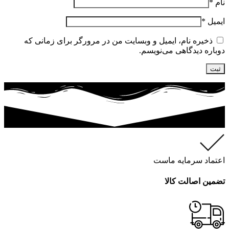
نام
*
ایمیل
*
ذخیره نام، ایمیل و وبسایت من در مرورگر برای زمانی که
دوباره دیدگاهی می‌نویسم.
اعتماد سرمایه ماست
تضمین اصالت کالا