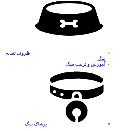
ظروف تغذیه
سگ
آموزش و تربیت سگ
پوشاک سگ