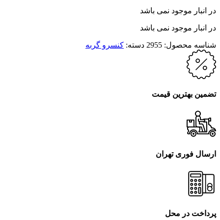
در انبار موجود نمی باشد
در انبار موجود نمی باشد
شناسه محصول:
2955
دسته:
کنسرو گربه
تضمین بهترین قیمت
ارسال فوری تهران
پرداخت در محل