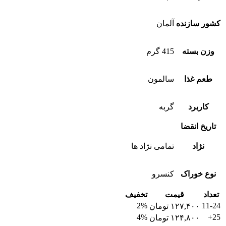
کشور سازنده
آلمان
وزن بسته
415 گرم
طعم غذا
سالمون
کاربرد
گربه
تاریخ انقضا
نژاد
تمامی نژاد ها
نوع خوراک
کنسرو
تعداد
قیمت
تخفیف
2%
11-24
۱۲۷,۴۰۰
تومان
4%
25+
۱۲۴,۸۰۰
تومان