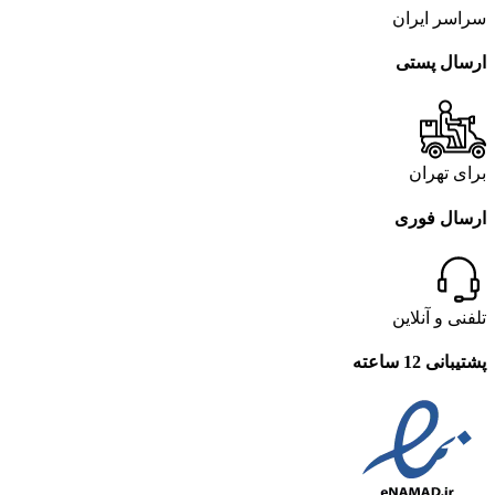
سراسر ایران
ارسال پستی
برای تهران
ارسال فوری
تلفنی و آنلاین
پشتیبانی 12 ساعته