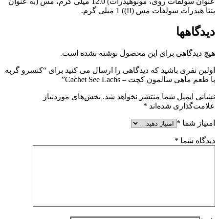
عنوان سولفات روی، مونوهیدرات) 12.0 میلی گرم، مس (به عنوان
پنتا هیدرات سولفات مس (II)) 1 میلی گرم.
دیدگاهها
هیچ دیدگاهی برای این محصول نوشته نشده است.
اولین نفری باشید که دیدگاهی را ارسال می کنید برای “کنسرو گربه
با طعم ماهی سالمون کچت – Cachet See Lachs”
نشانی ایمیل شما منتشر نخواهد شد.
بخش‌های موردنیاز
علامت‌گذاری شده‌اند
*
امتیاز شما
*
دیدگاه شما
*