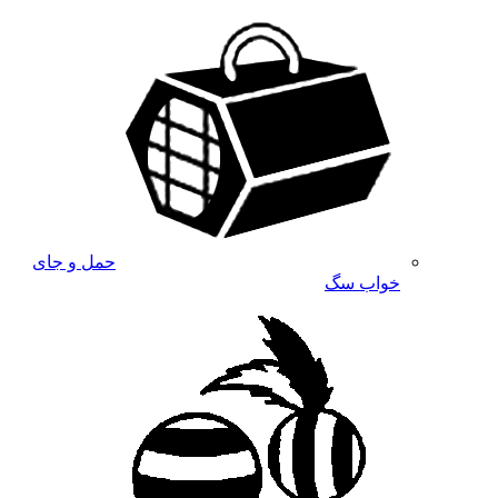
حمل و جای
خواب سگ