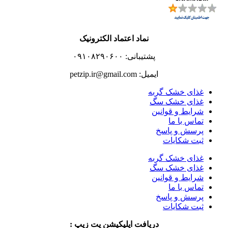
نماد اعتماد الکترونیک
پشتیبانی: ۰۹۱۰۸۲۹۰۶۰۰
ایمیل: petzip.ir@gmail.com
غذای خشک گربه
غذای خشک سگ
شرایط و قوانین
تماس با ما
پرسش و پاسخ
ثبت شکایات
غذای خشک گربه
غذای خشک سگ
شرایط و قوانین
تماس با ما
پرسش و پاسخ
ثبت شکایات
دریافت اپلیکیشن پت زیپ :