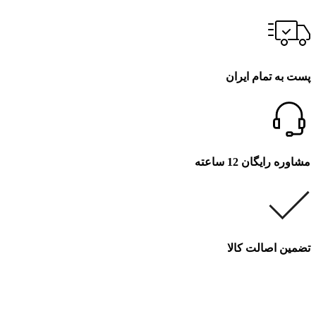
پست به تمام ایران
مشاوره رایگان 12 ساعته
تضمین اصالت کالا