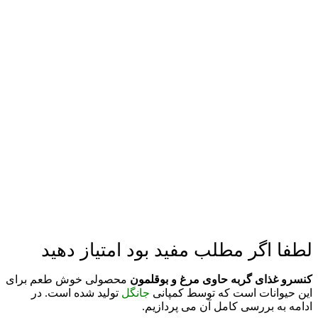
لطفا اگر مطلب مفید بود امتیاز دهید
کنسرو غذای گربه حاوی مرغ و بوقلمون
محصولی خوش طعم برای
این حیوانات است که توسط کمپانی
جانگل
تولید شده است. در
ادامه به بررسی کامل آن می پردازیم.