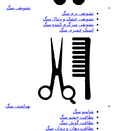
تشویقی سگ
تشویقی نرم سگ
تشویقی خشک و دنتال سگ
تشویقی سرگرم کننده سگ
اسنک خمیری سگ
بهداشتی سگ
شامپو سگ
نظافت چشم سگ
نظافت گوش سگ
نظافت دهان و دندان سگ