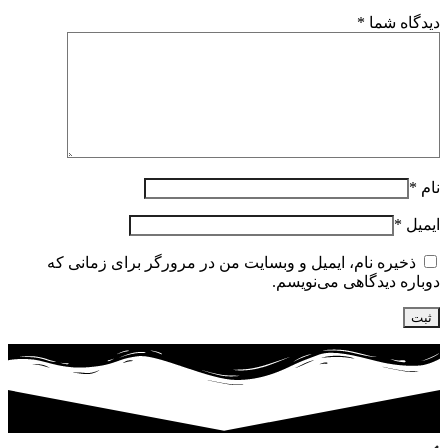
دیدگاه شما
*
نام
*
ایمیل
*
ذخیره نام، ایمیل و وبسایت من در مرورگر برای زمانی که
دوباره دیدگاهی می‌نویسم.