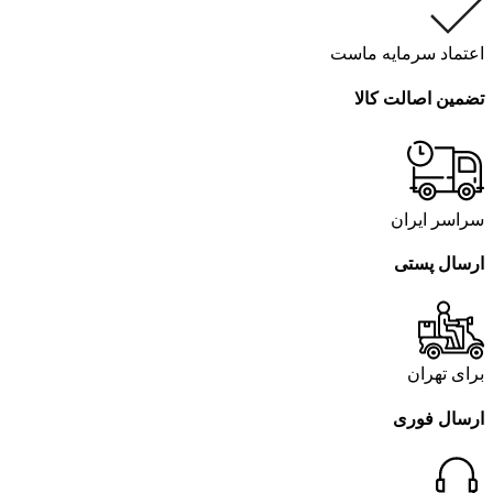
اعتماد سرمایه ماست
تضمین اصالت کالا
سراسر ایران
ارسال پستی
برای تهران
ارسال فوری