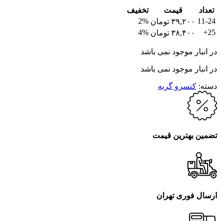
تعداد
قیمت
تخفیف
2%
11-24
۳۹,۲۰۰
تومان
4%
25+
۳۸,۴۰۰
تومان
در انبار موجود نمی باشد
در انبار موجود نمی باشد
دسته:
کنسرو گربه
تضمین بهترین قیمت
ارسال فوری تهران