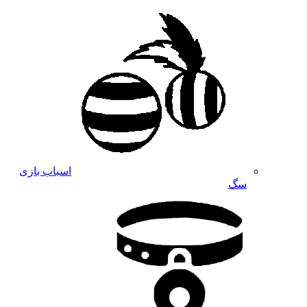
اسباب بازی
سگ