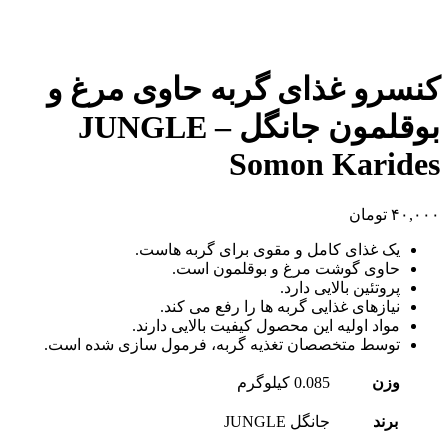
کنسرو غذای گربه حاوی مرغ و
بوقلمون جانگل – JUNGLE
Somon Karides
۴۰,۰۰۰
تومان
یک غذای کامل و مقوی برای گربه هاست.
حاوی گوشت مرغ و بوقلمون است.
پروتئین بالایی دارد.
نیازهای غذایی گربه ها را رفع می کند.
مواد اولیه این محصول کیفیت بالایی دارند.
توسط متخصصان تغذیه گربه، فرمول سازی شده است.
وزن
0.085 کیلوگرم
برند
جانگل JUNGLE