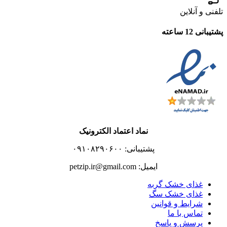
تلفنی و آنلاین
پشتیبانی 12 ساعته
نماد اعتماد الکترونیک
پشتیبانی: ۰۹۱۰۸۲۹۰۶۰۰
ایمیل: petzip.ir@gmail.com
غذای خشک گربه
غذای خشک سگ
شرایط و قوانین
تماس با ما
پرسش و پاسخ