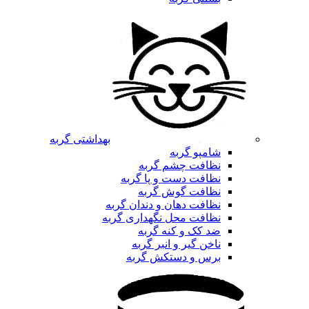
بهداشتی گربه
شامپو گربه
نظافت چشم گربه
نظافت دست و پا گربه
نظافت گوش گربه
نظافت دهان و دندان گربه
نظافت محل نگهداری گربه
ضد کک و کنه گربه
ناخن گیر و انبر گربه
برس و دستکش گربه