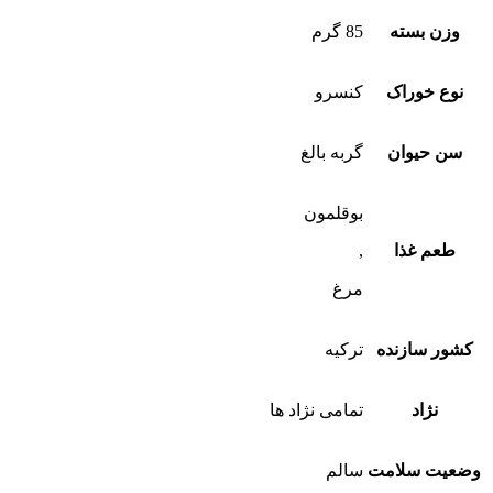
وزن بسته
85 گرم
نوع خوراک
کنسرو
سن حیوان
گربه بالغ
بوقلمون
طعم غذا
,
مرغ
کشور سازنده
ترکیه
نژاد
تمامی نژاد ها
وضعیت سلامت
سالم