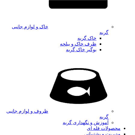
خاک و لوازم جانبی
گربه
خاک گربه
ظرف خاک و بیلچه
بوگیر خاک گربه
ظروف و لوازم جانبی
گربه
آموزش و نگهداری گربه
محصولات فله ای
مدیریت و پشتیبانی