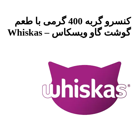
کنسرو گربه 400 گرمی با طعم
گوشت گاو ویسکاس – Whiskas