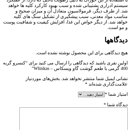
سیستم ادراری پشتیبانی شده و سبب بهبود کارکرد کلیه ها خواهد
شد. از طرف دیگر، فرمولاسیون متعادل آن و میزان صحیح و
مناسب مواد معدنی، سبب پیشگیری از تشکیل سنگ های کلیه
خواهد شد. از دیگر خواص این غذا، افزایش کیفیت و شفافیت پوست
و مو است.
دیدگاهها
هیچ دیدگاهی برای این محصول نوشته نشده است.
اولین نفری باشید که دیدگاهی را ارسال می کنید برای “کنسرو گربه
400 گرمی با طعم گوشت گاو ویسکاس – Whiskas”
نشانی ایمیل شما منتشر نخواهد شد.
بخش‌های موردنیاز
علامت‌گذاری شده‌اند
*
امتیاز شما
*
دیدگاه شما
*