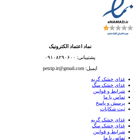
نماد اعتماد الکترونیک
پشتیبانی: ۰۹۱۰۸۲۹۰۶۰۰
ایمیل: petzip.ir@gmail.com
غذای خشک گربه
غذای خشک سگ
شرایط و قوانین
تماس با ما
پرسش و پاسخ
ثبت شکایات
غذای خشک گربه
غذای خشک سگ
شرایط و قوانین
تماس با ما