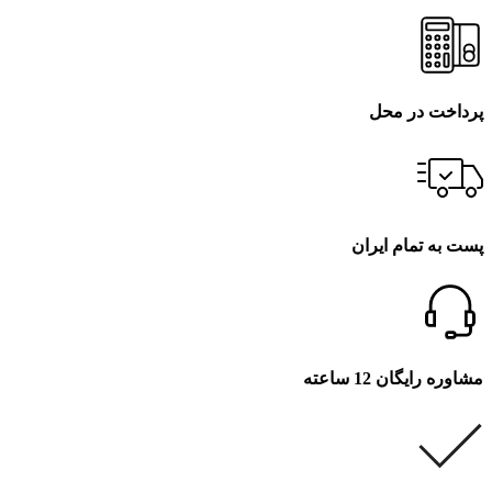
پرداخت در محل
پست به تمام ایران
مشاوره رایگان 12 ساعته