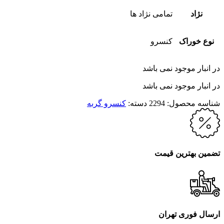
نژاد
تمامی نژاد ها
نوع خوراک
کنسرو
در انبار موجود نمی باشد
در انبار موجود نمی باشد
شناسه محصول:
2294
دسته:
کنسرو گربه
تضمین بهترین قیمت
ارسال فوری تهران