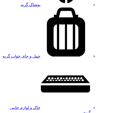
پوشاک گربه
حمل و جای خواب گربه
خاک و لوازم جانبی
گربه