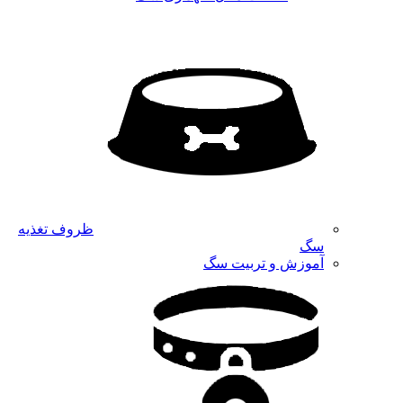
ظروف تغذیه
سگ
آموزش و تربیت سگ