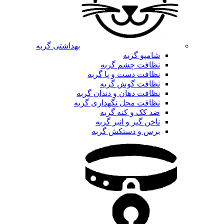
بهداشتی گربه
شامپو گربه
نظافت چشم گربه
نظافت دست و پا گربه
نظافت گوش گربه
نظافت دهان و دندان گربه
نظافت محل نگهداری گربه
ضد کک و کنه گربه
ناخن گیر و انبر گربه
برس و دستکش گربه