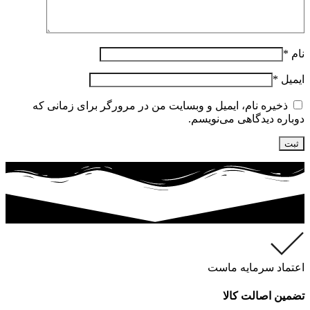
نام
*
ایمیل
*
ذخیره نام، ایمیل و وبسایت من در مرورگر برای زمانی که
دوباره دیدگاهی می‌نویسم.
اعتماد سرمایه ماست
تضمین اصالت کالا