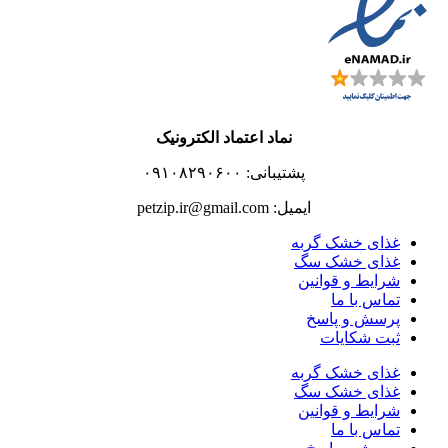
نماد اعتماد الکترونیک
پشتیبانی: ۰۹۱۰۸۲۹۰۶۰۰
ایمیل: petzip.ir@gmail.com
غذای خشک گربه
غذای خشک سگ
شرایط و قوانین
تماس با ما
پرسش و پاسخ
ثبت شکایات
غذای خشک گربه
غذای خشک سگ
شرایط و قوانین
تماس با ما