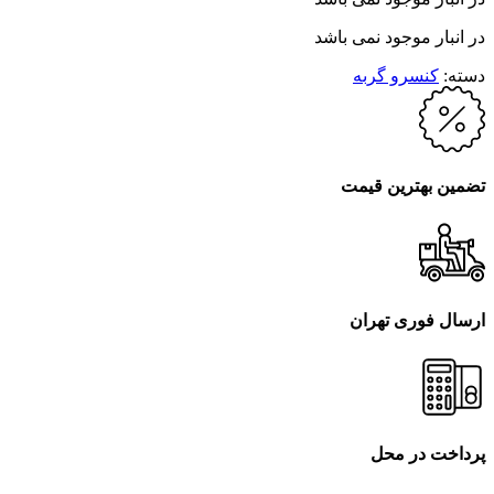
در انبار موجود نمی باشد
دسته:
کنسرو گربه
تضمین بهترین قیمت
ارسال فوری تهران
پرداخت در محل