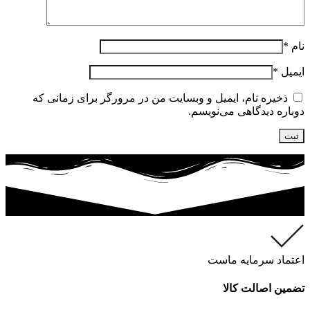
نام
*
ایمیل
*
ذخیره نام، ایمیل و وبسایت من در مرورگر برای زمانی که
دوباره دیدگاهی می‌نویسم.
اعتماد سرمایه ماست
تضمین اصالت کالا