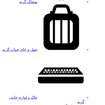
پوشاک گربه
حمل و جای خواب گربه
خاک و لوازم جانبی
گربه