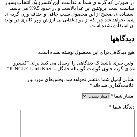
در صورتی که گربه ی شما بد غذاست، این کنسرو یک انتخاب بسیار
مناسب است. پروتئین این غذا بالاست و در حدود 9.5% می باشد.
استفاده ی صحیح از این محصول سبب چاقی و اضافه وزن گربه ی
شما نخواهد شد چرا که از مواد غذایی بی ارزش و پر کالری در تولید
آن استفاده نشده است.
دیدگاهها
هیچ دیدگاهی برای این محصول نوشته نشده است.
اولین نفری باشید که دیدگاهی را ارسال می کنید برای “کنسرو
غذای گربه حاوی گوشت گوساله جانگل – JUNGLE Lamb Kuzu”
نشانی ایمیل شما منتشر نخواهد شد.
بخش‌های موردنیاز
علامت‌گذاری شده‌اند
*
امتیاز شما
*
دیدگاه شما
*