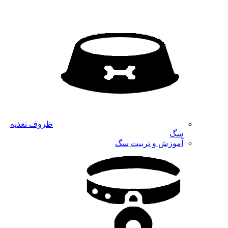
ظروف تغذیه
سگ
آموزش و تربیت سگ