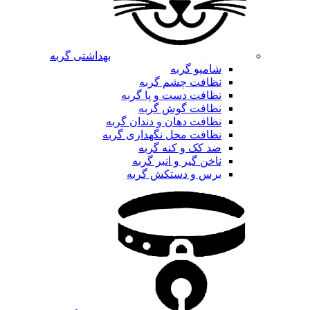
بهداشتی گربه
شامپو گربه
نظافت چشم گربه
نظافت دست و پا گربه
نظافت گوش گربه
نظافت دهان و دندان گربه
نظافت محل نگهداری گربه
ضد کک و کنه گربه
ناخن گیر و انبر گربه
برس و دستکش گربه