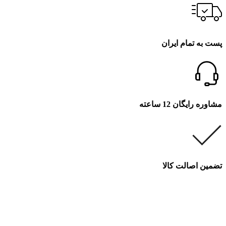
پست به تمام ایران
مشاوره رایگان 12 ساعته
تضمین اصالت کالا