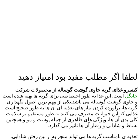
لطفا اگر مطلب مفید بود امتیاز دهید
کنسرو غذای گربه حاوی گوشت گوساله
از محصولات شرکت
جانگل
است. این غذا به طور اختصاصی برای گربه ها تهیه شده است
و حاوی گوشت گوساله می باشد.
یکی از مهم ترین اصول نگهداری
گربه ها، برآورده کردن نیاز های تغذیه ای آن ها به طور صحیح است.
غذایی که این حیوانات مصرف می کنند به طور مستقیم بر سلامت
کلی بدن آن ها، ویژگی های ظاهری از جمله پوست و مو و همچنین
نشاط و شادابی و رفتار آن ها تاثیر می گذارد.
تغذیه ی نامناسب گربه ها می تواند منجر به از بین رفتن شادابی،