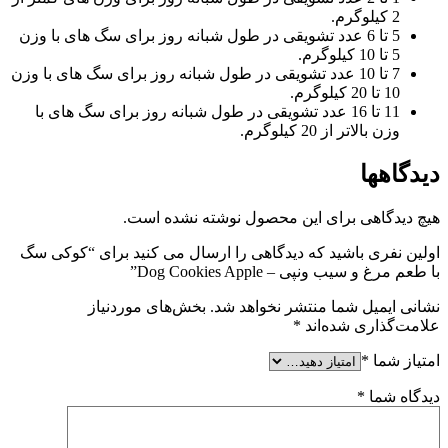
2 کیلوگرم.
5 تا 6 عدد تشویقی در طول شبانه روز برای سگ های با وزن
5 تا 10 کیلوگرم.
7 تا 10 عدد تشویقی در طول شبانه روز برای سگ های با وزن
10 تا 20 کیلوگرم.
11 تا 16 عدد تشویقی در طول شبانه روز برای سگ های با
وزن بالاتر از 20 کیلوگرم.
دیدگاهها
هیچ دیدگاهی برای این محصول نوشته نشده است.
اولین نفری باشید که دیدگاهی را ارسال می کنید برای “کوکی سگ
با طعم مرغ و سیب ونپی – Dog Cookies Apple”
نشانی ایمیل شما منتشر نخواهد شد.
بخش‌های موردنیاز
علامت‌گذاری شده‌اند
*
امتیاز شما
*
دیدگاه شما
*