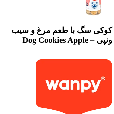
کوکی سگ با طعم مرغ و سیب
ونپی – Dog Cookies Apple