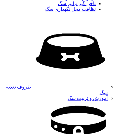
ناخن گیر و انبر سگ
نظافت محل نگهداری سگ
ظروف تغذیه
سگ
آموزش و تربیت سگ