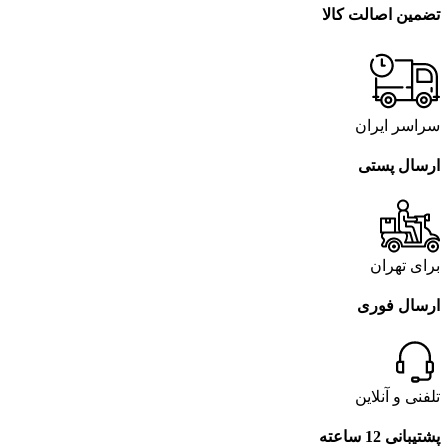
تضمین اصالت کالا
سراسر ایران
ارسال پستی
برای تهران
ارسال فوری
تلفنی و آنلاین
پشتیبانی 12 ساعته