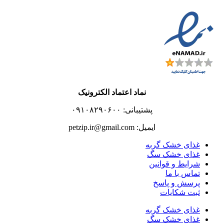
نماد اعتماد الکترونیک
پشتیبانی: ۰۹۱۰۸۲۹۰۶۰۰
ایمیل: petzip.ir@gmail.com
غذای خشک گربه
غذای خشک سگ
شرایط و قوانین
تماس با ما
پرسش و پاسخ
ثبت شکایات
غذای خشک گربه
غذای خشک سگ