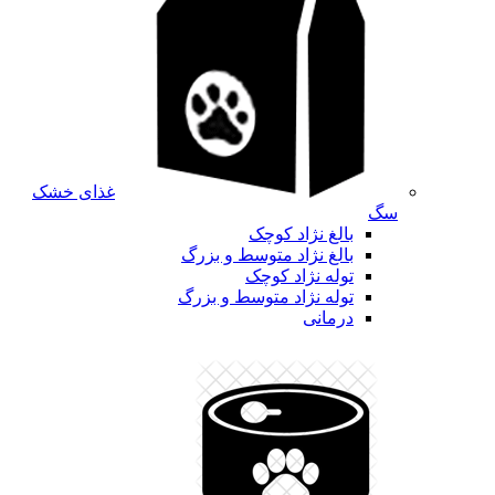
غذای خشک
سگ
بالغ نژاد کوچک
بالغ نژاد متوسط و بزرگ
توله نژاد کوچک
توله نژاد متوسط و بزرگ
درمانی