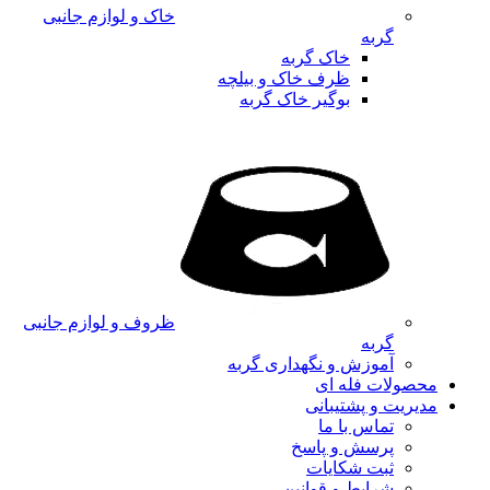
خاک و لوازم جانبی
گربه
خاک گربه
ظرف خاک و بیلچه
بوگیر خاک گربه
ظروف و لوازم جانبی
گربه
آموزش و نگهداری گربه
محصولات فله ای
مدیریت و پشتیبانی
تماس با ما
پرسش و پاسخ
ثبت شکایات
شرایط و قوانین