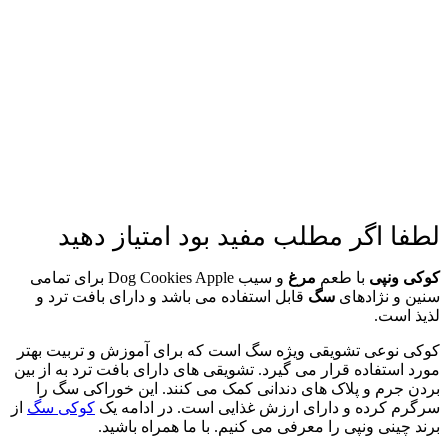
لطفا اگر مطلب مفید بود امتیاز دهید
کوکی ونپی
با طعم
مرغ
و سیب Dog Cookies Apple برای تمامی
سنین و نژادهای
سگ
قابل استفاده می باشد و دارای بافت ترد و
لذیذ است.
کوکی نوعی تشویقی ویژه سگ است که برای آموزش و تربیت بهتر
مورد استفاده قرار می گیرد. تشویقی های دارای بافت ترد به از بین
بردن جرم و پلاک های دندانی کمک می کنند. این خوراکی سگ را
سرگرم کرده و دارای ارزش غذایی است. در ادامه یک
کوکی سگ
از
برند چینی ونپی را معرفی می کنیم. با ما همراه باشید.