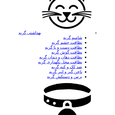
بهداشتی گربه
شامپو گربه
نظافت چشم گربه
نظافت دست و پا گربه
نظافت گوش گربه
نظافت دهان و دندان گربه
نظافت محل نگهداری گربه
ضد کک و کنه گربه
ناخن گیر و انبر گربه
برس و دستکش گربه