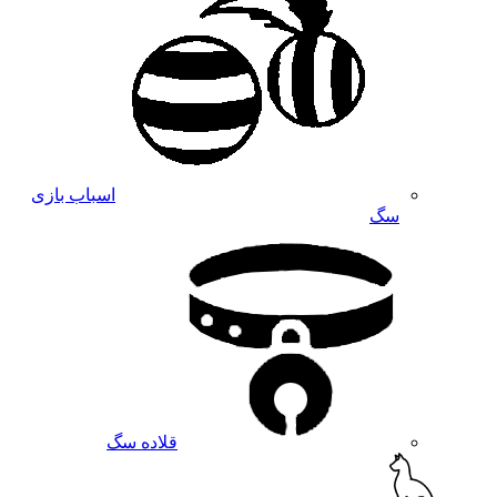
اسباب بازی
سگ
قلاده سگ