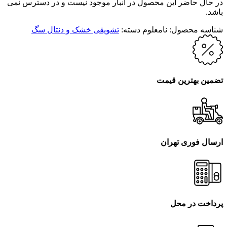
در حال حاضر این محصول در انبار موجود نیست و در دسترس نمی
باشد.
شناسه محصول:
نامعلوم
دسته:
تشویقی خشک و دنتال سگ
تضمین بهترین قیمت
ارسال فوری تهران
پرداخت در محل