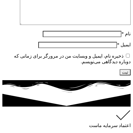
نام
*
ایمیل
*
ذخیره نام، ایمیل و وبسایت من در مرورگر برای زمانی که
دوباره دیدگاهی می‌نویسم.
اعتماد سرمایه ماست