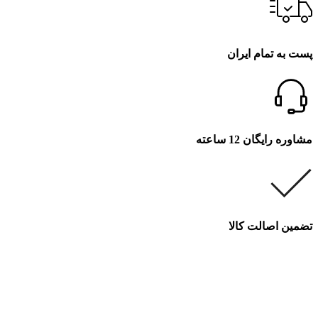
پست به تمام ایران
مشاوره رایگان 12 ساعته
تضمین اصالت کالا