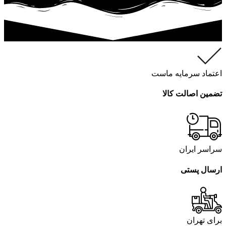
اعتماد سرمایه ماست
تضمین اصالت کالا
سراسر ایران
ارسال پستی
برای تهران