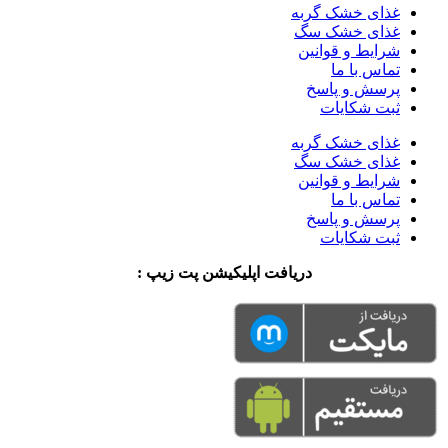
غذای خشک گربه
غذای خشک سگ
شرایط و قوانین
تماس با ما
پرسش و پاسخ
ثبت شکایات
غذای خشک گربه
غذای خشک سگ
شرایط و قوانین
تماس با ما
پرسش و پاسخ
ثبت شکایات
دریافت اپلیکیشن پت زیپ :