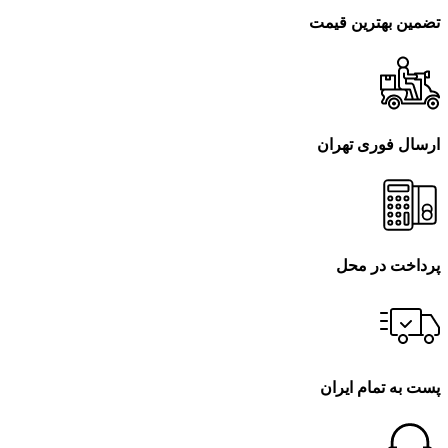
تضمین بهترین قیمت
ارسال فوری تهران
پرداخت در محل
پست به تمام ایران