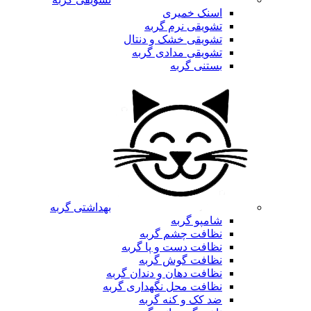
اسنک خمیری
تشویقی نرم گربه
تشویقی خشک و دنتال
تشویقی مدادی گربه
بستنی گربه
بهداشتی گربه
شامپو گربه
نظافت چشم گربه
نظافت دست و پا گربه
نظافت گوش گربه
نظافت دهان و دندان گربه
نظافت محل نگهداری گربه
ضد کک و کنه گربه