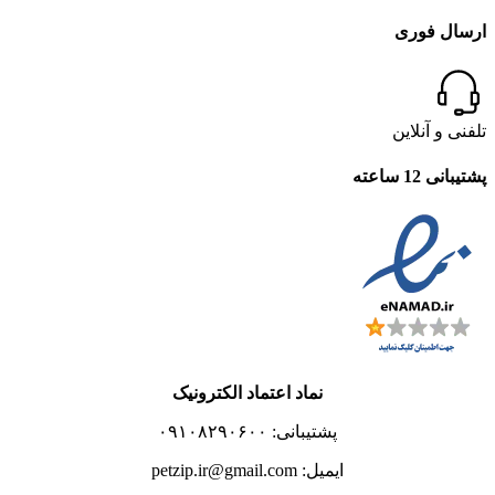
ارسال فوری
تلفنی و آنلاین
پشتیبانی 12 ساعته
نماد اعتماد الکترونیک
پشتیبانی: ۰۹۱۰۸۲۹۰۶۰۰
ایمیل: petzip.ir@gmail.com