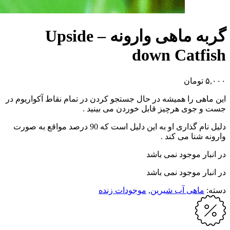
گربه ماهی وارونه – Upside
down Catfish
۵,۰۰۰
تومان
این ماهی را همیشه در حال جستجو کردن در تمام نقاط آکواریوم در
جست و جوی هرچیز قابل خوردن می بینید .
دلیل نام گذاری او به این دلیل است که 90 درصد مواقع به صورت
وارونه شنا می کند .
در انبار موجود نمی باشد
در انبار موجود نمی باشد
دسته:
ماهی آب شیرین
,
موجودات زنده