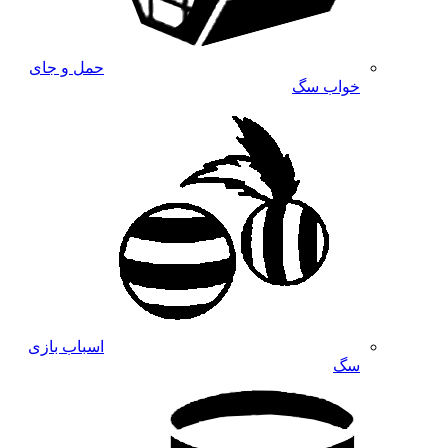
حمل و جای
خواب سگ
اسباب بازی
سگ