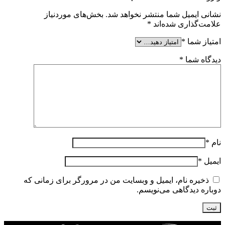
نشانی ایمیل شما منتشر نخواهد شد.
بخش‌های موردنیاز
علامت‌گذاری شده‌اند
*
امتیاز شما
*
دیدگاه شما
*
نام
*
ایمیل
*
ذخیره نام، ایمیل و وبسایت من در مرورگر برای زمانی که
دوباره دیدگاهی می‌نویسم.