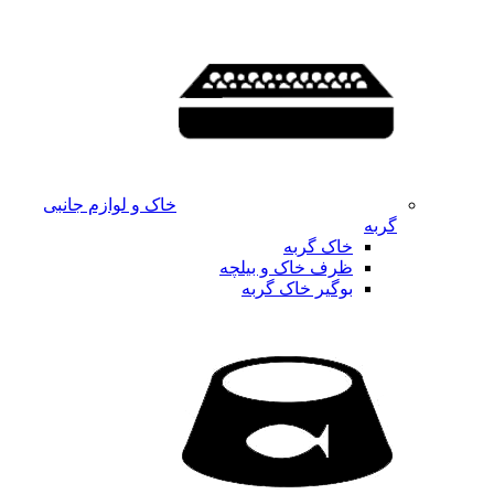
خاک و لوازم جانبی
گربه
خاک گربه
ظرف خاک و بیلچه
بوگیر خاک گربه