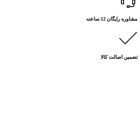
مشاوره رایگان 12 ساعته
تضمین اصالت کالا