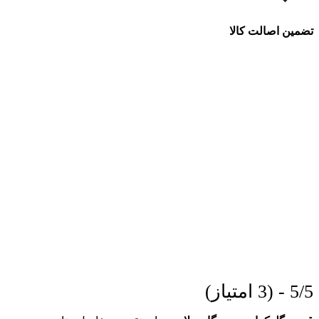
تضمین اصالت کالا
5/5 - (3 امتیاز)