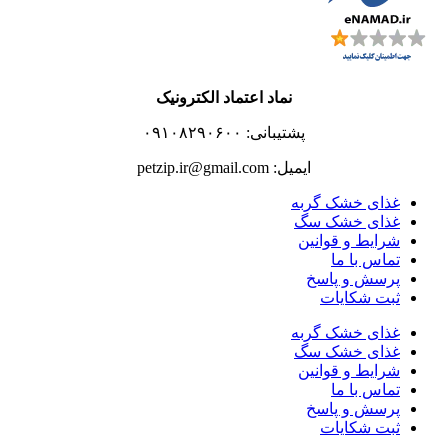
نماد اعتماد الکترونیک
پشتیبانی: ۰۹۱۰۸۲۹۰۶۰۰
ایمیل: petzip.ir@gmail.com
غذای خشک گربه
غذای خشک سگ
شرایط و قوانین
تماس با ما
پرسش و پاسخ
ثبت شکایات
غذای خشک گربه
غذای خشک سگ
شرایط و قوانین
تماس با ما
پرسش و پاسخ
ثبت شکایات