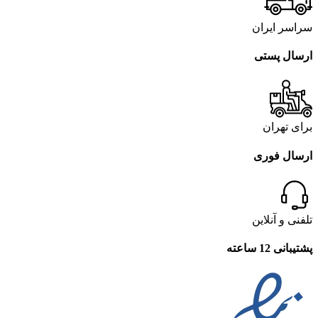
سراسر ایران
ارسال پستی
برای تهران
ارسال فوری
تلفنی و آنلاین
پشتیبانی 12 ساعته