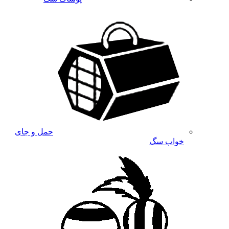
حمل و جای
خواب سگ