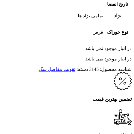
تاریخ انقضا
نژاد
تمامی نژاد ها
نوع خوراک
قرص
در انبار موجود نمی باشد
در انبار موجود نمی باشد
شناسه محصول:
3145
دسته:
تقویت مفاصل سگ
تضمین بهترین قیمت