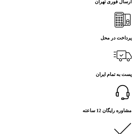
ارسال فوری تهران
پرداخت در محل
پست به تمام ایران
مشاوره رایگان 12 ساعته