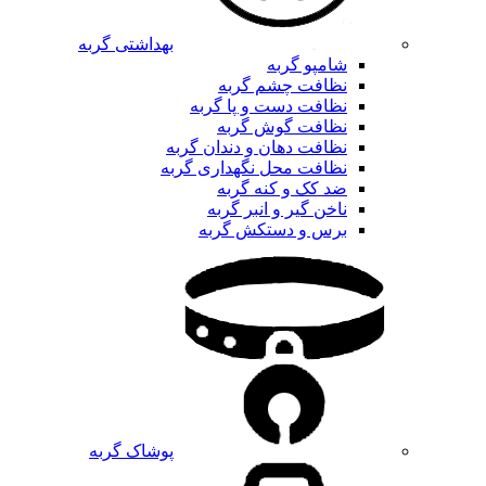
بهداشتی گربه
شامپو گربه
نظافت چشم گربه
نظافت دست و پا گربه
نظافت گوش گربه
نظافت دهان و دندان گربه
نظافت محل نگهداری گربه
ضد کک و کنه گربه
ناخن گیر و انبر گربه
برس و دستکش گربه
پوشاک گربه