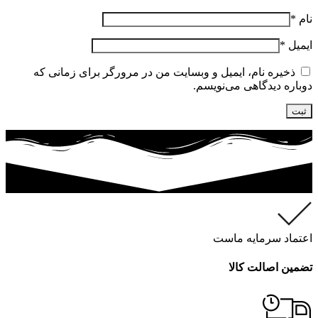
نام
*
ایمیل
*
ذخیره نام، ایمیل و وبسایت من در مرورگر برای زمانی که
دوباره دیدگاهی می‌نویسم.
اعتماد سرمایه ماست
تضمین اصالت کالا