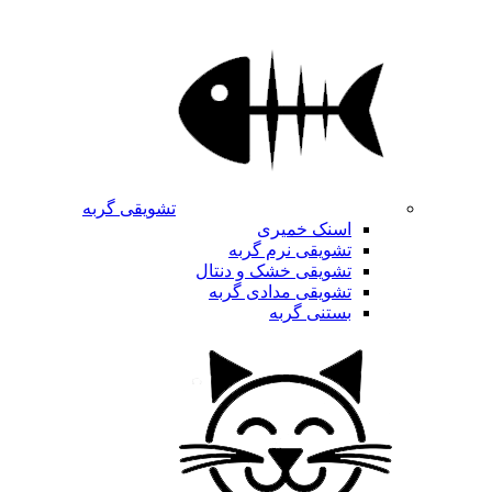
تشویقی گربه
اسنک خمیری
تشویقی نرم گربه
تشویقی خشک و دنتال
تشویقی مدادی گربه
بستنی گربه