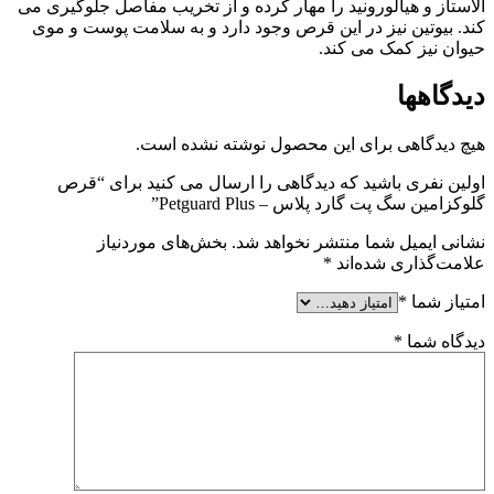
الاستاز و هیالورونید را مهار کرده و از تخریب مفاصل جلوگیری می
کند. بیوتین نیز در این قرص وجود دارد و به سلامت پوست و موی
حیوان نیز کمک می کند.
دیدگاهها
هیچ دیدگاهی برای این محصول نوشته نشده است.
اولین نفری باشید که دیدگاهی را ارسال می کنید برای “قرص
گلوکزامین سگ پت گارد پلاس – Petguard Plus”
نشانی ایمیل شما منتشر نخواهد شد.
بخش‌های موردنیاز
علامت‌گذاری شده‌اند
*
امتیاز شما
*
دیدگاه شما
*