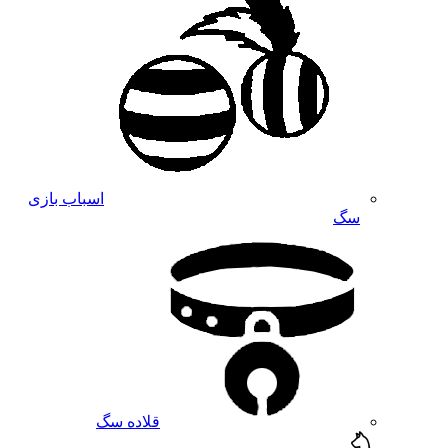
اسباب بازی
سگ
قلاده سگ