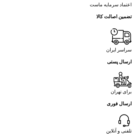
اعتماد سرمایه ماست
تضمین اصالت کالا
سراسر ایران
ارسال پستی
برای تهران
ارسال فوری
تلفنی و آنلاین