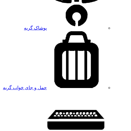
پوشاک گربه
حمل و جای خواب گربه