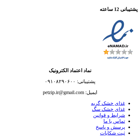
پشتیبانی 12 ساعته
نماد اعتماد الکترونیک
پشتیبانی: ۰۹۱۰۸۲۹۰۶۰۰
ایمیل: petzip.ir@gmail.com
غذای خشک گربه
غذای خشک سگ
شرایط و قوانین
تماس با ما
پرسش و پاسخ
ثبت شکایات