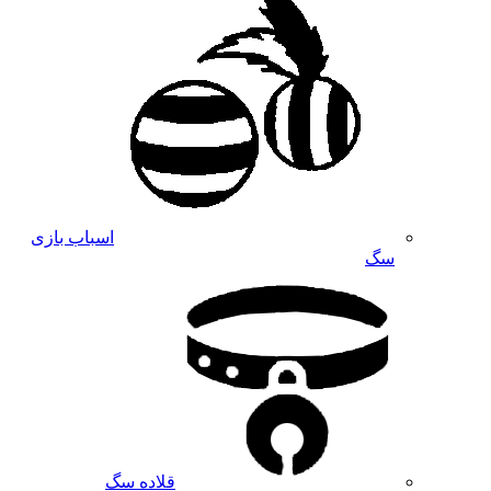
اسباب بازی
سگ
قلاده سگ