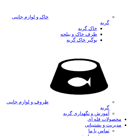
خاک و لوازم جانبی
گربه
خاک گربه
ظرف خاک و بیلچه
بوگیر خاک گربه
ظروف و لوازم جانبی
گربه
آموزش و نگهداری گربه
محصولات فله ای
مدیریت و پشتیبانی
تماس با ما