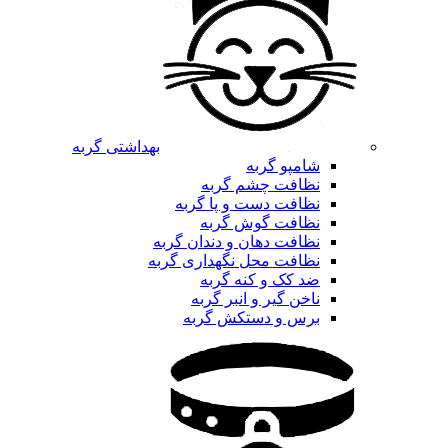
بهداشتی گربه
شامپو گربه
نظافت چشم گربه
نظافت دست و پا گربه
نظافت گوش گربه
نظافت دهان و دندان گربه
نظافت محل نگهداری گربه
ضد کک و کنه گربه
ناخن گیر و انبر گربه
برس و دستکش گربه