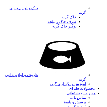
خاک و لوازم جانبی
گربه
خاک گربه
ظرف خاک و بیلچه
بوگیر خاک گربه
ظروف و لوازم جانبی
گربه
آموزش و نگهداری گربه
محصولات فله ای
مدیریت و پشتیبانی
تماس با ما
پرسش و پاسخ
ثبت شکایات