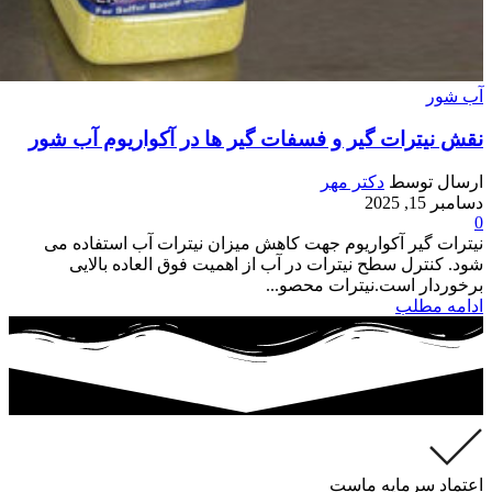
آب شور
نقش نیترات گیر و فسفات گیر ها در آکواریوم آب شور
ارسال توسط
دکتر مهر
دسامبر 15, 2025
0
نیترات گیر آکواریوم جهت کاهش میزان نیترات آب استفاده می
شود. کنترل سطح نیترات در آب از اهمیت فوق العاده بالایی
برخوردار است.نیترات محصو...
ادامه مطلب
اعتماد سرمایه ماست