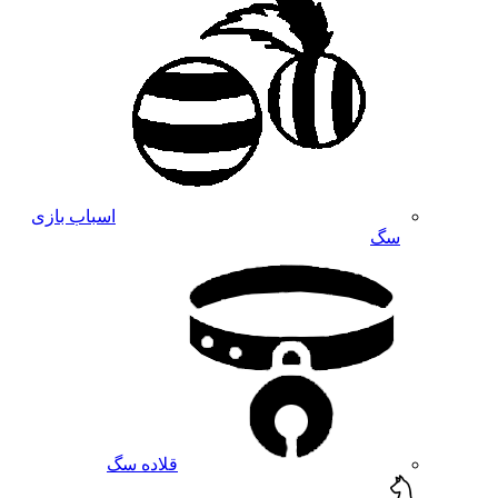
اسباب بازی
سگ
قلاده سگ