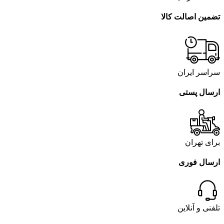
تضمین اصالت کالا
سراسر ایران
ارسال پستی
برای تهران
ارسال فوری
تلفنی و آنلاین