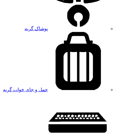
پوشاک گربه
حمل و جای خواب گربه