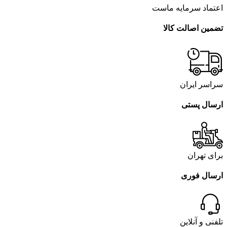
اعتماد سرمایه ماست
تضمین اصالت کالا
سراسر ایران
ارسال پستی
برای تهران
ارسال فوری
تلفنی و آنلاین