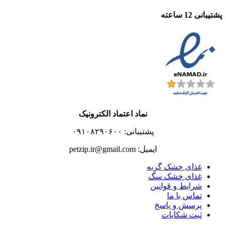
پشتیبانی 12 ساعته
نماد اعتماد الکترونیک
پشتیبانی: ۰۹۱۰۸۲۹۰۶۰۰
ایمیل: petzip.ir@gmail.com
غذای خشک گربه
غذای خشک سگ
شرایط و قوانین
تماس با ما
پرسش و پاسخ
ثبت شکایات