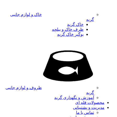
خاک و لوازم جانبی
گربه
خاک گربه
ظرف خاک و بیلچه
بوگیر خاک گربه
ظروف و لوازم جانبی
گربه
آموزش و نگهداری گربه
محصولات فله ای
مدیریت و پشتیبانی
تماس با ما