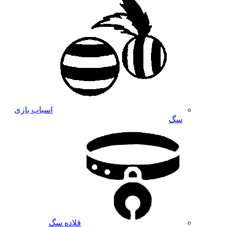
اسباب بازی
سگ
قلاده سگ