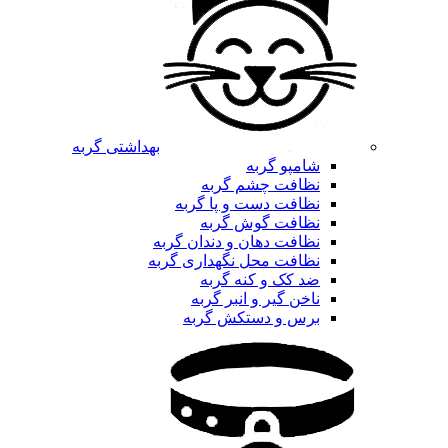
بهداشتی گربه
شامپو گربه
نظافت چشم گربه
نظافت دست و پا گربه
نظافت گوش گربه
نظافت دهان و دندان گربه
نظافت محل نگهداری گربه
ضد کک و کنه گربه
ناخن گیر و انبر گربه
برس و دستکش گربه