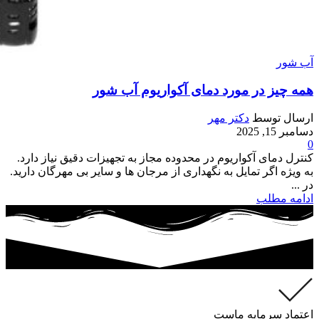
آب شور
همه چیز در مورد دمای آکواریوم آب شور
ارسال توسط
دکتر مهر
دسامبر 15, 2025
0
کنترل دمای آکواریوم در محدوده مجاز به تجهیزات دقیق نیاز دارد.
به ویژه اگر تمایل به نگهداری از مرجان ها و سایر بی مهرگان دارید.
در ...
ادامه مطلب
اعتماد سرمایه ماست