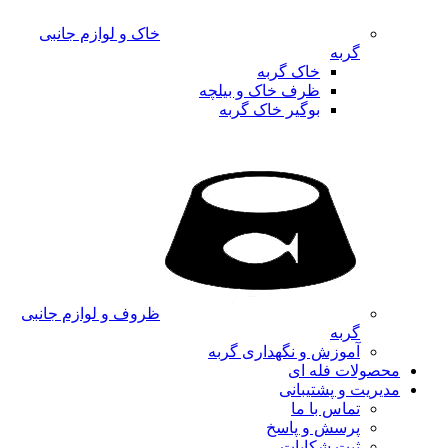
خاک و لوازم جانبی
گربه
خاک گربه
ظرف خاک و بیلچه
بوگیر خاک گربه
ظروف و لوازم جانبی
گربه
آموزش و نگهداری گربه
محصولات فله ای
مدیریت و پشتیبانی
تماس با ما
پرسش و پاسخ
ثبت شکایات