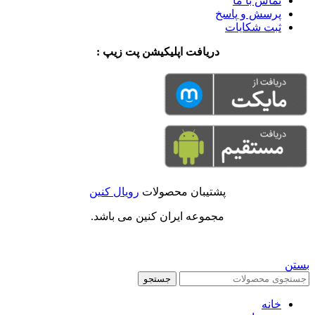
تماس با ما
پرسش و پاسخ
ثبت شکایات
دریافت اپلیکیشن پت زیپ :
پشتیبان محصولات
رویال کنین
مجموعه ایران کنین می باشد.
بستن
جستجو
خانه