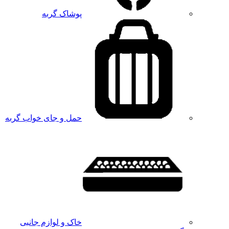
پوشاک گربه
حمل و جای خواب گربه
خاک و لوازم جانبی