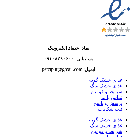
نماد اعتماد الکترونیک
پشتیبانی: ۰۹۱۰۸۲۹۰۶۰۰
ایمیل: petzip.ir@gmail.com
غذای خشک گربه
غذای خشک سگ
شرایط و قوانین
تماس با ما
پرسش و پاسخ
ثبت شکایات
غذای خشک گربه
غذای خشک سگ
شرایط و قوانین