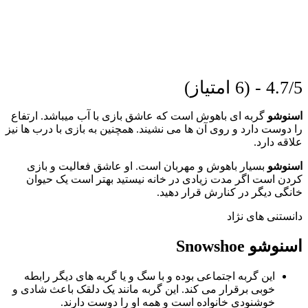
4.7/5 - (6 امتیاز)
اسنوشو
گربه ای باهوش است که عاشق بازی با آب میباشد. ارتفاع
را دوست دارد و روی آن‌ ها می‌ نشیند. همچنین به بازی با درب ها نیز
علاقه دارد.
اسنوشو
بسیار باهوش و مهربان است. او عاشق فعالیت و بازی
کردن است اگر مدت زیادی در خانه نیستید بهتر است یک حیوان
خانگی دیگر در کنارش قرار دهید.
دانستنی های نژاد
اسنوشو Snowshoe
این گربه اجتماعی بوده و با سگ و یا گربه های دیگر رابطه
خوبی برقرار می کند. این گربه مانند یک دلقک باعث شادی و
خوشنودی خانواده است و همه او را دوست دارند.