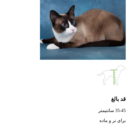
قد بالغ
35-45 سانتیمتر
برای نر و ماده