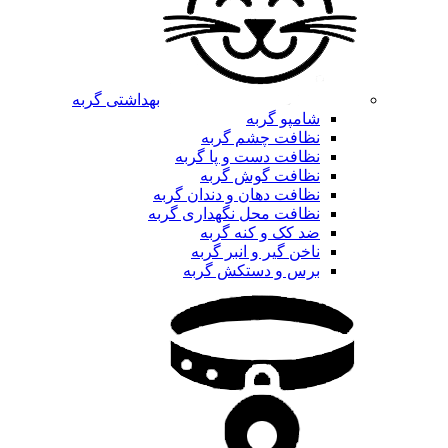
بهداشتی گربه
شامپو گربه
نظافت چشم گربه
نظافت دست و پا گربه
نظافت گوش گربه
نظافت دهان و دندان گربه
نظافت محل نگهداری گربه
ضد کک و کنه گربه
ناخن گیر و انبر گربه
برس و دستکش گربه