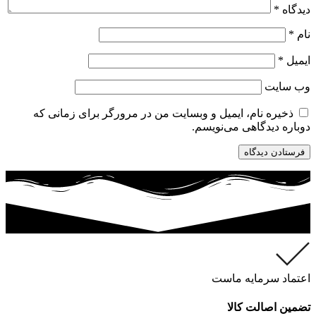
دیدگاه
*
نام
*
ایمیل
*
وب‌ سایت
ذخیره نام، ایمیل و وبسایت من در مرورگر برای زمانی که
دوباره دیدگاهی می‌نویسم.
اعتماد سرمایه ماست
تضمین اصالت کالا