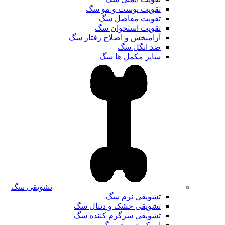
تقویت پوست و مو سگ
تقویت مفاصل سگ
تقویت استخوان سگ
آرامبخش و اصلاح رفتار سگ
ضد انگل سگ
سایر مکمل ها سگ
تشویقی سگ
تشویقی نرم سگ
تشویقی خشک و دنتال سگ
تشویقی سرگرم کننده سگ