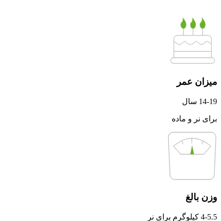
میزان عمر
14-19 سال
برای نر و ماده
وزن بالغ
4-5.5 کیلوگرم برای نر