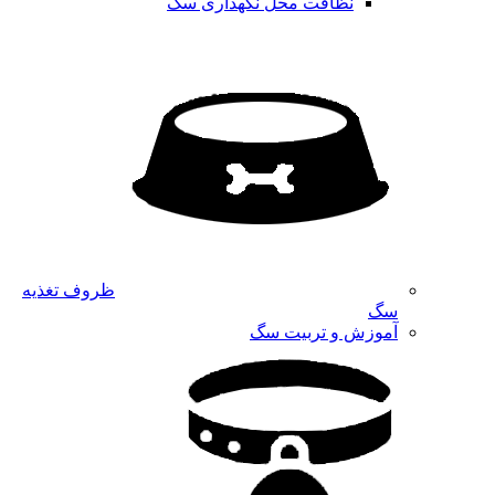
نظافت محل نگهداری سگ
ظروف تغذیه
سگ
آموزش و تربیت سگ