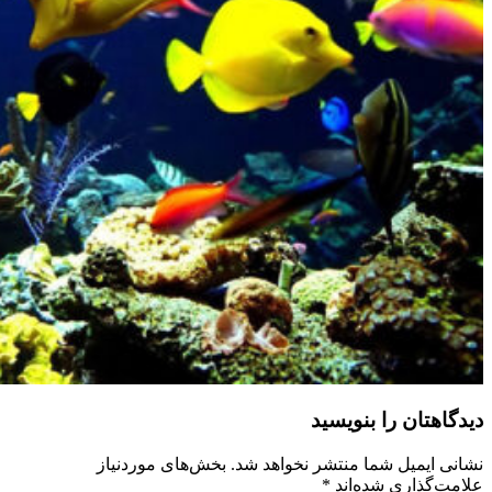
دیدگاهتان را بنویسید
نشانی ایمیل شما منتشر نخواهد شد.
بخش‌های موردنیاز
علامت‌گذاری شده‌اند
*