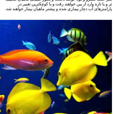
تر و یا تازه وارد از بین خواهند رفت و با کوچکترین تغییر در
پارامترهای آب دچار بیماری شده و بیشتر ماهیان بیمار خواهند شد.