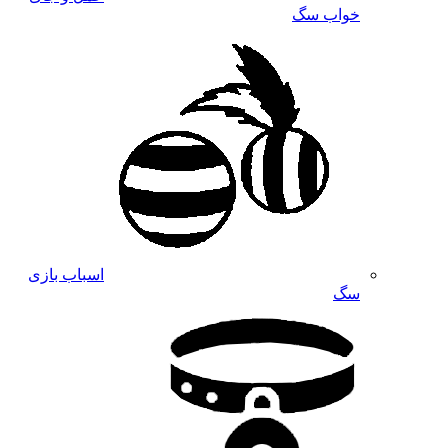
خواب سگ
اسباب بازی
سگ