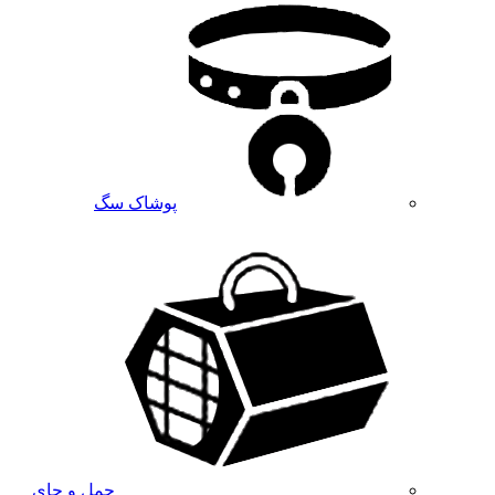
پوشاک سگ
حمل و جای