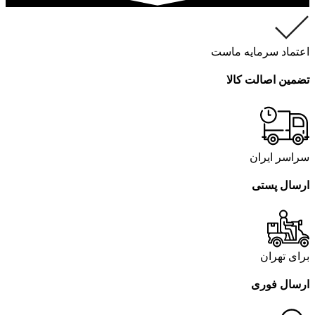
اعتماد سرمایه ماست
تضمین اصالت کالا
سراسر ایران
ارسال پستی
برای تهران
ارسال فوری