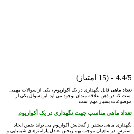
4.4/5 - (15 امتیاز)
تعداد ماهی
قابل نگهداری در یک
آکواریوم
، یکی از سوالات مهمی
است که در ذهن علاقه مندان بوجود می آید. این سوال یکی از
موضوعات بسیار مهم است.
تعداد ماهی مناسب جهت نگهداری در یک آکواریوم
نگهداری ماهی بیشتر از گنجایش آکواریوم می تواند ضمن ایجاد
استرس در ماهیان موجب بهم ریختن تعادل پارامترهای شیمیایی و