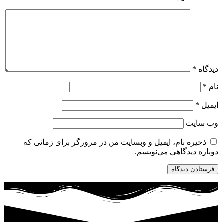
دیدگاه
*
نام
*
ایمیل
*
وب‌ سایت
ذخیره نام، ایمیل و وبسایت من در مرورگر برای زمانی که
دوباره دیدگاهی می‌نویسم.