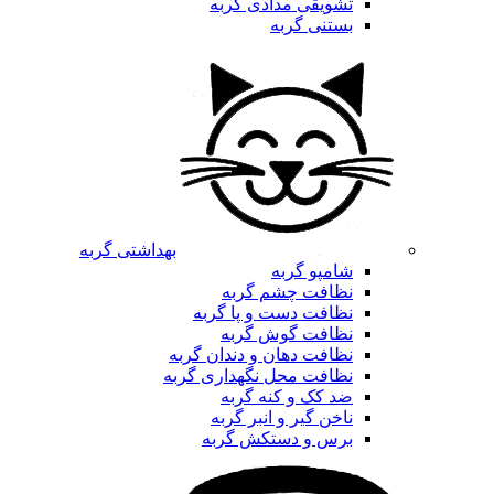
تشویقی مدادی گربه
بستنی گربه
بهداشتی گربه
شامپو گربه
نظافت چشم گربه
نظافت دست و پا گربه
نظافت گوش گربه
نظافت دهان و دندان گربه
نظافت محل نگهداری گربه
ضد کک و کنه گربه
ناخن گیر و انبر گربه
برس و دستکش گربه