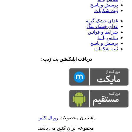
پرسش و پاسخ
ثبت شکایات
غذای خشک گربه
غذای خشک سگ
شرایط و قوانین
تماس با ما
پرسش و پاسخ
ثبت شکایات
دریافت اپلیکیشن پت زیپ :
پشتیبان محصولات
رویال کنین
مجموعه ایران کنین می باشد.