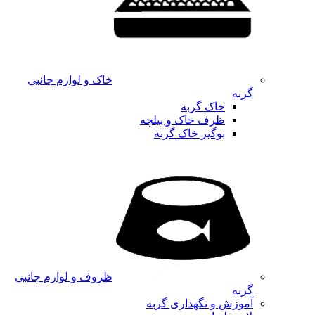
خاک و لوازم جانبی
گربه
خاک گربه
ظرف خاک و بیلچه
بوگیر خاک گربه
ظروف و لوازم جانبی
گربه
آموزش و نگهداری گربه