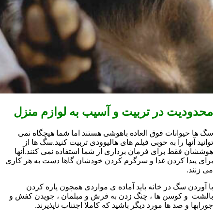
محدودیت در تربیت و آسیب به لوازم منزل
سگ ها حیوانات فوق العاده باهوشی هستند اما شما هیچگاه نمی
توانید آنها را به خوبی فیلم های هالیوودی تربیت کنید.سگ ها از
هوششان فقط برای فرمان برداری از شما استفاده نمی کنند.آنها
برای پیدا کردن غذا و سرگرم کردن خودشان گاها دست به هر کاری
می زنند.
با آوردن سگ در خانه باید آماده ی مواردی همچون پاره کردن
بالشت و کوسن ها ، چنگ زدن به فرش و مبلمان ، جویدن کفش و
جورابها و صد ها مورد دیگر باشید که کاملا اجتناب ناپذیرند.