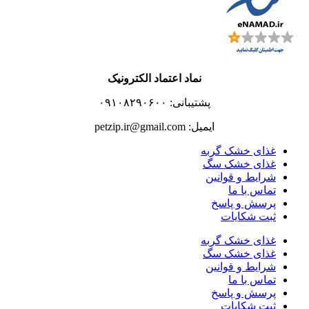
نماد اعتماد الکترونیک
پشتیبانی: ۰۹۱۰۸۲۹۰۶۰۰
ایمیل: petzip.ir@gmail.com
غذای خشک گربه
غذای خشک سگ
شرایط و قوانین
تماس با ما
پرسش و پاسخ
ثبت شکایات
غذای خشک گربه
غذای خشک سگ
شرایط و قوانین
تماس با ما
پرسش و پاسخ
ثبت شکایات