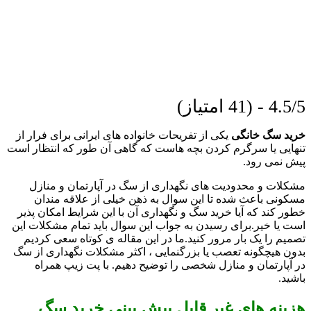
4.5/5 - (41 امتیاز)
خرید سگ خانگی
یکی از تفریحات خانواده های ایرانی برای فرار از
تنهایی یا سرگرم کردن بچه هاست که گاهی آن طور که انتظار است
پیش نمی رود.
مشکلات و محدودیت های نگهداری از سگ در آپارتمان و منازل
مسکونی باعث شده تا این سوال به ذهن خیلی از علاقه مندان
خطور کند که آیا خرید سگ و نگهداری آن با این شرایط امکان پذیر
است یا خیر.برای رسیدن به جواب این سوال باید تمام مشکلات این
تصمیم را یک بار مرور کنید.ما در این مقاله ی کوتاه سعی کردیم
بدون هیچگونه تعصب یا بزرگنمایی ، اکثر مشکلات نگهداری از سگ
در آپارتمان و منازل شخصی را توضیح دهیم. با پت زیپ همراه
باشید.
هزینه های غیر قابل پیش بینی خرید سگ