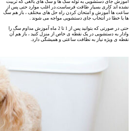
آموزش جای دستشویی به توله سگ ها و سگ های بالغی که تربیت
نشده اند کاری بسیار طاقت فرساست.در اغلب موارد حتی پس از
ساعت ها آموزش و امتحان کردن راه حل های مختلف ، باز هم سگ
ها با خطا در انتخاب جای دستشویی مواجه می شوند .
حتی در صورتی که بتوانید پس از 1 تا 2 ماه آموزش مداوم سگ را
وادار به دستشویی در یک نقطه ی خاص از منزل کنید ، باز هم آن
نقطه ی ویژه نیاز به نظافت ساعتی و همیشگی دارد.