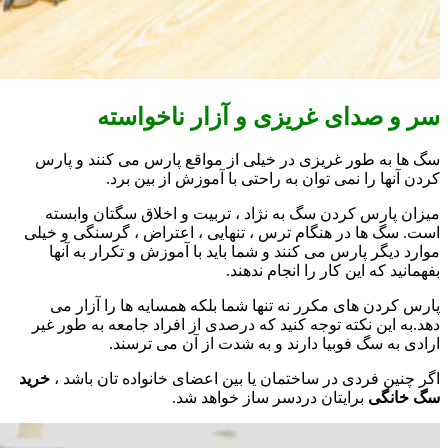
سر و صدای غریزی و آزار ناخواسته
سگ ها به طور غریزی در خیلی از مواقع پارس می کنند و پارس
کردن آنها را نمی توان به راحتی با آموزش از بین برد.
میزان پارس کردن سگ به نژاد ، تربیت و اخلاق سگتان وابسته
است. سگ ها در هنگام ترس ، تنهایی ، اعتراض ، گرسنگی و خیلی
موارد دیگر پارس می کنند و شما باید با آموزش و تکرار به آنها
بفهمانید که این کار را انجام ندهند.
پارس کردن های مکرر نه تنها شما بلکه همسایه ها را آزار می
دهد.به این نکته توجه کنید که درصدی از افراد جامعه به طور غیر
ارادی به سگ فوبیا دارند و به شدت از آن می ترسند.
اگر چنین فردی در ساختمان یا بین اعضای خانواده تان باشد ،
خرید
سگ خانگی
برایتان دردسر ساز خواهد شد.