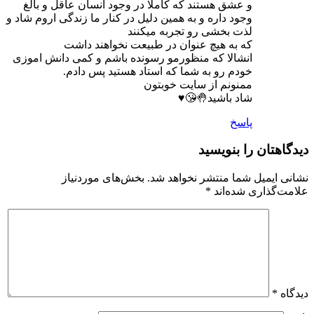
و عشق هستند که کاملا در وجود انسان عاقل و بالغ
وجود داره و به همین دلیل در کنار ما زندگی اروم شاد و
لذت بخشی رو تجربه میکنند
که به هیچ عنوان در طبیعت نخواهند داشت
انشالا که منظورمو رسونده باشم و کمی دانش اموزی
خودم رو به شما که استاد هستید پس دادم.
ممنونم از سایت خوبتون
شاد باشید🤚😘♥️
پاسخ
دیدگاهتان را بنویسید
نشانی ایمیل شما منتشر نخواهد شد.
بخش‌های موردنیاز
علامت‌گذاری شده‌اند
*
دیدگاه
*