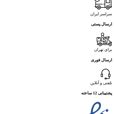
سراسر ایران
ارسال پستی
برای تهران
ارسال فوری
تلفنی و آنلاین
پشتیبانی 12 ساعته