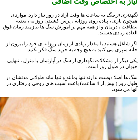
نیاز به اختصاص وقت اضافی
نگهداری از سگ
به ساعت ها وقت آزاد در روز نیاز دارد. مواردی
همچون بازی ، پیاده روی روزانه ، برس کشیدن روزانه ، تغذیه
،نظافت ، درمان و از همه مهم تر آموزش سگ ها نیازمند زمان فوق
العاده زیادی هستند.
اگر شاغل هستید یا مقدار زیادی از زمان روزانه ی خود را بیرون از
خانه سپری می کنید به هیچ وجه به خرید سگ فکر نکنید.
یکی دیگر از مشکلات نگهداری از سگ در آپارتمان یا منزل ، تنهایی
حیوان در طول روز است.
سگ ها اصلا دوست ندارند تنها بمانند و تنها ماند طولانی مدتشان در
طول روز ( بیش از 4 ساعت) باعث آسیب های روحی و رفتاری در
آنها می شود.