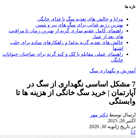
تازه ها
مزایا و چالش‌ های تغذیه سگ با غذای خانگی
بهترین رژیم غذایی برای سگ‌ های پیر و مسن
راهنمای کامل عقیم سازی گربه از بهترین زمان تا مراقبت‌
های بعد از عمل
چالش‌ های تغذیه گربه بدغذا و راهکارهای ساده برای جلب
اشتها
راهنمای عملی مقابله با کک و کنه گربه برای صاحبان حیوانات
خانگی
آموزش و نگهداری سگ
7 مشکل اساسی نگهداری از سگ در
آپارتمان | خرید سگ خانگی از هزینه ها تا
وابستگی
ارسال توسط
دکتر مهر
اکتبر 26, 2025
در تاریخ ژانویه 30, 2020
12