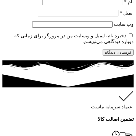
نام
*
ایمیل
*
وب‌ سایت
ذخیره نام، ایمیل و وبسایت من در مرورگر برای زمانی که
دوباره دیدگاهی می‌نویسم.
اعتماد سرمایه ماست
تضمین اصالت کالا