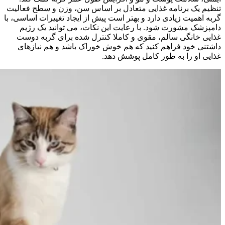
تنظیم یک برنامه غذایی متعادل بر اساس سن، وزن و سطح فعالیت
گربه اهمیت زیادی دارد و بهتر است پیش از ایجاد تغییرات اساسی، با
دامپزشک مشورت شود. با رعایت این نکات، می‌ توانید یک رژیم
غذایی خانگی سالم، مقوی و کاملا کنترل‌ شده برای گربه دوست‌
داشتنی خود فراهم کنید که هم خوش‌ خوراک باشد و هم نیازهای
غذایی او را به طور کامل پوشش دهد.