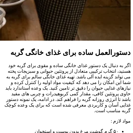
دستورالعمل ساده برای غذای خانگی گربه
اگر به دنبال یک دستور غذای خانگی ساده و مقوی برای گربه خود
هستید، انتخاب ترکیبی متعادل از پروتئین حیوانی و سبزیجات پخته
می‌ تواند گزینه‌ ایده‌ آلی باشد. تهیه غذای خانگی سالم برای گربه به
شما این امکان را می‌ دهد که کیفیت مواد اولیه را کنترل کرده و
نیازهای غذایی حیوان را دقیق‌ تر تامین کنید. یک وعده استاندارد باید
حاوی پروتئین کافی، مقدار کمی کربوهیدرات و چربی‌ های مفید
باشد تا انرژی روزانه گربه را فراهم کند. در ادامه، یک نمونه دستور
غذایی آسان و کاربردی معرفی شده است که برای یک وعده کوچک
گربه مناسب است.
مواد لازم :
۵۰ گرم گوشت مرغ بدون پوست و استخوان