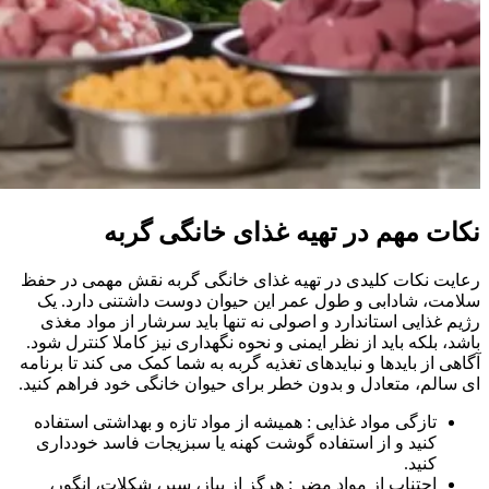
نکات مهم در تهیه غذای خانگی گربه
رعایت نکات کلیدی در تهیه غذای خانگی گربه نقش مهمی در حفظ
سلامت، شادابی و طول عمر این حیوان دوست‌ داشتنی دارد. یک
رژیم غذایی استاندارد و اصولی نه‌ تنها باید سرشار از مواد مغذی
باشد، بلکه باید از نظر ایمنی و نحوه نگهداری نیز کاملا کنترل شود.
آگاهی از بایدها و نبایدهای تغذیه گربه به شما کمک می‌ کند تا برنامه‌
ای سالم، متعادل و بدون خطر برای حیوان خانگی خود فراهم کنید.
تازگی مواد غذایی : همیشه از مواد تازه و بهداشتی استفاده
کنید و از استفاده گوشت کهنه یا سبزیجات فاسد خودداری
کنید.
اجتناب از مواد مضر : هرگز از پیاز، سیر، شکلات، انگور،