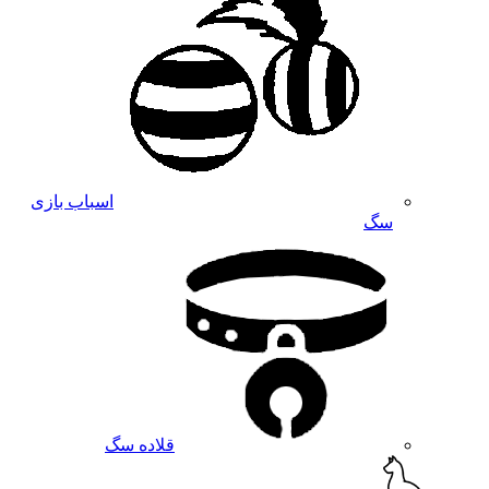
اسباب بازی
سگ
قلاده سگ