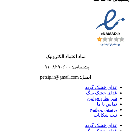
نماد اعتماد الکترونیک
پشتیبانی: ۰۹۱۰۸۲۹۰۶۰۰
ایمیل: petzip.ir@gmail.com
غذای خشک گربه
غذای خشک سگ
شرایط و قوانین
تماس با ما
پرسش و پاسخ
ثبت شکایات
غذای خشک گربه
غذای خشک سگ