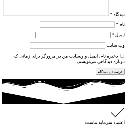
دیدگاه
*
نام
*
ایمیل
*
وب‌ سایت
ذخیره نام، ایمیل و وبسایت من در مرورگر برای زمانی که
دوباره دیدگاهی می‌نویسم.
اعتماد سرمایه ماست