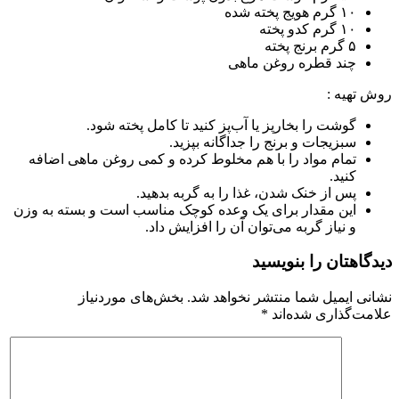
۱۰ گرم هویج پخته شده
۱۰ گرم کدو پخته
۵ گرم برنج پخته
چند قطره روغن ماهی
روش تهیه :
گوشت را بخارپز یا آب‌پز کنید تا کامل پخته شود.
سبزیجات و برنج را جداگانه بپزید.
تمام مواد را با هم مخلوط کرده و کمی روغن ماهی اضافه
کنید.
پس از خنک شدن، غذا را به گربه بدهید.
این مقدار برای یک وعده کوچک مناسب است و بسته به وزن
و نیاز گربه می‌توان آن را افزایش داد.
دیدگاهتان را بنویسید
نشانی ایمیل شما منتشر نخواهد شد.
بخش‌های موردنیاز
علامت‌گذاری شده‌اند
*