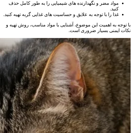
مواد مضر و نگهدارنده‌ های شیمیایی را به طور کامل حذف
کنید.
غذا را با توجه به علایق و حساسیت‌ های غذایی گربه تهیه کنید.
با توجه به اهمیت این موضوع، آشنایی با مواد مناسب، روش تهیه و
نکات ایمنی بسیار ضروری است.