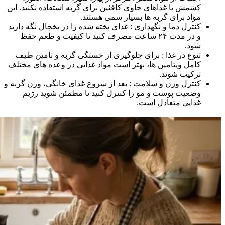
کشمش یا غذاهای حاوی کافئین برای گربه استفاده نکنید. این
مواد برای گربه‌ ها بسیار سمی هستند.
کنترل دما و نگهداری : غذای پخته شده را در یخچال نگه دارید
و در مدت ۲۴ ساعت مصرف کنید تا کیفیت و طعم حفظ
شود.
تنوع در غذا : برای جلوگیری از خستگی گربه و تامین طیف
کامل ویتامین‌ ها، بهتر است مواد غذایی در وعده‌ های مختلف
ترکیب شوند.
کنترل وزن و سلامت : بعد از شروع غذای خانگی، وزن گربه و
وضعیت پوست و مو را کنترل کنید تا مطمئن شوید رژیم
غذایی متعادل است.