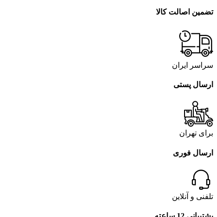
تضمین اصالت کالا
سراسر ایران
ارسال پستی
برای تهران
ارسال فوری
تلفنی و آنلاین
پشتیبانی 12 ساعته