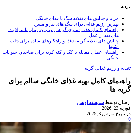
تازه ها
مزایا و چالش‌ های تغذیه سگ با غذای خانگی
بهترین رژیم غذایی برای سگ‌ های پیر و مسن
راهنمای کامل عقیم سازی گربه از بهترین زمان تا مراقبت‌
های بعد از عمل
چالش‌ های تغذیه گربه بدغذا و راهکارهای ساده برای جلب
اشتها
راهنمای عملی مقابله با کک و کنه گربه برای صاحبان حیوانات
خانگی
تغذیه و رژیم غذایی گربه
راهنمای کامل تهیه غذای خانگی سالم برای
گربه‌ ها
ارسال توسط
شایسته اویس
فوریه 23, 2026
در تاریخ مارس 3, 2026
0